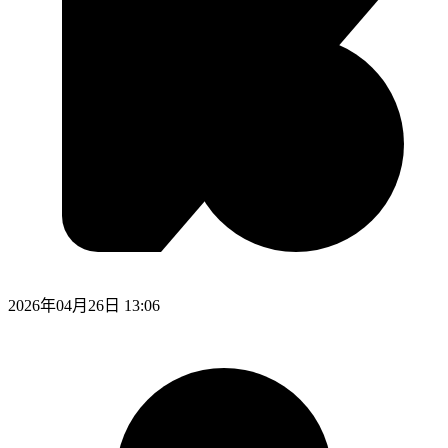
2026年04月26日 13:06