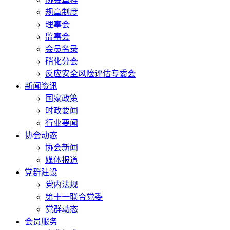
规章制度
理事会
监事会
会员名录
硝化分会
反应安全风险评估专委会
新闻资讯
国家政策
时政要闻
行业要闻
协会动态
协会新闻
媒体报道
党群建设
党内法规
第十一联合党委
党群动态
会员服务