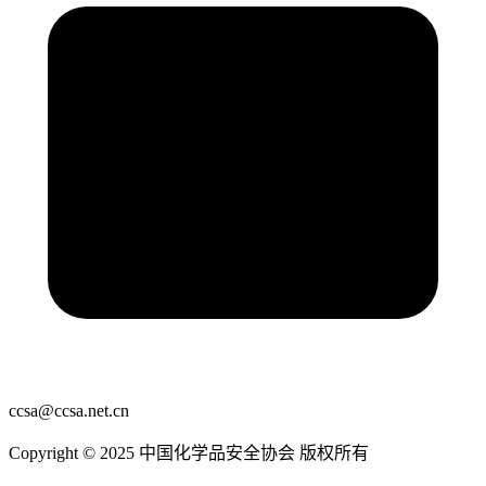
ccsa@ccsa.net.cn
Copyright © 2025 中国化学品安全协会 版权所有