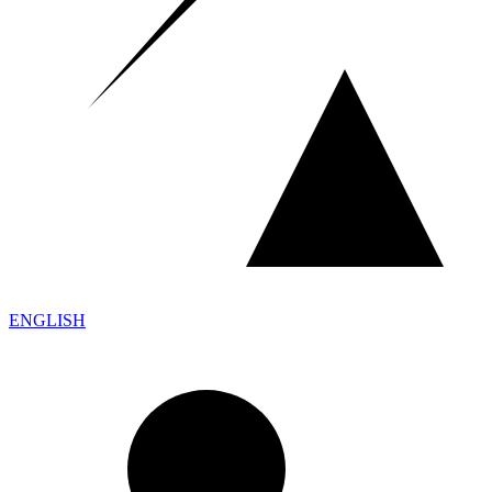
ENGLISH