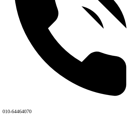
010-64464070