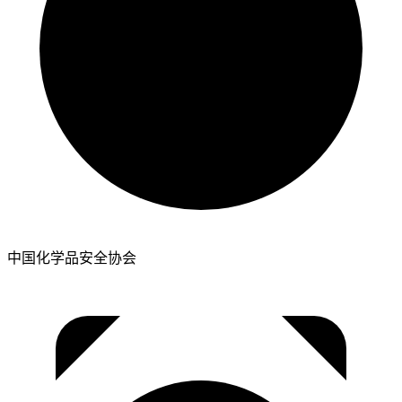
中国化学品安全协会