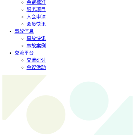
会费标准
服务项目
入会申请
会员快讯
事故信息
事故快讯
事故案例
交流平台
交流研讨
会议活动