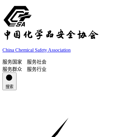
China Chemical Safety Association
服务国家 服务社会
服务群众 服务行业
搜索