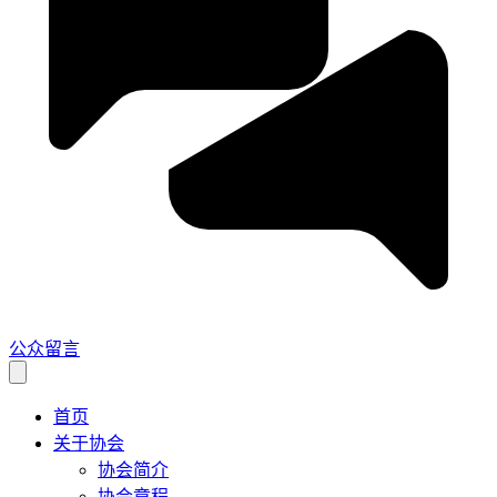
公众留言
首页
关于协会
协会简介
协会章程