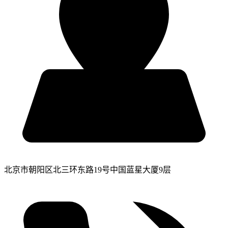
北京市朝阳区北三环东路19号中国蓝星大厦9层