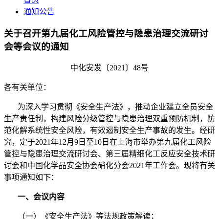
通知公告
关于召开第九届化工风险管控与隐患治理交流研讨
会等会议的通知
中化安发〔2021〕48号
各有关单位：
为深入学习贯彻《安全生产法》，推动企业建立全员安全
生产责任制，构建风险分级管控与隐患治理双重预防机制，防
范化解系统性安全风险，有效遏制安全生产事故的发生。经研
究，定于2021年12月9日至10日在上海市举办第九届化工风险
管控与隐患治理交流研讨会、第三届精细化工反应安全技术研
讨会和中国化学品安全协会硝化分会2021年工作会。现将有关
事项通知如下：
一、会议内容
（一）《安全生产法》等法规政策解读；