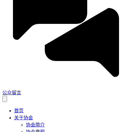
公众留言
首页
关于协会
协会简介
协会章程