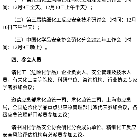
间：12月9日全天、12月10日上午半天）；
（二）第三届精细化工反应安全技术研讨会（时间：12月
10日下午半天）；
（三）中国化学品安全协会硝化分会2021年工作会（时
间：12月9日晚上）。
四、参会人员
请化工（危险化学品）企业负责人、安全管理及技术人
员，有关化工高等院校、科研单位、咨询机构、行业协会专家
学者参加会议；
邀请应急部危化监管一司、危化监管二司，上海市应急
局，全国危险化学品重点县应急管理部门派代表参加会议，各
级应急管理部门派员参加会议；
请中国化学品安全协会硝化分会成员单位、精细化工反应
安全风险评估机构务必派员参加会议。