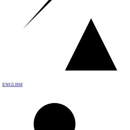
ENGLISH