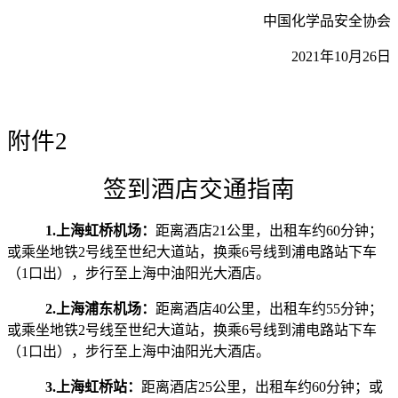
中国化学品安全协会
2021年10月26日
附件
2
签到酒店交通指南
1.上海虹桥机场：
距离酒店21公里，出租车约60分钟；
或乘坐地铁2号线至世纪大道站，换乘6号线到浦电路站下车
（1口出），步行至上海中油阳光大酒店。
2.上海浦东机场：
距离酒店40公里，出租车约55分钟；
或乘坐地铁2号线至世纪大道站，换乘6号线到浦电路站下车
（1口出），步行至上海中油阳光大酒店。
3.上海虹桥站：
距离酒店25公里，出租车约60分钟；或