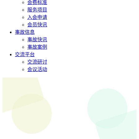
会费标准
服务项目
入会申请
会员快讯
事故信息
事故快讯
事故案例
交流平台
交流研讨
会议活动