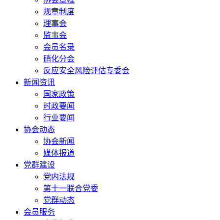
规章制度
理事会
监事会
会员名录
硝化分会
反应安全风险评估专委会
新闻资讯
国家政策
时政要闻
行业要闻
协会动态
协会新闻
媒体报道
党群建设
党内法规
第十一联合党委
党群动态
会员服务