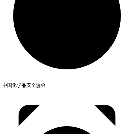
中国化学品安全协会