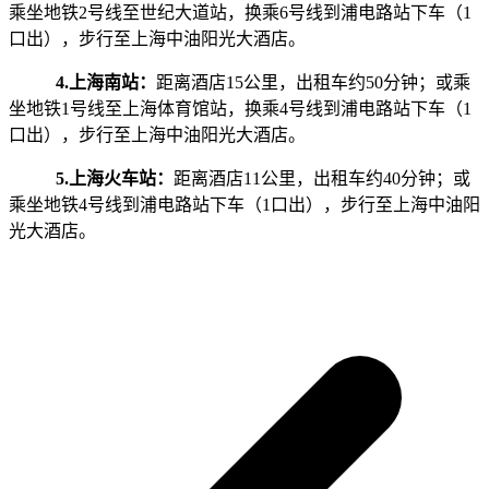
乘坐地铁2号线至世纪大道站，换乘6号线到浦电路站下车（1
口出），步行至上海中油阳光大酒店。
4.上海南站：
距离酒店15公里，出租车约50分钟；或乘
坐地铁1号线至上海体育馆站，换乘4号线到浦电路站下车（1
口出），步行至上海中油阳光大酒店。
5.上海火车站：
距离酒店11公里，出租车约40分钟；或
乘坐地铁4号线到浦电路站下车（1口出），步行至上海中油阳
光大酒店。