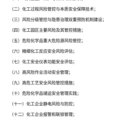
（二）化工过程风险管控与本质安全保障技术；
（三）风险分级管控与隐患治理双重预防机制建设；
（四）化工园区主要风险及其管控措施；
（五）危险化学品重大危险源风险管控；
（六）精细化工反应安全风险评估；
（七）化工安全仪表功能安全评估；
（八）高风险作业活动安全管理；
（九）高危工艺安全风险管控措施；
（十）危险化学品储运安全管理实践；
（十一）化工企业静电风险与防控；
（十二）化工企业报警和联锁管理；