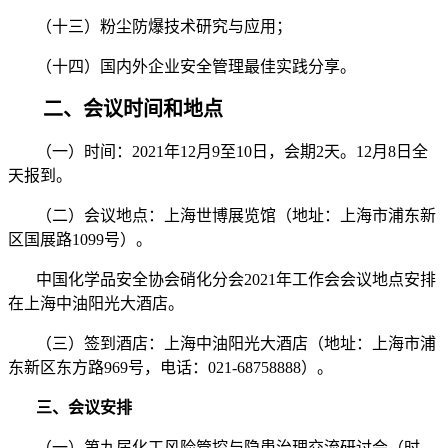
（十三）粉尘防爆技术研究与应用；
（十四）国内外企业安全管理最佳实践分享。
二、会议时间和地点
（一）时间：2021年12月9至10日，会期2天。12月8日全
天报到。
（二）会议地点：上海世博展览馆（地址：上海市浦东新
区国展路1099号）。
中国化学品安全协会硝化分会2021年工作会会议地点安排
在上海中油阳光大酒店。
（三）签到酒店：上海中油阳光大酒店（地址：上海市浦
东新区东方路969号，电话：021-68758888）。
三、会议安排
（一）第九届化工风险管控与隐患治理交流研讨会（时