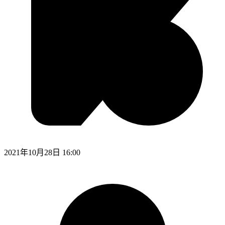
2021年10月28日 16:00