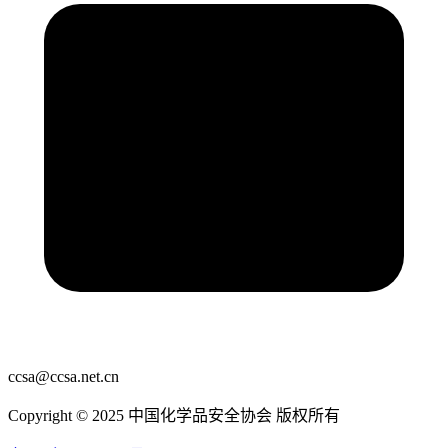
ccsa@ccsa.net.cn
Copyright © 2025 中国化学品安全协会 版权所有