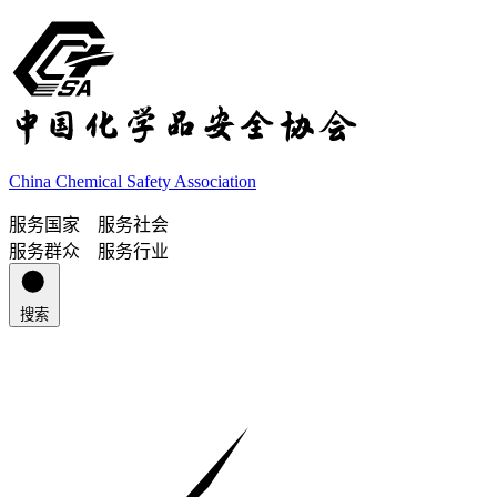
China Chemical Safety Association
服务国家 服务社会
服务群众 服务行业
搜索