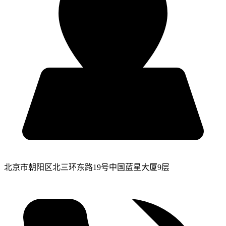
北京市朝阳区北三环东路19号中国蓝星大厦9层