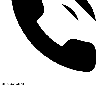
010-64464070