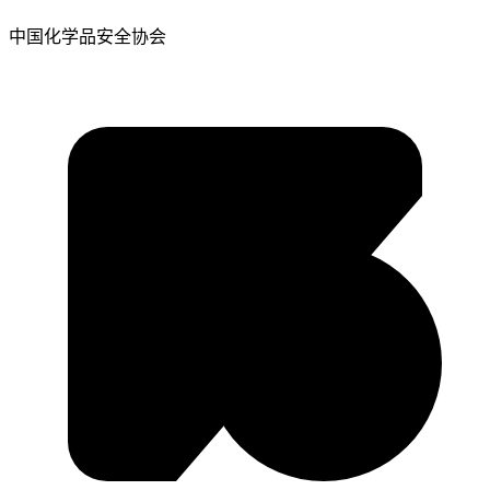
中国化学品安全协会