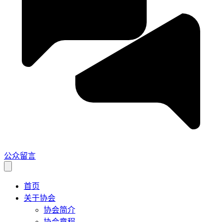
公众留言
首页
关于协会
协会简介
协会章程