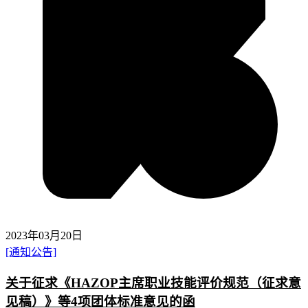
2023年03月20日
[通知公告]
关于征求《HAZOP主席职业技能评价规范（征求意
见稿）》等4项团体标准意见的函