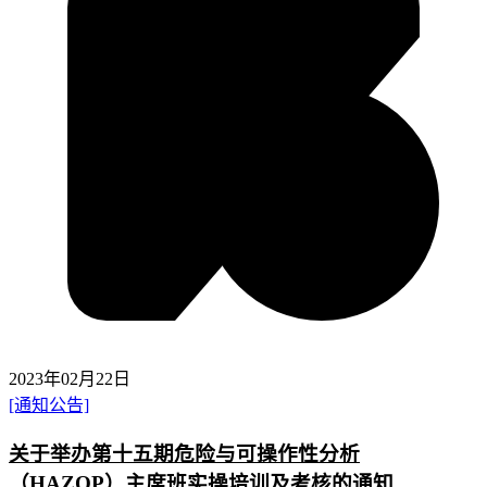
2023年02月22日
[通知公告]
关于举办第十五期危险与可操作性分析
（HAZOP）主席班实操培训及考核的通知