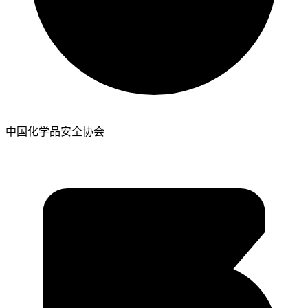
中国化学品安全协会