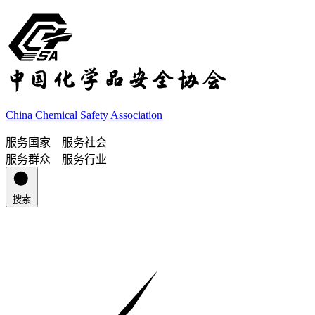
China Chemical Safety Association
服务国家 服务社会
服务群众 服务行业
搜索