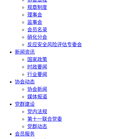
规章制度
理事会
监事会
会员名录
硝化分会
反应安全风险评估专委会
新闻资讯
国家政策
时政要闻
行业要闻
协会动态
协会新闻
媒体报道
党群建设
党内法规
第十一联合党委
党群动态
会员服务