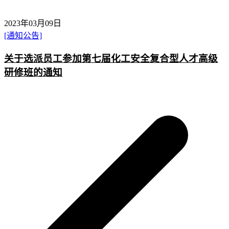
2023年03月09日
[通知公告]
关于选派员工参加第七届化工安全复合型人才高级
研修班的通知