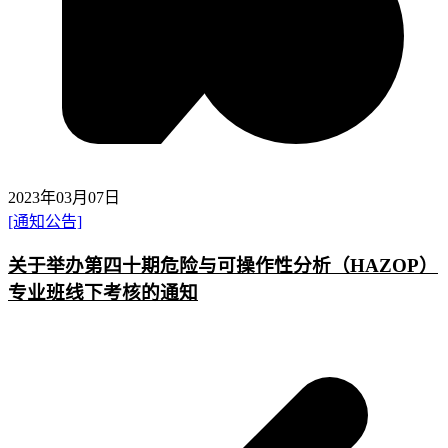
2023年03月07日
[通知公告]
关于举办第四十期危险与可操作性分析（HAZOP）
专业班线下考核的通知