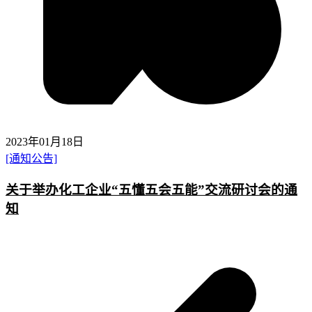
2023年01月18日
[通知公告]
关于举办化工企业“五懂五会五能”交流研讨会的通
知