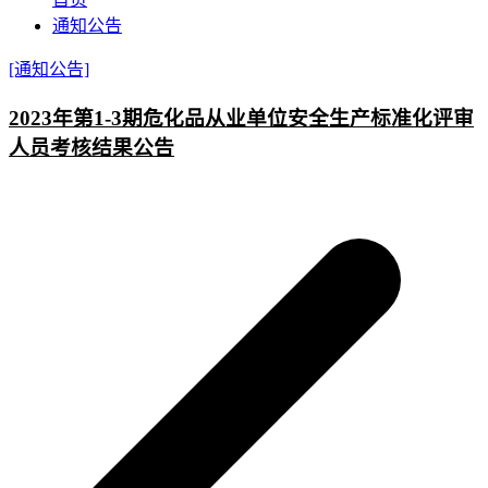
通知公告
[通知公告]
2023年第1-3期危化品从业单位安全生产标准化评审
人员考核结果公告