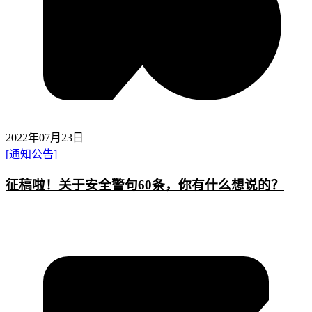
2022年07月23日
[通知公告]
征稿啦！关于安全警句60条，你有什么想说的？