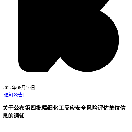
2022年06月10日
[通知公告]
关于公布第四批精细化工反应安全风险评估单位信
息的通知