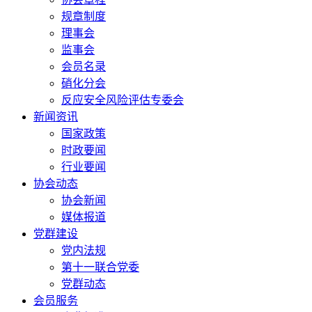
规章制度
理事会
监事会
会员名录
硝化分会
反应安全风险评估专委会
新闻资讯
国家政策
时政要闻
行业要闻
协会动态
协会新闻
媒体报道
党群建设
党内法规
第十一联合党委
党群动态
会员服务