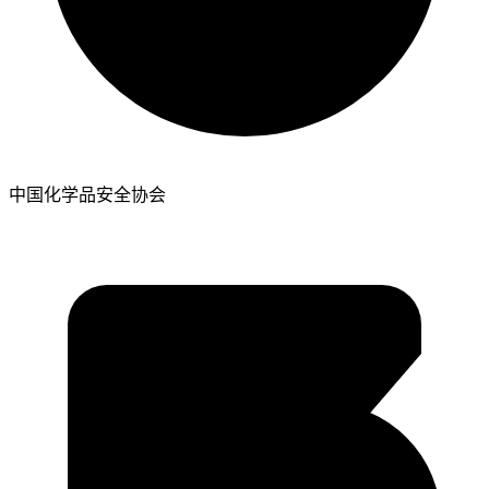
中国化学品安全协会