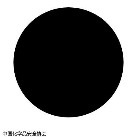
中国化学品安全协会