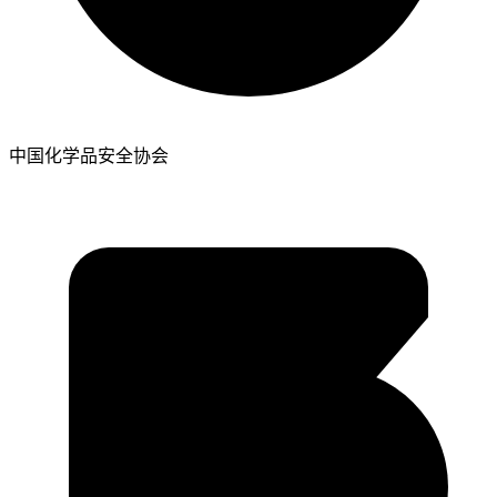
中国化学品安全协会