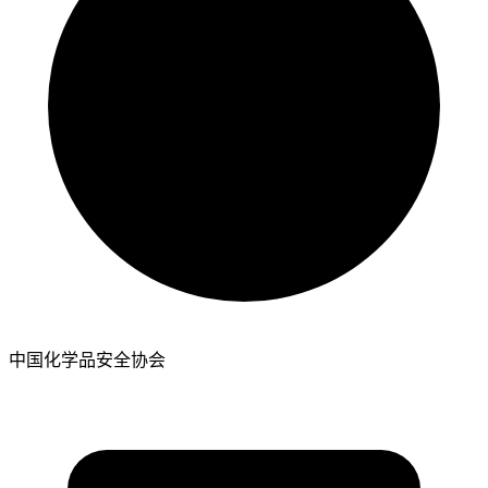
中国化学品安全协会