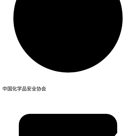
中国化学品安全协会