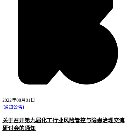
2022年08月01日
[通知公告]
关于召开第九届化工行业风险管控与隐患治理交流
研讨会的通知