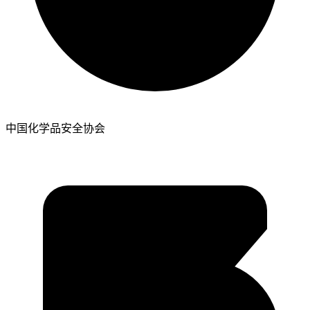
中国化学品安全协会