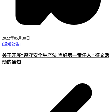
2022年05月30日
[通知公告]
关于开展“遵守安全生产法 当好第一责任人” 征文活
动的通知