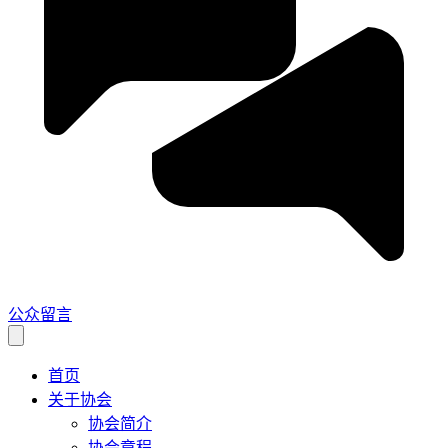
公众留言
首页
关于协会
协会简介
协会章程