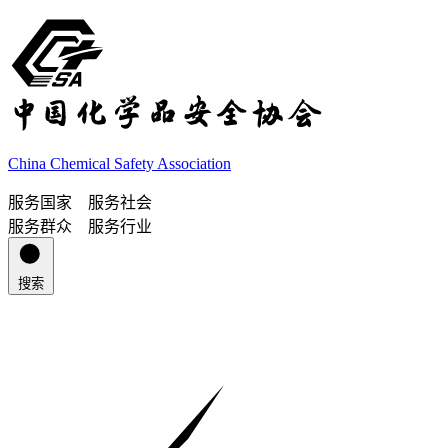
China Chemical Safety Association
服务国家 服务社会
服务群众 服务行业
搜索