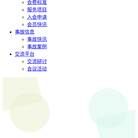
会费标准
服务项目
入会申请
会员快讯
事故信息
事故快讯
事故案例
交流平台
交流研讨
会议活动