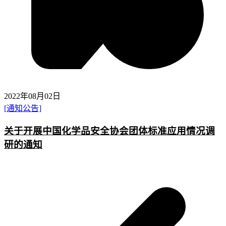
2022年08月02日
[通知公告]
关于开展中国化学品安全协会团体标准应用情况调
研的通知