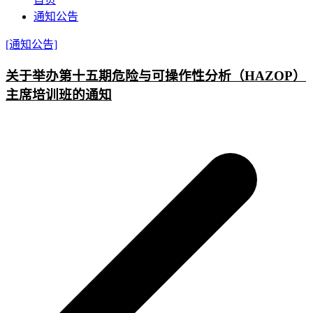
通知公告
[通知公告]
关于举办第十五期危险与可操作性分析（HAZOP）
主席培训班的通知