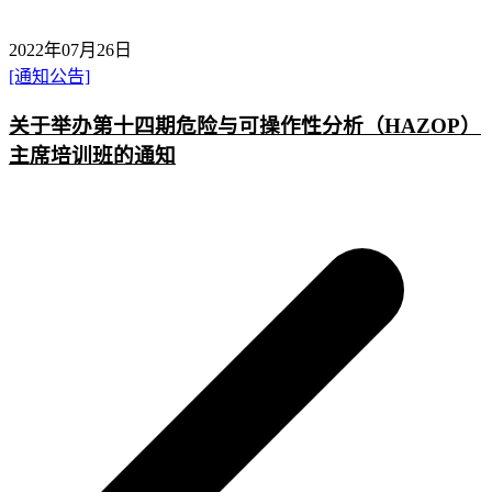
2022年07月26日
[通知公告]
关于举办第十四期危险与可操作性分析（HAZOP）
主席培训班的通知