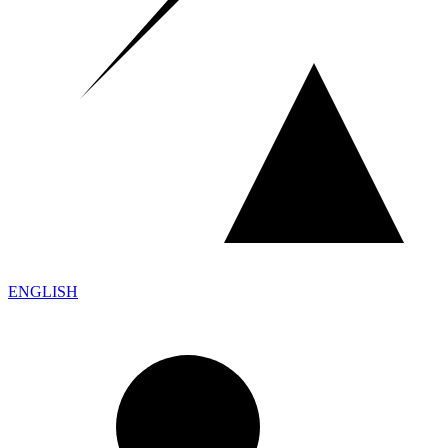
ENGLISH