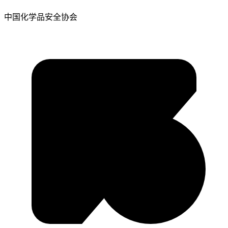
中国化学品安全协会