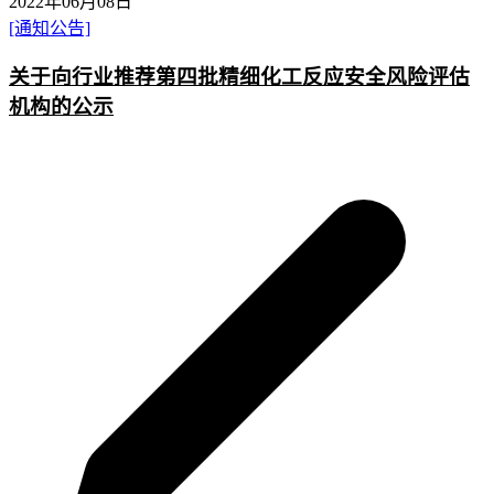
2022年06月08日
[通知公告]
关于向行业推荐第四批精细化工反应安全风险评估
机构的公示