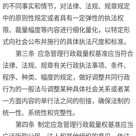
的不同事实和情节，对法律、法规、规章规定
中的原则性规定或者具有一定弹性的执法权
限、裁量幅度等内容进行细化量化，以特定形
式向社会公布并施行的具体执法尺度和标准。
第三条
应急管理行政裁量权基准应当符合
法律、法规、规章有关行政执法事项、条件、
程序、种类、幅度的规定，做好调整共同行政
行为的一般法与调整某种具体社会关系或者某
一方面内容的单行法之间的衔接，确保法制的
统一性、系统性和完整性。
第四条
制定应急管理行政裁量权基准应当