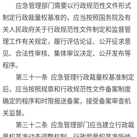
应急管理部门需要以
行政
规范性文件形式
制定
行政裁量权基准的，应当按照国务院及有
关人民政府关于行政规范性文件制定和监督管
理工作有关规定，履行评估论证、公开征求意
见、合法性审核、集体审议决定、公开发布等
程序。
第
三十一条
应急管理
行政裁量权基准制定
后，应当按照规章和行政规范性文件备案制度
确定的程序和时限报送备案，接受备案审查机
关监督。
第三十二条
应急管理部门应当建立行政裁