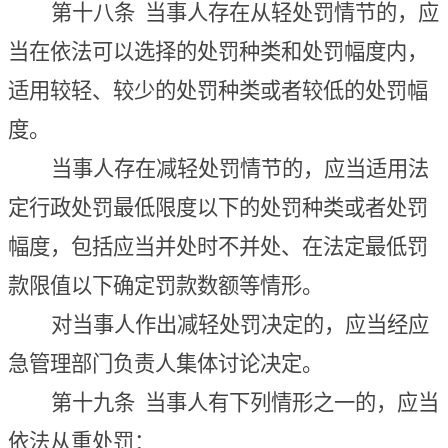
第十八条
当事人存在从轻处罚情节的，应
当在依法可以选择的处罚种类和处罚幅度内，
适用较轻、较少的处罚种类或者较低的处罚幅
度。
当事人存在减轻处罚情节的，应当适用法
定行政处罚最低限度以下的处罚种类或者处罚
幅度，包括应当并处时不并处、在法定最低罚
款限值以下确定罚款数额等情形。
对当事人作出减轻处罚决定的，
应当经应
急管理部门负责人集体讨论决定。
第十九条
当事人
有下列情形之一的，应当
依法从重处罚：