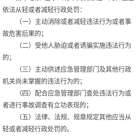
依法
从轻或者减轻行政处罚：
（一）主动消除或者减轻违法行为或者事
故危害后果的；
（二）受他人胁迫或者诱骗实施违法行为
的；
（三）主动供述应急管理部门及其他行政
机关尚未掌握的违法行为的；
（四）配合应急管理部门查处违法行为或
者
进行
事故调查有立功表现的；
（五）法律、法规、规章规定其他应当从
轻或者减轻行政处罚的。