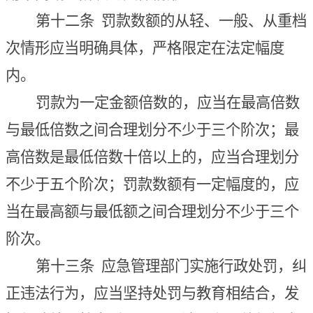
第十二条
罚款数额的从轻、一般、从重档
次情形应当明确具体，严格限定在法定幅度
内。
罚款为一定金额倍数的，应当在最高倍数
与最低倍数之间合理划分不少于三个阶次；最
高倍数是最低倍数十倍以上的，应当合理划分
不少于五个阶次；罚款数额有一定幅度的，应
当在最高额与最低额之间合理划分不少于三个
阶次。
第
十三条
应急管理部门实施行政处罚，纠
正违法行为，应当坚持处罚与教育相结合，发