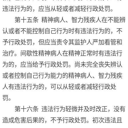
违法行为的，应当从轻或者减轻行政处罚。
第十五条
精神病人、智力残疾人在不能辨
认或者不能控制自己行为时有违法行为的，
不
予行政处罚，
但应当责令其监护人严加看管和
治疗。间歇性精神病人在精神正常时有违法行
为的，应当给予行政处罚。尚未完全丧失辨认
或者控制自己行为能力的精神病人、智力残疾
人有违法行为的，可以从轻或者减轻行政处
罚。
第十六条
违法行为轻微并及时改正，没有
造成危害后果的，不予行政处罚。初次违法且