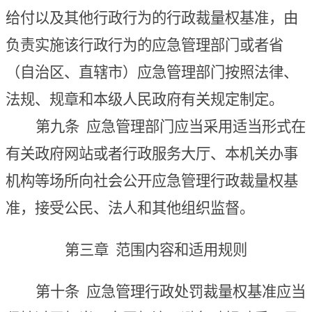
给付以及其他行政
行为
的行政裁量权基准，由
负责实施该行政
行为
的应急管理部门或者省
（自治区、直辖市）应急管理部门按照法律、
法规、规章和本级人民政府有关规定制定。
第九条
应急管理部门应当采用适当形式在
有关政府网站或者行政服务大厅、本机关办事
机构等场所向社会公开应急管理行政裁量权基
准，接受公民、法人和其他组织监督。
第三章 范围内容和适用规则
第十条
应急管理行政处罚裁量权基准应当