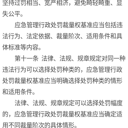
坚持过罚相当、宽严相济，避免畸轻畸重、显
失公平。
应急管理行政处罚裁量权基准应当包括违
法行为、法定依据、裁量阶次、适用条件和具
体标准等内容。
第十一条
法律、法规、规章规定对同一种
违法行为可以选择处罚种类的，应急管理行政
处罚裁量权基准应当明确选择处罚种类的情形
和适用条件。
法律、法规、规章规定可以选择处罚幅度
的，应急管理行政处罚裁量权基准应当确定适
用不同裁量阶次的具体情形。