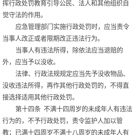
挥行政处罚教育引导公民、法人和其他组织自
觉守法的作用。
应急管理部门实施行政处罚时，应当责令
当事人改正或者限期改正违法行为。
当事人有违法所得，除依法应当退赔的
外，应当予以没收。
法律、
行政
法规规定应当先予没收物品、
没收违法所得，再作其他行政处罚的，不得直
接选择适用其他行政处罚。
第十四条
不满十四周岁的未成年人有违法
行为的，不予行政处罚，责令监护人加以管
教；已满十四周岁不满十八周岁的未成年人有