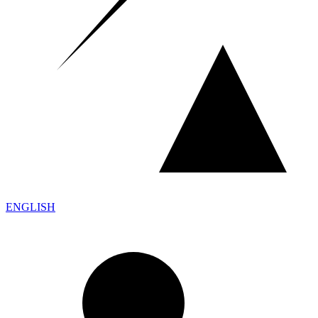
ENGLISH