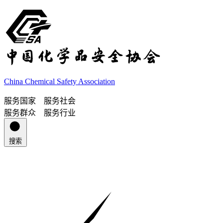
China Chemical Safety Association
服务国家 服务社会
服务群众 服务行业
搜索