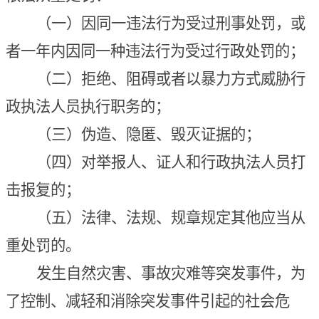
（一）
因
同一违法行为受过刑事处罚，或
者一年内因同一种违法行为受过行政处罚的；
（二）拒绝、阻碍或者以暴力方式威胁行
政执法人员执行职务的；
（三）伪造、隐匿、毁灭证据的；
（四）对举报人、证人和行政执法人员打
击报复的；
（五）法律、法规、规章规定其他
应当
从
重处罚的。
发生自然灾害、事故灾难等突发事件，为
了控制、减轻和消除突发事件引起的社会危