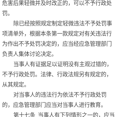
危害后果轻微并及时改正的，可以不予行政处
罚。
除已经按照规定制定轻微违法不予处罚事
项清单外，根据本条第一款规定对有关违法行
为作出不予处罚决定的，应当经应急管理部门
负责人集体讨论决定。
当事人有证据足以证明没有主观过错的，
不予行政处罚。
法律、行政法规另有规定的，
从其规定。
对当事人的违法行为依法不予行政处罚
的，应急管理部门应当对当事人进行教育。
第十七条
当事人有下列情形之一
的
，应当