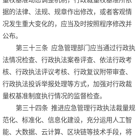
量权基准动态调整机制，行政裁量权基准所依
据的法律、法规、规章作出修改，或者客观情
况发生重大变化的，应当及时按照程序修改并
公布。
第三十三条
应急管理部门应当通过行政执
法情况检查、行政执法案卷评查、依法行政考
核、行政执法评议考核、行政复议附带审查、
行政执法投诉举报处理等方式，加强对行政裁
量权基准制度执行情况的监督检查。
第三十四条
推进
应急管理
行政执法裁量规
范化、标准化、信息化建设，充分运用人工智
能、大数据、云计算、区块链等技术手段，将