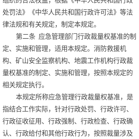
组织的合法权益，根据《中华人民共和国行政
处罚法》《中华人民共和国行政许可法》等法
律法规和有关规定，制定本规定。
第二条
应急管理部门行政裁量权基准的制
定、实施和管理，适用本规定。消防救援机
构、矿山安全监察机构、地震工作机构行政裁
量权基准的制定、实施和管理，按照本规定的
相关规定执行。
本规定所称应急管理行政裁量权基准，是
指结合工作实际，针对行政处罚、行政许可、
行政征收征用、行政强制、行政检查、行政确
认、行政给付和其他行政
行为
，按照裁量涉及