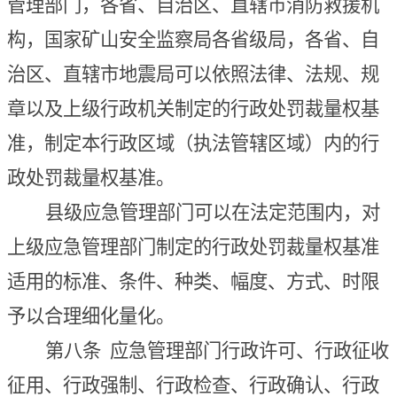
管理部门，各省、自治区、直辖市消防救援机
构，国家矿山安全监察局各省级局，各省、自
治区、直辖市地震局可以依照法律、法规、规
章以及上级行政机关制定的行政处罚裁量权基
准，制定本行政区域（执法管辖区域）内的行
政处罚裁量权基准。
县级应急管理部门可以在法定范围内，对
上级应急管理部门制定的行政处罚裁量权基准
适用的标准、条件、种类、幅度、方式、时限
予以合理细化量化。
第
八条
应急管理部门行政许可、行政征收
征用、行政强制、行政检查、行政确认、行政