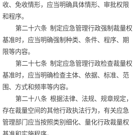
收、免收情形，应当明确具体情形、审批权限
和程序。
第二十六条
制定应急管理行政强制裁量
权
基准时，应当明确强制种类、条件、程序、期
限等内容。
第二十七条
制定应急管理行政检查裁量权
基准时，应当明确检查主体、依据、标准、范
围、方式和频率等内容。
第二十八条
根据法律、法规、规章规定，
存在裁量空间的其他行政执法行为，有关应急
管理部门应当按照类别细化、量化行政裁量权
基准和实施程序。