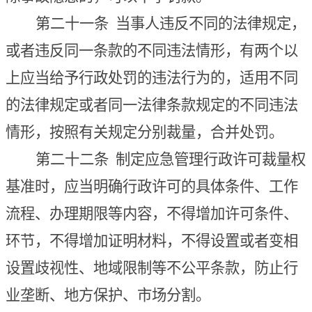
第二十一条
当事人违反不同的法律规定，
或者违反同一条款的不同违法情形，有两个以
上应当给予行政处罚的违法行为的，适用不同
的法律规定或者同一法律条款规定的不同违法
情形，
按照有关规定
分别裁量，合并处罚。
第二十二条
制定应急管理行政许可裁量权
基准时，应当明确行政许可的具体条件、工作
流程、办理期限等内容，不得增加许可条件、
环节，不得增加证明材料，不得设置或者变相
设置歧视性、地域限制等不公平条款，防止行
业垄断、地方保护、市场分割。