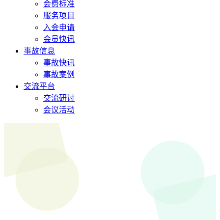
会费标准
服务项目
入会申请
会员快讯
事故信息
事故快讯
事故案例
交流平台
交流研讨
会议活动