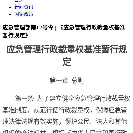
新闻资讯
国家政策
应急管理部第12号令 | 《应急管理行政裁量权基准
暂行规定》
应急管理行政裁量权基准暂行规
定
第一章 总
则
第一条
为了建立健全应急管理行政裁量权
基准制度，规范行使行政裁量权，保障应急管
理法律法规有效实施，保护公民、法人和其他