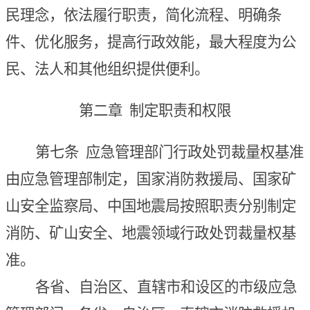
民理念，依法履行职责，简化流程、明确条
件、优化服务，提高行政效能，最大程度为公
民、法人和其他组织提供便利。
第二章 制定职责和权限
第七条
应急管理部门行政处罚裁量权基准
由应急管理部制定，国家消防救援局、国家矿
山安全监察局、中国地震局按照职责分别制定
消防、矿山
安全
、地震领域行政处罚裁量权基
准。
各省、自治区、直辖市和设区的市级应急