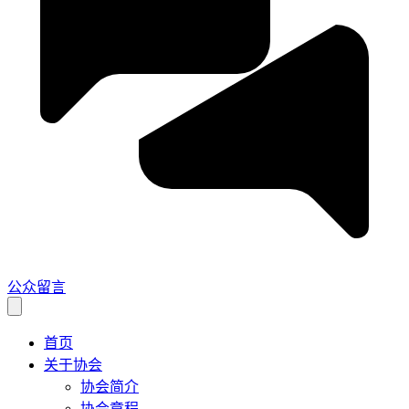
公众留言
首页
关于协会
协会简介
协会章程