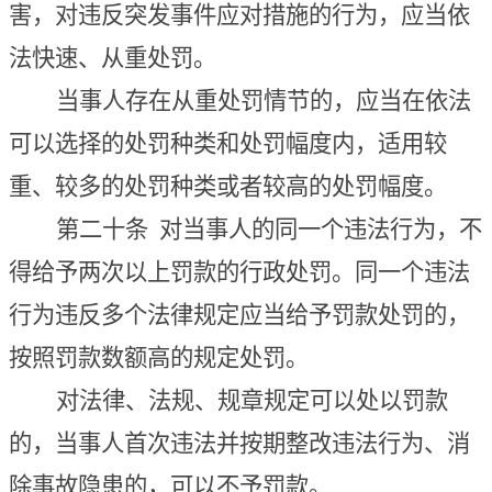
害，对违反突发事件应对措施的行为，应当依
法快速、从重处罚。
当事人存在从重处罚情节的，
应当在依法
可以选择的处罚种类和处罚幅度内，
适用较
重、较多的处罚种类或者较高的处罚幅度。
第二十条
对当事人的同一个违法行为，不
得给予两次以上罚款的行政处罚。同一个违法
行为违反多个法律规定应当给予罚款处罚的，
按照罚款数额高的规定处罚。
对法律、法规、规章规定可以处以罚款
的，当事人首次违法并按期整改违法行为、消
除事故隐患的，可以不予罚款。