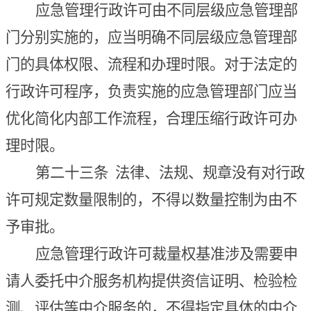
应急管理行政许可由不同层级应急管理部
门分别实施的，应当明确不同层级应急管理部
门的具体权限、流程和办理时限。对于法定的
行政许可程序，负责实施的应急管理部门应当
优化简化内部工作流程，合理压缩行政许可办
理时限。
第二十三条
法律、法规、规章没有对行政
许可规定数量限制的，不得以数量控制为由不
予审批。
应急管理行政许可裁量权基准涉及需要申
请人委托中介服务机构提供资信证明、检验检
测、评估等中介服务的，不得指定具体的中介