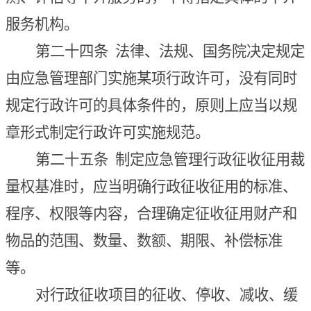
服务机构。
第二十四条
法律、法规、国务院决定规定
由应急管理部门实施某项行政许可，没有同时
规定行政许可的具体条件的，原则上应当以规
章形式制定行政许可实施规范。
第二十五条
制定应急管理行政征收征用裁
量权基准时，应当明确行政征收征用的标准、
程序、权限等内容，合理确定征收征用财产和
物品的范围、数量、数额、期限、补偿标准
等。
对行政征收项目的征收、
停
收、减收、
缓