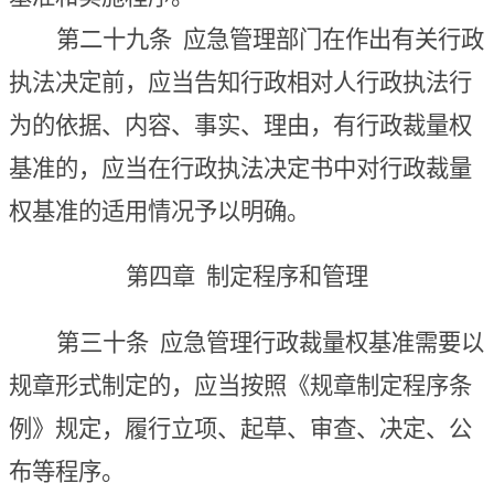
第二十九条
应急管理部门在作出有关行政
执法决定前，应当告知行政相对人行政执法行
为的依据、内容、事实、理由，有行政裁量权
基准的，应当在行政执法决定书中对行政裁量
权基准的适用情况予以明确。
第四章 制定程序和管理
第三十条
应急管理行政裁量权基准需要以
规章形式制定的，应当按照《规章制定程序条
例》规定，履行立项、起草、审查、决定、公
布等程序。