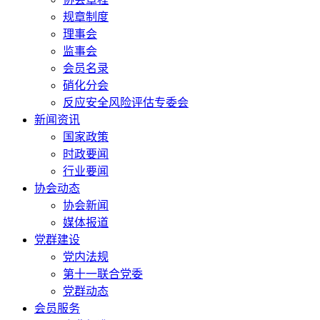
规章制度
理事会
监事会
会员名录
硝化分会
反应安全风险评估专委会
新闻资讯
国家政策
时政要闻
行业要闻
协会动态
协会新闻
媒体报道
党群建设
党内法规
第十一联合党委
党群动态
会员服务