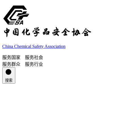
China Chemical Safety Association
服务国家 服务社会
服务群众 服务行业
搜索