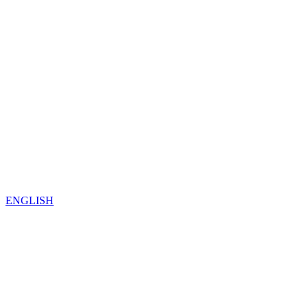
ENGLISH