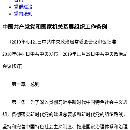
党群建设
党内法规
中国共产党党和国家机关基层组织工作条例
（2010年4月21日中共中央政治局常委会会议审议批准
2010年6月4日中共中央发布 2019年11月29日中共中央政治局
会议修订）
第一章 总则
第一条 为了深入贯彻习近平新时代中国特色社会主义思
想，贯彻落实新时代党的建设总要求和新时代党的组织路线，
坚持和完善中国特色社会主义制度、推进国家治理体系和治理