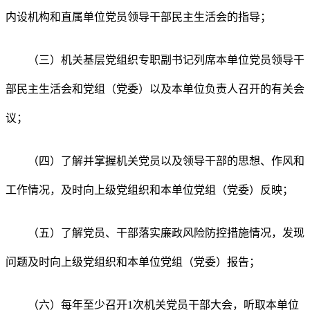
内设机构和直属单位党员领导干部民主生活会的指导；
（三）机关基层党组织专职副书记列席本单位党员领导干
部民主生活会和党组（党委）以及本单位负责人召开的有关会
议；
（四）了解并掌握机关党员以及领导干部的思想、作风和
工作情况，及时向上级党组织和本单位党组（党委）反映；
（五）了解党员、干部落实廉政风险防控措施情况，发现
问题及时向上级党组织和本单位党组（党委）报告；
（六）每年至少召开1次机关党员干部大会，听取本单位