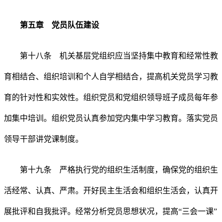
第五章 党员队伍建设
第十八条 机关基层党组织应当坚持集中教育和经常性教
育相结合、组织培训和个人自学相结合，提高机关党员学习教
育的针对性和实效性。组织党员和党组织领导班子成员每年参
加集中培训。组织党员认真参加党内集中学习教育。落实党员
领导干部讲党课制度。
第十九条 严格执行党的组织生活制度，确保党的组织生
活经常、认真、严肃。开好民主生活会和组织生活会，认真开
展批评和自我批评。经常分析党员思想状况，提高“三会一课”