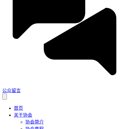
公众留言
首页
关于协会
协会简介
协会章程