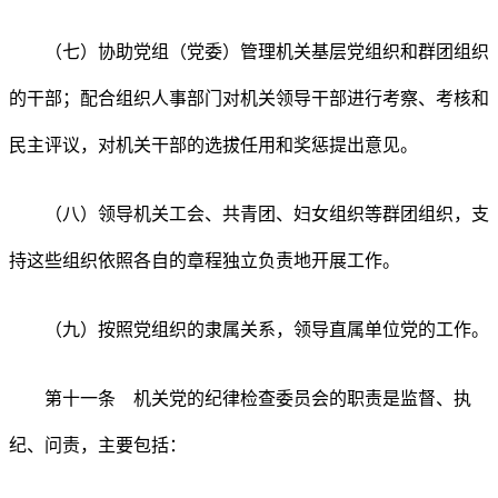
（七）协助党组（党委）管理机关基层党组织和群团组织
的干部；配合组织人事部门对机关领导干部进行考察、考核和
民主评议，对机关干部的选拔任用和奖惩提出意见。
（八）领导机关工会、共青团、妇女组织等群团组织，支
持这些组织依照各自的章程独立负责地开展工作。
（九）按照党组织的隶属关系，领导直属单位党的工作。
第十一条 机关党的纪律检查委员会的职责是监督、执
纪、问责，主要包括：