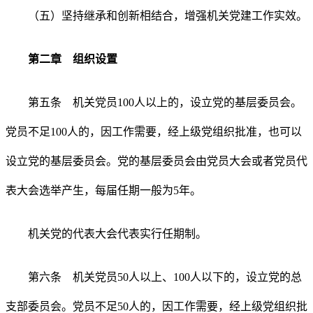
（五）坚持继承和创新相结合，增强机关党建工作实效。
第二章 组织设置
第五条 机关党员100人以上的，设立党的基层委员会。
党员不足100人的，因工作需要，经上级党组织批准，也可以
设立党的基层委员会。党的基层委员会由党员大会或者党员代
表大会选举产生，每届任期一般为5年。
机关党的代表大会代表实行任期制。
第六条 机关党员50人以上、100人以下的，设立党的总
支部委员会。党员不足50人的，因工作需要，经上级党组织批