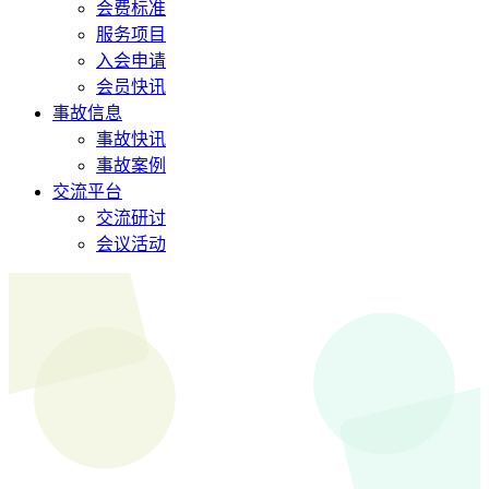
会费标准
服务项目
入会申请
会员快讯
事故信息
事故快讯
事故案例
交流平台
交流研讨
会议活动