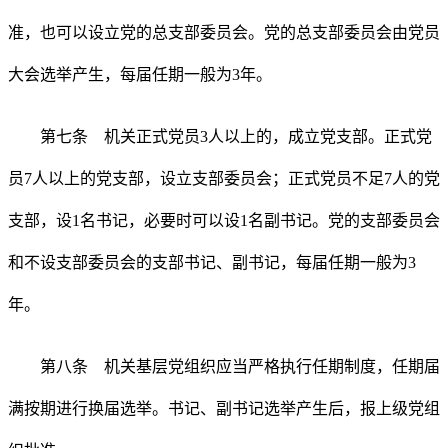
准，也可以设立党的总支部委员会。党的总支部委员会由党员
大会选举产生，每届任期一般为3年。
第七条 机关正式党员3人以上的，成立党支部。正式党
员7人以上的党支部，设立支部委员会；正式党员不足7人的党
支部，设1名书记，必要时可以设1名副书记。党的支部委员会
和不设支部委员会的支部书记、副书记，每届任期一般为3
年。
第八条 机关基层党组织应当严格执行任期制度，任期届
满按期进行换届选举。书记、副书记选举产生后，报上级党组