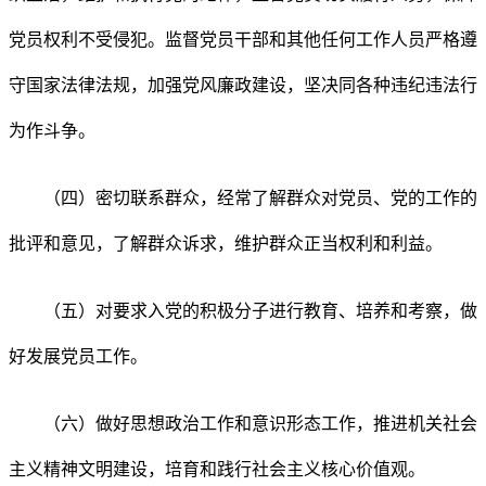
党员权利不受侵犯。监督党员干部和其他任何工作人员严格遵
守国家法律法规，加强党风廉政建设，坚决同各种违纪违法行
为作斗争。
（四）密切联系群众，经常了解群众对党员、党的工作的
批评和意见，了解群众诉求，维护群众正当权利和利益。
（五）对要求入党的积极分子进行教育、培养和考察，做
好发展党员工作。
（六）做好思想政治工作和意识形态工作，推进机关社会
主义精神文明建设，培育和践行社会主义核心价值观。