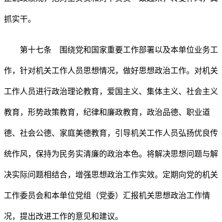
抓实干。
第十七条 围绕党和国家重要工作部署以及本单位业务工
作，针对机关工作人员思想情况，做好思想政治工作。对机关
工作人员进行政治理论教育，爱国主义、集体主义、社会主义
教育，形势政策教育，纪律和廉政教育，政治品德、职业道
德、社会公德、家庭美德教育，引导机关工作人员弘扬优良传
统作风，保持为民务实清廉的政治本色。将解决思想问题与解
决实际问题相结合，增强思想政治工作实效。定期向党的机关
工作委员会和本单位党组（党委）汇报机关思想政治工作情
况，提出改进工作的意见和建议。