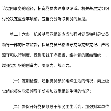
论党内事务的途径，拓宽党员表达意见渠道。机关基层党组织
讨论决定重要事项前，应当充分听取党员的意见。
第二十六条 机关基层党组织应当加强对党员特别是党员
领导干部的日常监督，保证党员严格遵守党章党规党纪、严格
遵守和执行制度、做到忠诚干净担当，维护党的团结和统一，
增强党组织的创造力、凝聚力、战斗力。
（一）定期检查、通报党员参加组织生活的情况，向上级
党组织报告党员领导干部参加双重组织生活的情况；
（二）督促开好党员领导干部民主生活会，加强对本单位