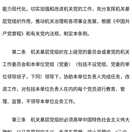
能力现代化，切实加强和改进机关党的工作，充分发挥机关基
层党组织作用，推动机关治理和各项事业发展，根据《中国共
产党章程》和有关党内法规，制定本条例。
第二条 机关基层党组织在上级党的委员会或者党的机关
工作委员会和本单位党组（党委）（包括不设党组、党委的单
位领导班子，下同）领导下，协助本单位负责人完成任务，改
进工作，对包括本单位负责人在内的每个党员进行教育、管
理、监督，不领导本单位业务工作。
第三条 机关基层党组织必须高举中国特色社会主义伟大