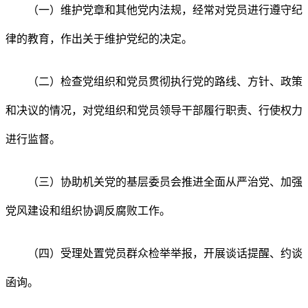
（一）维护党章和其他党内法规，经常对党员进行遵守纪
律的教育，作出关于维护党纪的决定。
（二）检查党组织和党员贯彻执行党的路线、方针、政策
和决议的情况，对党组织和党员领导干部履行职责、行使权力
进行监督。
（三）协助机关党的基层委员会推进全面从严治党、加强
党风建设和组织协调反腐败工作。
（四）受理处置党员群众检举举报，开展谈话提醒、约谈
函询。