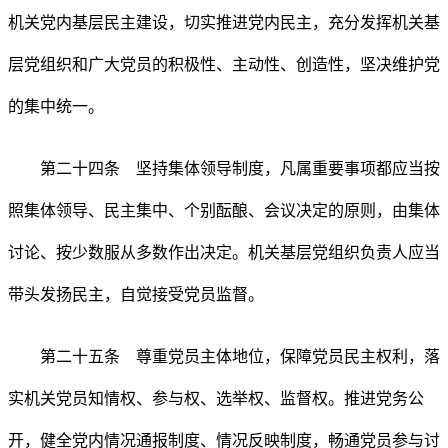
机关党内基层民主建设，切实推进党内民主，充分发挥机关基
层党组织和广大党员的积极性、主动性、创造性，坚决维护党
的集中统一。
第二十四条 坚持集体领导制度，凡属重要事项都应当按
照集体领导、民主集中、个别酝酿、会议决定的原则，由集体
讨论、按少数服从多数作出决定。机关基层党组织负责人应当
带头发扬民主，自觉接受党员监督。
第二十五条 尊重党员主体地位，保障党员民主权利，落
实机关党员知情权、参与权、选举权、监督权。推进党务公
开，健全党内情况通报制度、情况反映制度，畅通党员参与讨