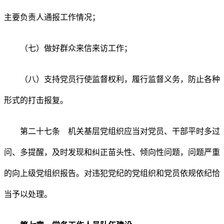
主要负责人通报工作情况；
（七）做好群众来信来访工作；
（八）支持党员行使监督权利，履行监督义务，防止各种
形式的打击报复。
第二十七条 机关基层党组织应当对党员、干部平时多过
问、多提醒，及时发现和纠正苗头性、倾向性问题，问题严重
的向上级党组织报告。对违犯党纪的党组织和党员依规依纪恰
当予以处理。