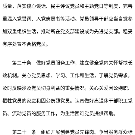
质量，落实谈心谈话、民主评议党员和主题党日等制度，完善
重温入党誓词、入党志愿书等活动。党员领导干部应当自觉参
加双重组织生活，推动所在党支部建设成为先进党支部。稳妥
有序处置不合格党员。
第二十条 做好党员服务工作，建立健全党内关怀帮扶长
效机制。关心党员思想、学习、工作和生活，了解党员需求，
及时反映涉及党员切身利益的重要情况。关心关爱因公殉职、
牺牲党员的家庭和因公伤残党员。认真做好离退休干部职工党
员、流动党员的服务工作，为生活困难党员提供帮助。
第二十一条 组织开展创建党员先锋岗、争当服务群众标