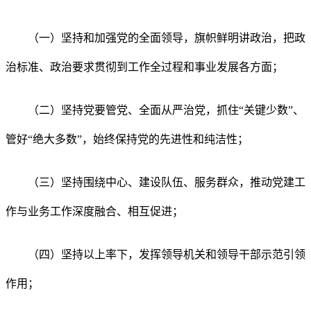
（一）坚持和加强党的全面领导，旗帜鲜明讲政治，把政
治标准、政治要求贯彻到工作全过程和事业发展各方面；
（二）坚持党要管党、全面从严治党，抓住“关键少数”、
管好“绝大多数”，始终保持党的先进性和纯洁性；
（三）坚持围绕中心、建设队伍、服务群众，推动党建工
作与业务工作深度融合、相互促进；
（四）坚持以上率下，发挥领导机关和领导干部示范引领
作用；