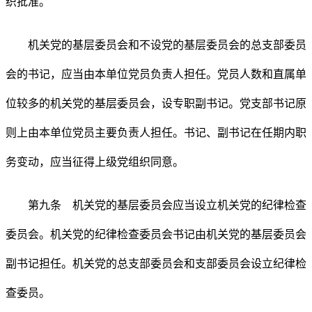
织批准。
机关党的基层委员会和不设党的基层委员会的总支部委员
会的书记，应当由本单位党员负责人担任。党员人数和直属单
位较多的机关党的基层委员会，设专职副书记。党支部书记原
则上由本单位党员主要负责人担任。书记、副书记在任期内职
务变动，应当征得上级党组织同意。
第九条 机关党的基层委员会应当设立机关党的纪律检查
委员会。机关党的纪律检查委员会书记由机关党的基层委员会
副书记担任。机关党的总支部委员会和支部委员会设立纪律检
查委员。