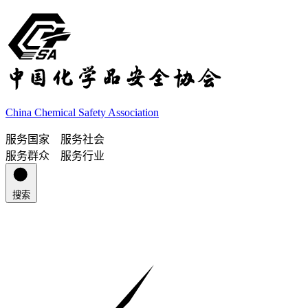
China Chemical Safety Association
服务国家 服务社会
服务群众 服务行业
搜索