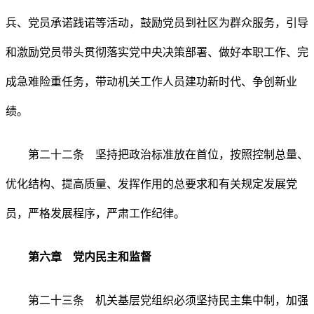
兵、党员承诺践诺等活动，鼓励党员到社区为群众服务，引导
和激励党员带头贯彻落实党中央决策部署、做好本职工作、完
成急难险重任务，带动机关工作人员建功新时代、争创新业
绩。
第二十二条 坚持把政治标准放在首位，按照控制总量、
优化结构、提高质量、发挥作用的总要求和有关规定发展党
员，严格发展程序，严肃工作纪律。
第六章 党内民主和监督
第二十三条 机关基层党组织必须坚持民主集中制，加强