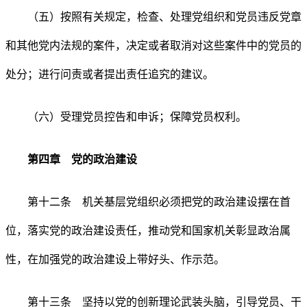
（五）按照有关规定，检查、处理党组织和党员违反党章
和其他党内法规的案件，决定或者取消对这些案件中的党员的
处分；进行问责或者提出责任追究的建议。
（六）受理党员控告和申诉；保障党员权利。
第四章 党的政治建设
第十二条 机关基层党组织必须把党的政治建设摆在首
位，落实党的政治建设责任，推动党和国家机关彰显政治属
性，在加强党的政治建设上带好头、作示范。
第十三条 坚持以党的创新理论武装头脑，引导党员、干