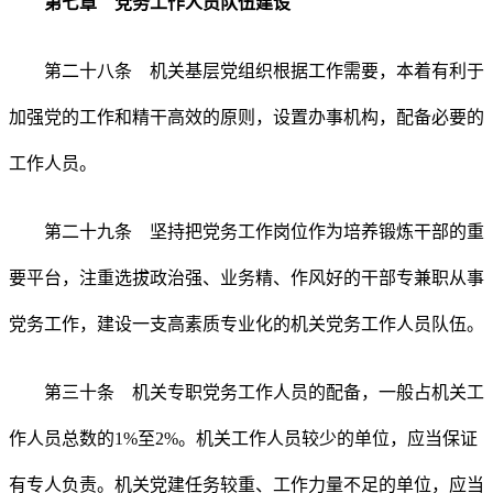
第七章 党务工作人员队伍建设
第二十八条 机关基层党组织根据工作需要，本着有利于
加强党的工作和精干高效的原则，设置办事机构，配备必要的
工作人员。
第二十九条 坚持把党务工作岗位作为培养锻炼干部的重
要平台，注重选拔政治强、业务精、作风好的干部专兼职从事
党务工作，建设一支高素质专业化的机关党务工作人员队伍。
第三十条 机关专职党务工作人员的配备，一般占机关工
作人员总数的1%至2%。机关工作人员较少的单位，应当保证
有专人负责。机关党建任务较重、工作力量不足的单位，应当