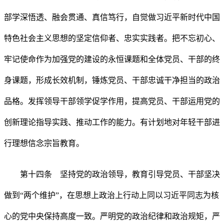
部学深悟透、融会贯通、真信笃行，自觉做习近平新时代中国
特色社会主义思想的坚定信仰者、忠实实践者。把不忘初心、
牢记使命作为加强党的建设的永恒课题和全体党员、干部的终
身课题，形成长效机制，锤炼党员、干部忠诚干净担当的政治
品格。发挥领导干部领学促学作用，提高党员、干部运用党的
创新理论指导实践、推动工作的能力。有计划地对年轻干部进
行理想信念宗旨教育。
第十四条 坚持党的政治领导，教育引导党员、干部坚决
做到“两个维护”，在思想上政治上行动上同以习近平同志为核
心的党中央保持高度一致。严明党的政治纪律和政治规矩，严