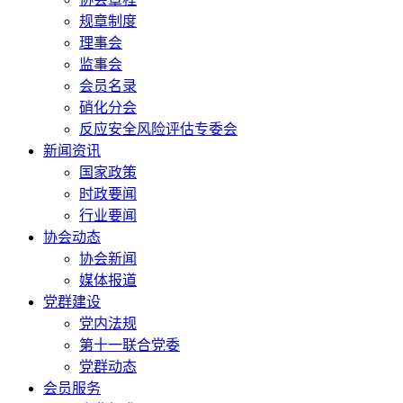
规章制度
理事会
监事会
会员名录
硝化分会
反应安全风险评估专委会
新闻资讯
国家政策
时政要闻
行业要闻
协会动态
协会新闻
媒体报道
党群建设
党内法规
第十一联合党委
党群动态
会员服务