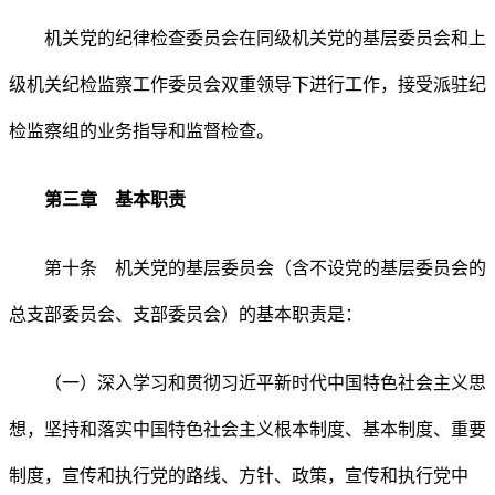
机关党的纪律检查委员会在同级机关党的基层委员会和上
级机关纪检监察工作委员会双重领导下进行工作，接受派驻纪
检监察组的业务指导和监督检查。
第三章 基本职责
第十条 机关党的基层委员会（含不设党的基层委员会的
总支部委员会、支部委员会）的基本职责是：
（一）深入学习和贯彻习近平新时代中国特色社会主义思
想，坚持和落实中国特色社会主义根本制度、基本制度、重要
制度，宣传和执行党的路线、方针、政策，宣传和执行党中