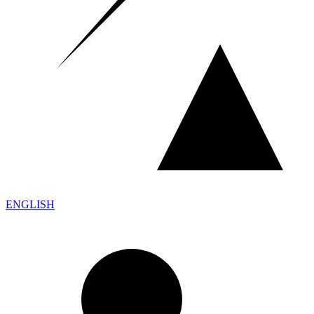
ENGLISH