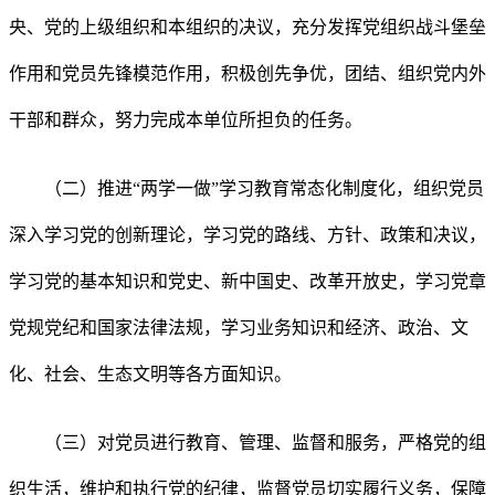
央、党的上级组织和本组织的决议，充分发挥党组织战斗堡垒
作用和党员先锋模范作用，积极创先争优，团结、组织党内外
干部和群众，努力完成本单位所担负的任务。
（二）推进“两学一做”学习教育常态化制度化，组织党员
深入学习党的创新理论，学习党的路线、方针、政策和决议，
学习党的基本知识和党史、新中国史、改革开放史，学习党章
党规党纪和国家法律法规，学习业务知识和经济、政治、文
化、社会、生态文明等各方面知识。
（三）对党员进行教育、管理、监督和服务，严格党的组
织生活，维护和执行党的纪律，监督党员切实履行义务，保障