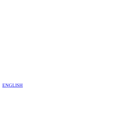
ENGLISH