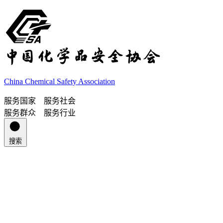
China Chemical Safety Association
服务国家 服务社会
服务群众 服务行业
搜索