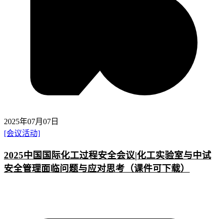
2025年07月07日
[会议活动]
2025中国国际化工过程安全会议|化工实验室与中试
安全管理面临问题与应对思考（课件可下载）