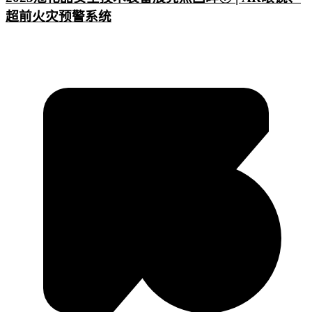
超前火灾预警系统