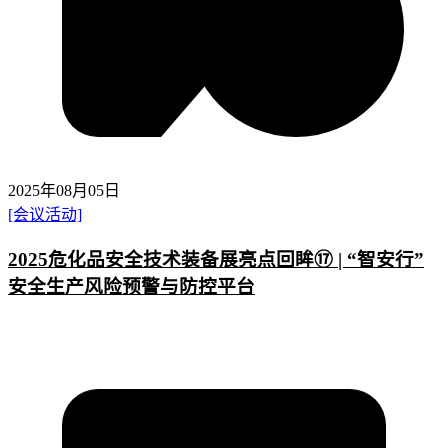
2025年08月05日
[会议活动]
2025危化品安全技术装备展亮点回眸⑰ | “智安行”
安全生产风险预警与防控平台