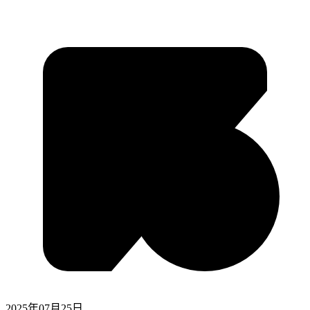
2025年07月25日