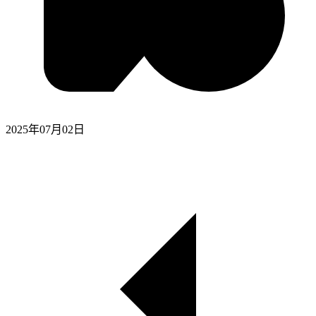
2025年07月02日