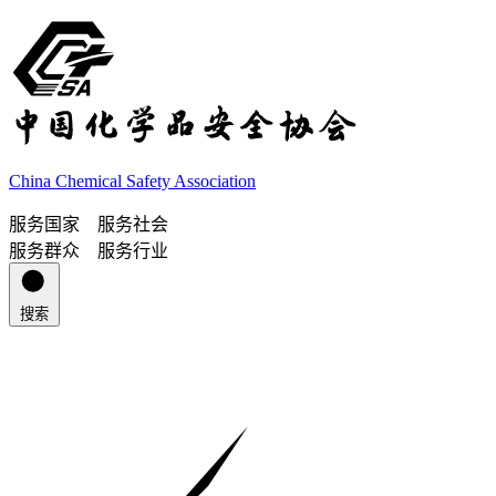
China Chemical Safety Association
服务国家 服务社会
服务群众 服务行业
搜索