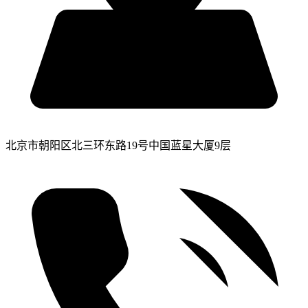
北京市朝阳区北三环东路19号中国蓝星大厦9层