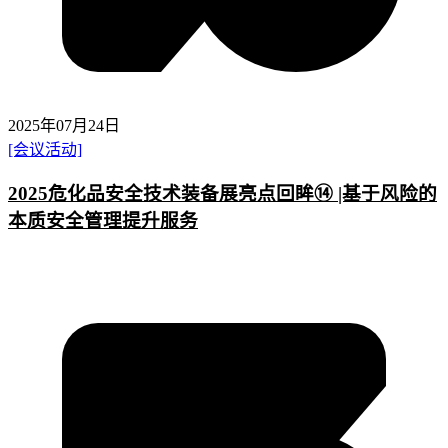
2025年07月24日
[会议活动]
2025危化品安全技术装备展亮点回眸⑭ |基于风险的
本质安全管理提升服务