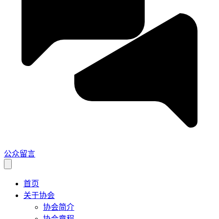
公众留言
首页
关于协会
协会简介
协会章程