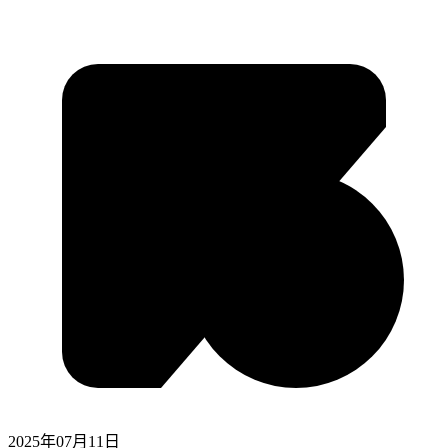
2025年07月11日