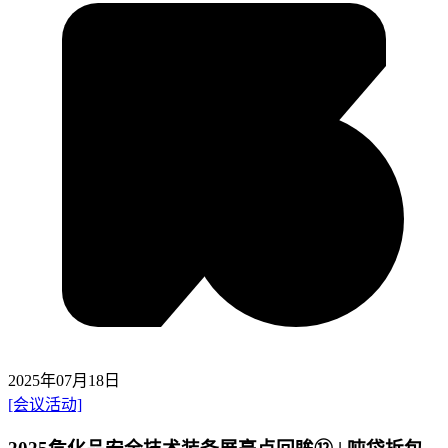
2025年07月18日
[会议活动]