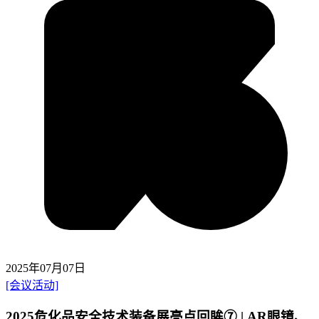
2025年07月07日
[会议活动]
2025危化品安全技术装备展亮点回眸⑦ | AR眼镜、