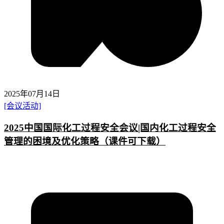
2025年07月14日
[会议活动]
2025中国国际化工过程安全会议|国内化工过程安全
管理的困境及优化策略（课件可下载）