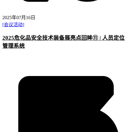
2025年07月16日
[会议活动]
2025危化品安全技术装备展亮点回眸⑪ | 人员定位
管理系统