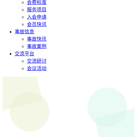
会费标准
服务项目
入会申请
会员快讯
事故信息
事故快讯
事故案例
交流平台
交流研讨
会议活动