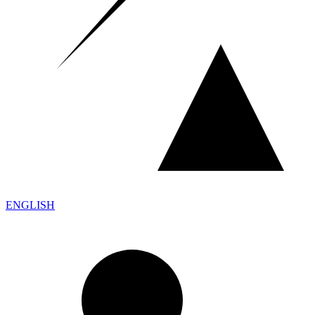
ENGLISH