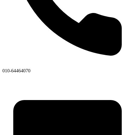
010-64464070