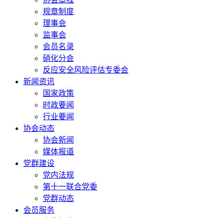
规章制度
理事会
监事会
会员名录
硝化分会
反应安全风险评估专委会
新闻资讯
国家政策
时政要闻
行业要闻
协会动态
协会新闻
媒体报道
党群建设
党内法规
第十一联合党委
党群动态
会员服务