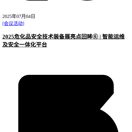
2025年07月04日
[会议活动]
2025危化品安全技术装备展亮点回眸⑥ | 智能运维
及安全一体化平台