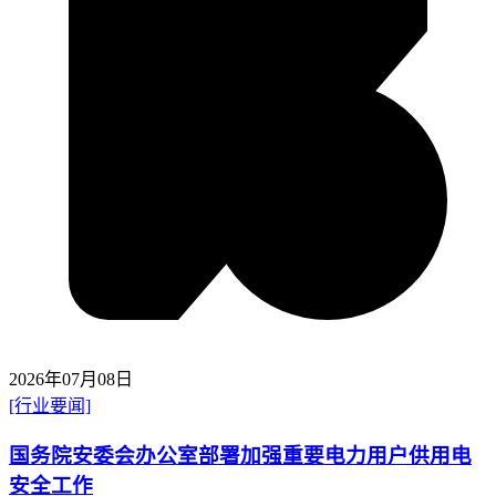
2026年07月08日
[行业要闻]
国务院安委会办公室部署加强重要电力用户供用电
安全工作