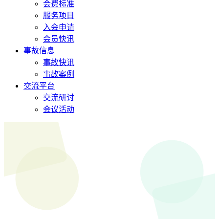
会费标准
服务项目
入会申请
会员快讯
事故信息
事故快讯
事故案例
交流平台
交流研讨
会议活动