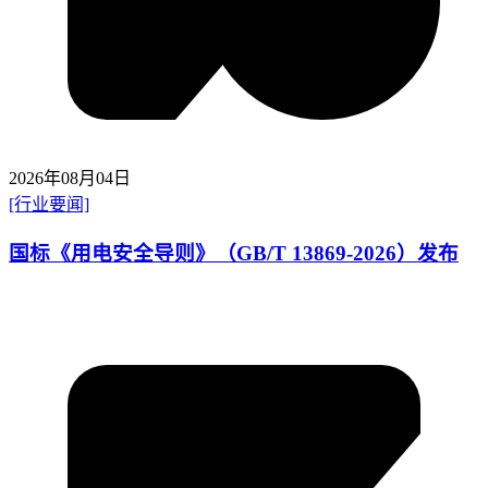
2026年08月04日
[行业要闻]
国标《用电安全导则》（GB/T 13869-2026）发布