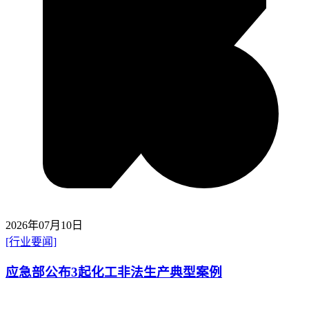
2026年07月10日
[行业要闻]
应急部公布3起化工非法生产典型案例