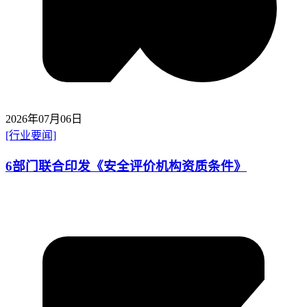
2026年07月06日
[行业要闻]
6部门联合印发《安全评价机构资质条件》