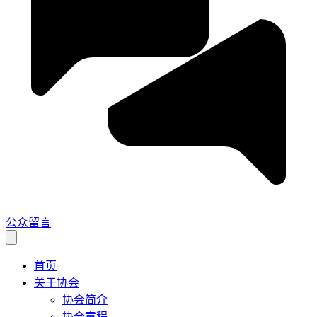
公众留言
首页
关于协会
协会简介
协会章程