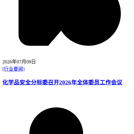
2026年07月09日
[行业要闻]
化学品安全分标委召开2026年全体委员工作会议