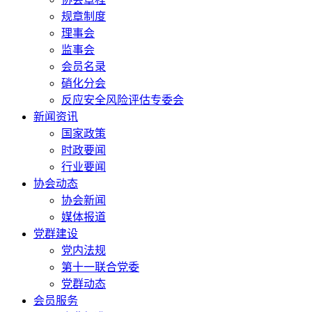
规章制度
理事会
监事会
会员名录
硝化分会
反应安全风险评估专委会
新闻资讯
国家政策
时政要闻
行业要闻
协会动态
协会新闻
媒体报道
党群建设
党内法规
第十一联合党委
党群动态
会员服务