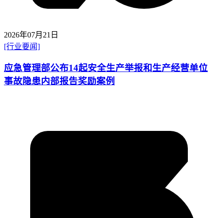
2026年07月21日
[行业要闻]
应急管理部公布14起安全生产举报和生产经营单位
事故隐患内部报告奖励案例