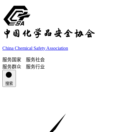
China Chemical Safety Association
服务国家 服务社会
服务群众 服务行业
搜索