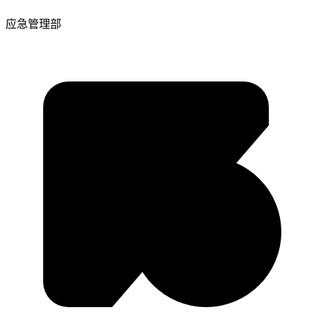
应急管理部