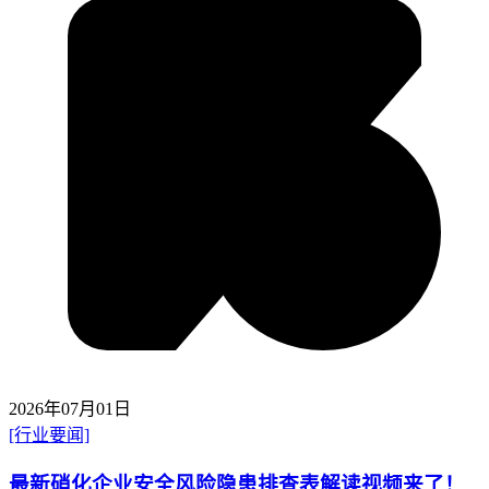
2026年07月01日
[行业要闻]
最新硝化企业安全风险隐患排查表解读视频来了！