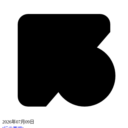
2026年07月09日