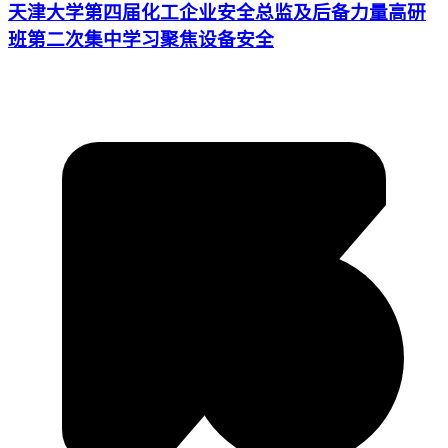
天津大学第四届化工企业安全总监及后备力量高研
班第二次集中学习聚焦设备安全