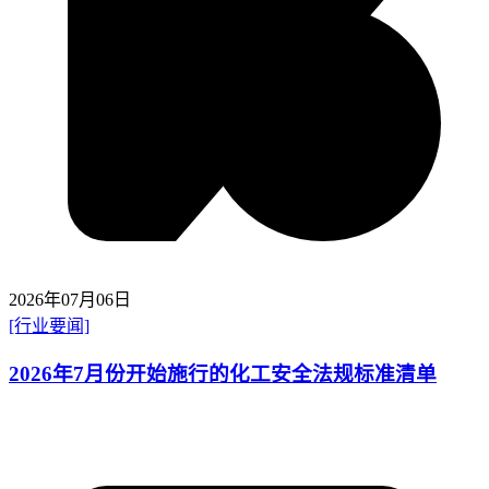
2026年07月06日
[行业要闻]
2026年7月份开始施行的化工安全法规标准清单