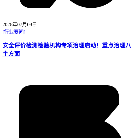
2026年07月09日
[行业要闻]
安全评价检测检验机构专项治理启动！重点治理八
个方面