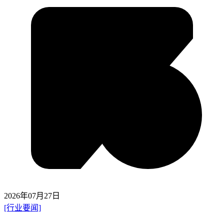
2026年07月27日
[行业要闻]