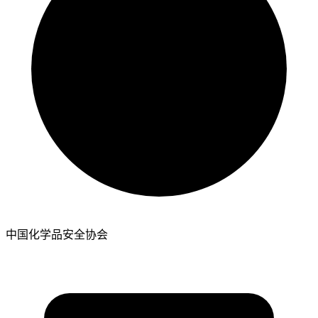
中国化学品安全协会