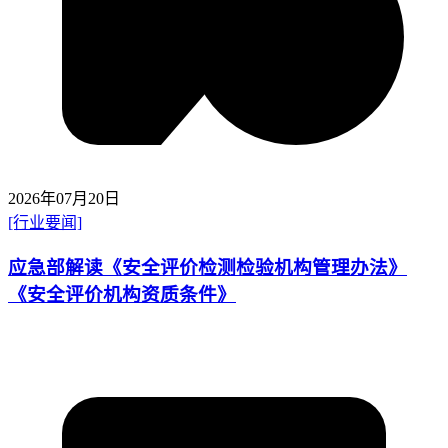
2026年07月20日
[行业要闻]
应急部解读《安全评价检测检验机构管理办法》
《安全评价机构资质条件》