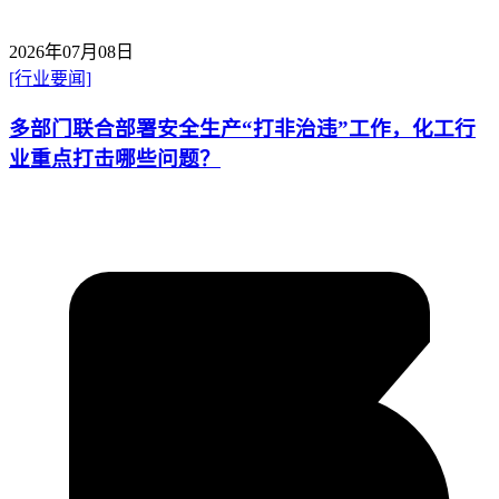
2026年07月08日
[行业要闻]
多部门联合部署安全生产“打非治违”工作，化工行
业重点打击哪些问题？