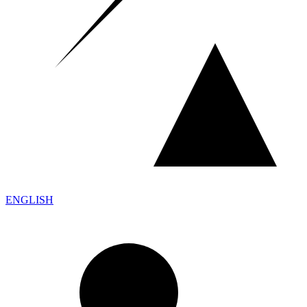
ENGLISH