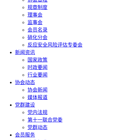
规章制度
理事会
监事会
会员名录
硝化分会
反应安全风险评估专委会
新闻资讯
国家政策
时政要闻
行业要闻
协会动态
协会新闻
媒体报道
党群建设
党内法规
第十一联合党委
党群动态
会员服务