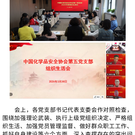
会上，各党支部书记代表支委会作对照检查，
围绕加强理论武装、执行上级党组织决定、严格组
织生活、加强党员管理监督、做好群众职工工作、
抓好自身建设等六个方面，深入查摆存在的突出问