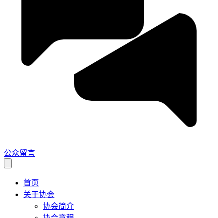
公众留言
首页
关于协会
协会简介
协会章程