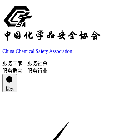
China Chemical Safety Association
服务国家 服务社会
服务群众 服务行业
搜索