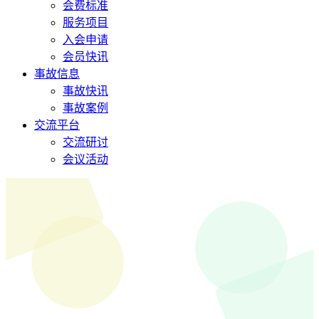
会费标准
服务项目
入会申请
会员快讯
事故信息
事故快讯
事故案例
交流平台
交流研讨
会议活动