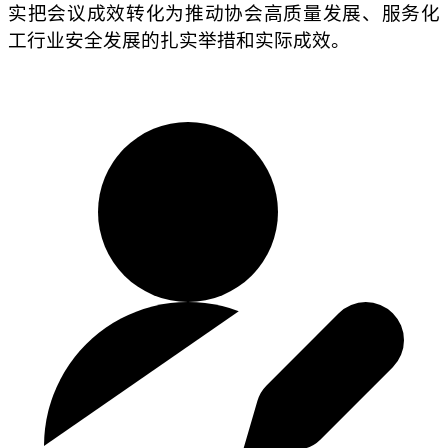
实把会议成效转化为推动协会高质量发展、服务化
工行业安全发展的扎实举措和实际成效。