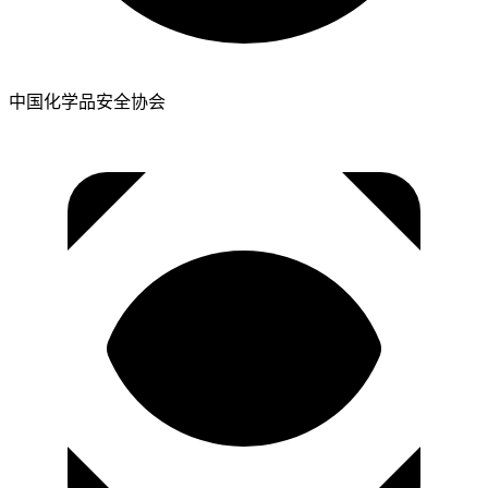
中国化学品安全协会