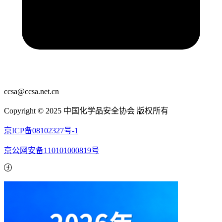
ccsa@ccsa.net.cn
Copyright © 2025 中国化学品安全协会 版权所有
京ICP备08102327号-1
京公网安备110101000819号