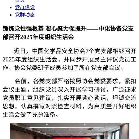
党群建设
党群动态
锤炼党性强根基 凝心聚力促提升——中化协各党支
部召开2025年度组织生活会
近日，中国化学品安全协会7个党支部相继召开
2025年度组织生活会，并同步开展民主评议党员工
作。协会党委班子成员参加了所在党支部会议。
会前，各党支部严格按照协会党委要求，紧扣
会议主题，组织党员深入开展学习研讨，广泛征求
党员职工意见建议，扎实开展谈心谈话，坦诚交流
思想，认真撰写对照检查材料，为高质量开好组织
生活会做了充分准备。