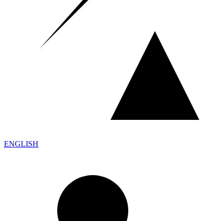
ENGLISH