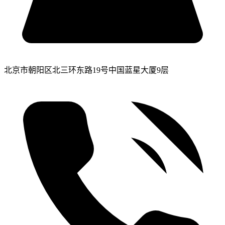
北京市朝阳区北三环东路19号中国蓝星大厦9层