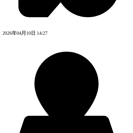
2026年04月10日 14:27