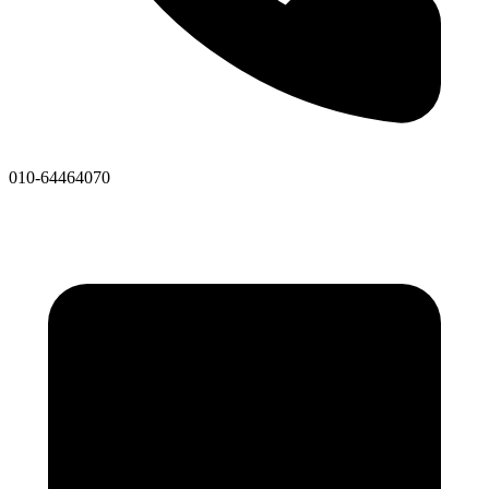
010-64464070