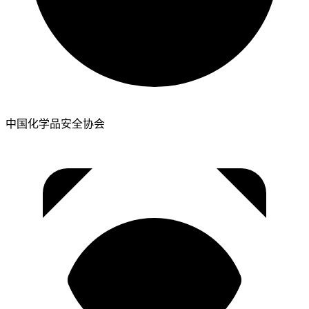
中国化学品安全协会