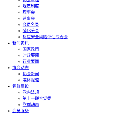
规章制度
理事会
监事会
会员名录
硝化分会
反应安全风险评估专委会
新闻资讯
国家政策
时政要闻
行业要闻
协会动态
协会新闻
媒体报道
党群建设
党内法规
第十一联合党委
党群动态
会员服务