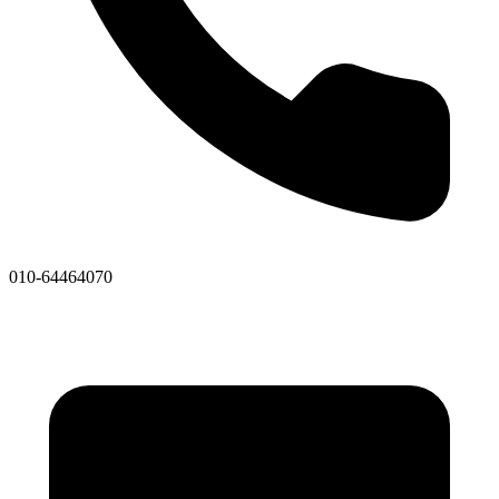
010-64464070