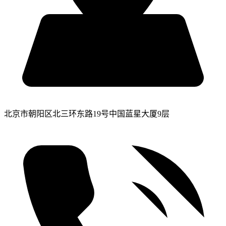
北京市朝阳区北三环东路19号中国蓝星大厦9层