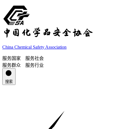
China Chemical Safety Association
服务国家 服务社会
服务群众 服务行业
搜索