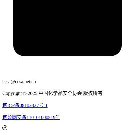
ccsa@ccsa.net.cn
Copyright © 2025 中国化学品安全协会 版权所有
京ICP备08102327号-1
京公网安备110101000819号