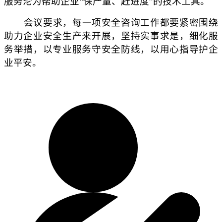
服务沦为帮助企业“保产量、赶进度”的技术工具。
会议要求，每一项安全咨询工作都要紧密围绕
助力企业安全生产来开展，坚持实事求是，细化服
务举措，以专业服务守安全防线，以用心指导护企
业平安。