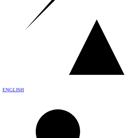
ENGLISH