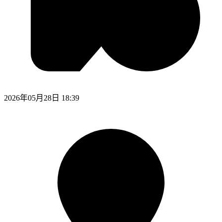
2026年05月28日 18:39