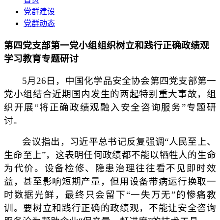
党群建设
党群动态
第四党支部第一党小组组织树立和践行正确政绩观
学习教育专题研讨
5月26日，中国化学品安全协会第四党支部第一
党小组结合近期国内发生的两起特别重大事故，组
织开展“将正确政绩观融入安全咨询服务”专题研
讨。
会议指出，习近平总书记反复强调“人民至上、
生命至上”，这表明任何政绩都不能以牺牲人的生命
为代价。设备检修、隐患治理往往看不见即时效
益，甚至影响短期产量，但用设备带病运行换取一
时数据光鲜，最终只会留下“一失万无”的惨痛教
训。要树立和践行正确的政绩观，不能让安全咨询