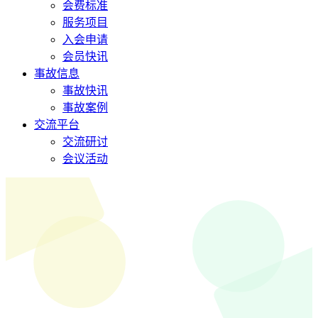
会费标准
服务项目
入会申请
会员快讯
事故信息
事故快讯
事故案例
交流平台
交流研讨
会议活动