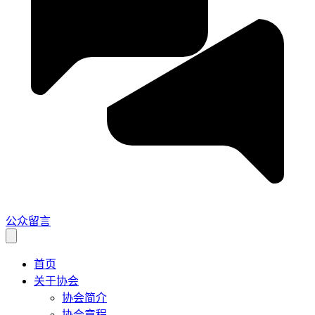
公众留言
首页
关于协会
协会简介
协会章程