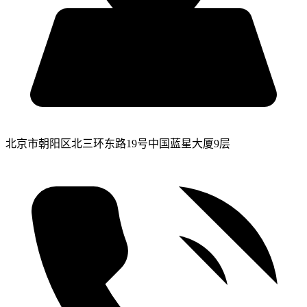
北京市朝阳区北三环东路19号中国蓝星大厦9层