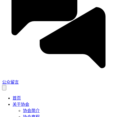
公众留言
首页
关于协会
协会简介
协会章程