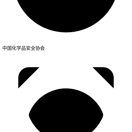
中国化学品安全协会