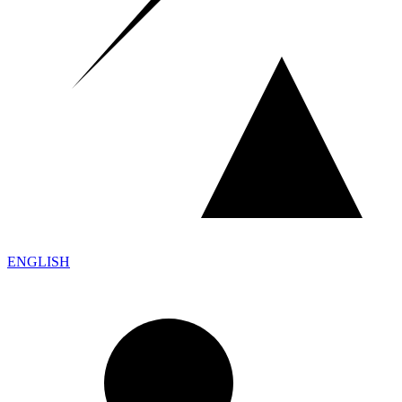
ENGLISH