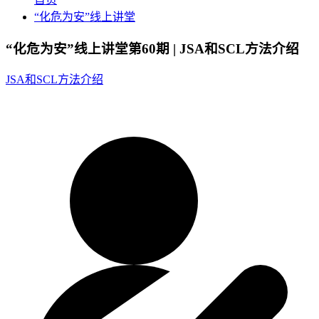
“化危为安”线上讲堂
“化危为安”线上讲堂第60期 | JSA和SCL方法介绍
JSA和SCL方法介绍