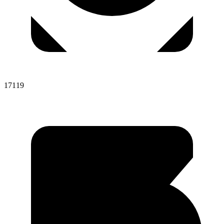
17119