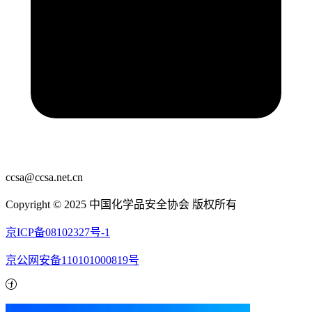
ccsa@ccsa.net.cn
Copyright © 2025 中国化学品安全协会 版权所有
京ICP备08102327号-1
京公网安备110101000819号