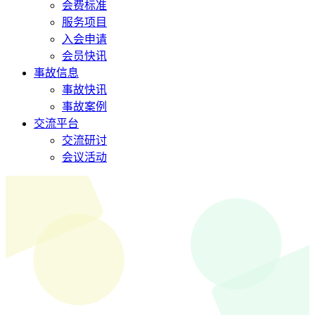
会费标准
服务项目
入会申请
会员快讯
事故信息
事故快讯
事故案例
交流平台
交流研讨
会议活动