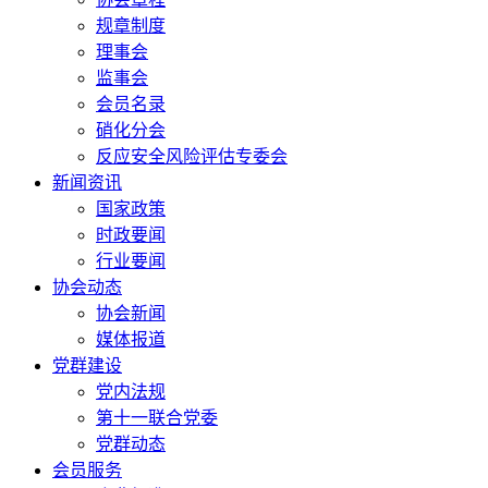
规章制度
理事会
监事会
会员名录
硝化分会
反应安全风险评估专委会
新闻资讯
国家政策
时政要闻
行业要闻
协会动态
协会新闻
媒体报道
党群建设
党内法规
第十一联合党委
党群动态
会员服务