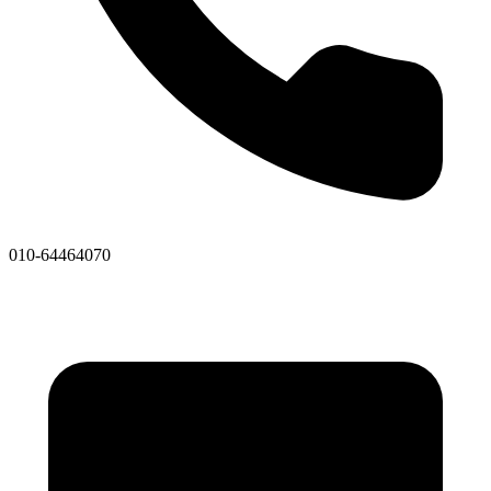
010-64464070