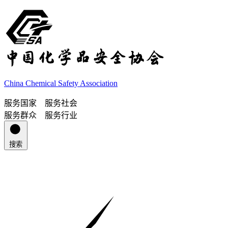
China Chemical Safety Association
服务国家 服务社会
服务群众 服务行业
搜索