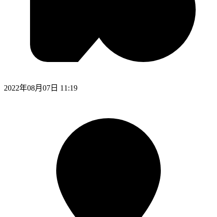
2022年08月07日 11:19