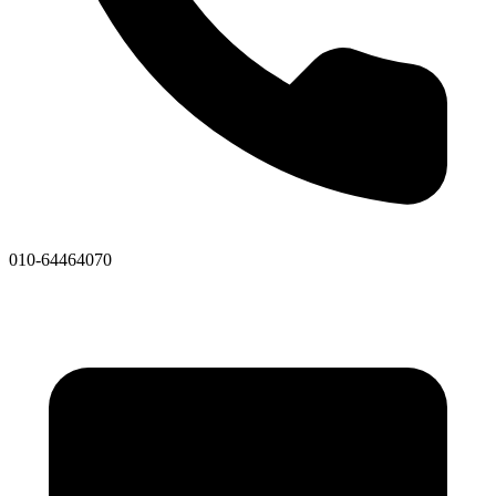
010-64464070