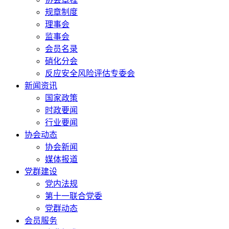
规章制度
理事会
监事会
会员名录
硝化分会
反应安全风险评估专委会
新闻资讯
国家政策
时政要闻
行业要闻
协会动态
协会新闻
媒体报道
党群建设
党内法规
第十一联合党委
党群动态
会员服务