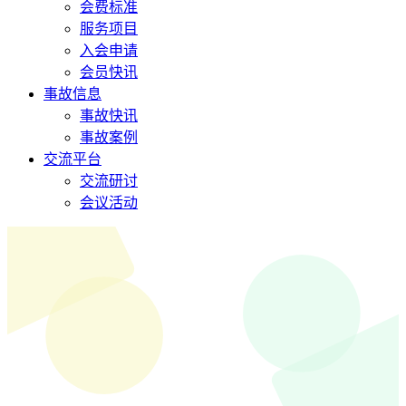
会费标准
服务项目
入会申请
会员快讯
事故信息
事故快讯
事故案例
交流平台
交流研讨
会议活动