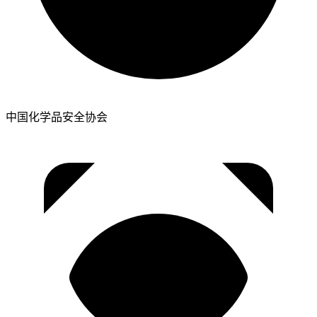
中国化学品安全协会