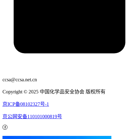
ccsa@ccsa.net.cn
Copyright © 2025 中国化学品安全协会 版权所有
京ICP备08102327号-1
京公网安备110101000819号