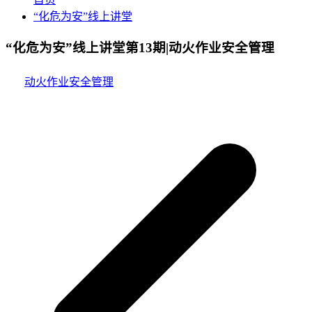
“化危为安”线上讲堂
“化危为安”线上讲堂第13期|动火作业安全管理
动火作业安全管理