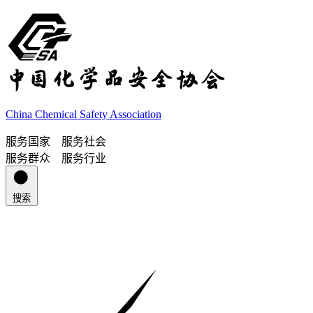
China Chemical Safety Association
服务国家 服务社会
服务群众 服务行业
搜索