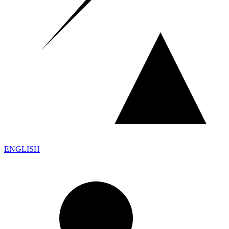
ENGLISH