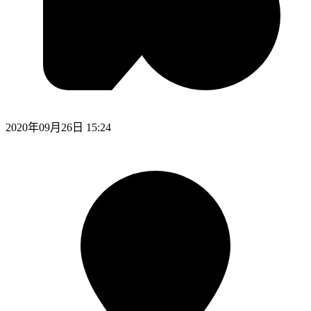
2020年09月26日 15:24