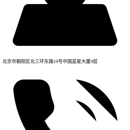
北京市朝阳区北三环东路19号中国蓝星大厦9层