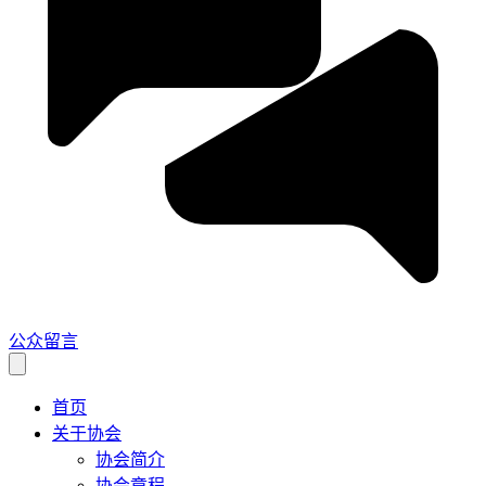
公众留言
首页
关于协会
协会简介
协会章程