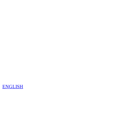
ENGLISH