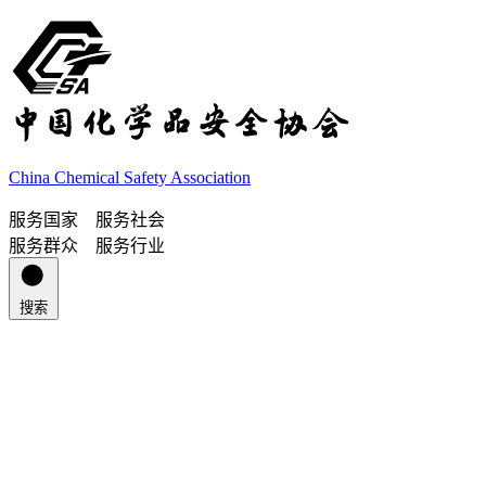
China Chemical Safety Association
服务国家 服务社会
服务群众 服务行业
搜索