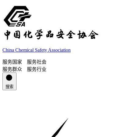
China Chemical Safety Association
服务国家 服务社会
服务群众 服务行业
搜索