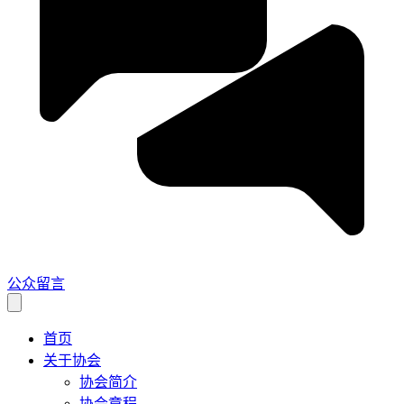
公众留言
首页
关于协会
协会简介
协会章程