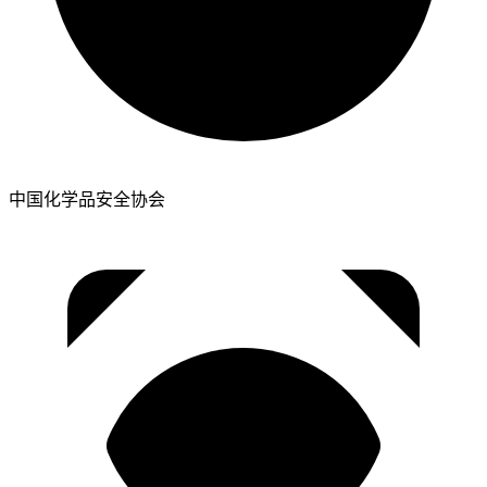
中国化学品安全协会