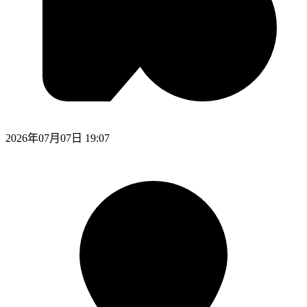
2026年07月07日 19:07