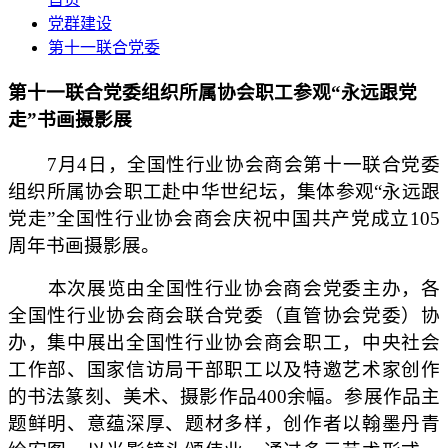
党群建设
第十一联合党委
第十一联合党委组织所属协会职工参观“永远跟党
走”书画摄影展
7月4日，全国性行业协会商会第十一联合党委
组织所属协会职工赴中华世纪坛，集体参观“永远跟
党走”全国性行业协会商会庆祝中国共产党成立105
周年书画摄影展。
本次展览由全国性行业协会商会党委主办，各
全国性行业协会商会联合党委（直管协会党委）协
办，集中展出全国性行业协会商会职工，中央社会
工作部、国家信访局干部职工以及特邀艺术家创作
的书法篆刻、美术、摄影作品400余幅。参展作品主
题鲜明、意蕴深厚、题材多样，创作者以翰墨丹青