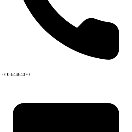
010-64464070