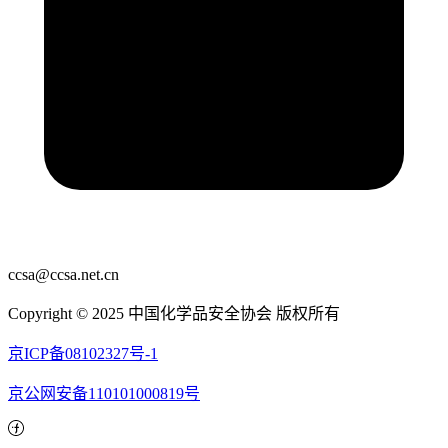
ccsa@ccsa.net.cn
Copyright © 2025 中国化学品安全协会 版权所有
京ICP备08102327号-1
京公网安备110101000819号