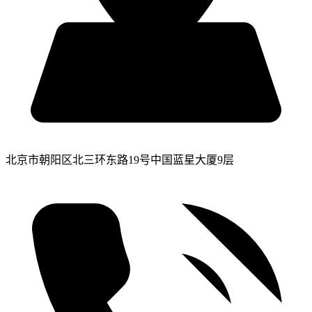
北京市朝阳区北三环东路19号中国蓝星大厦9层