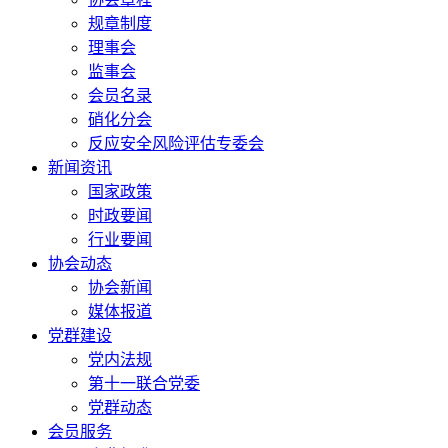
规章制度
理事会
监事会
会员名录
硝化分会
反应安全风险评估专委会
新闻资讯
国家政策
时政要闻
行业要闻
协会动态
协会新闻
媒体报道
党群建设
党内法规
第十一联合党委
党群动态
会员服务