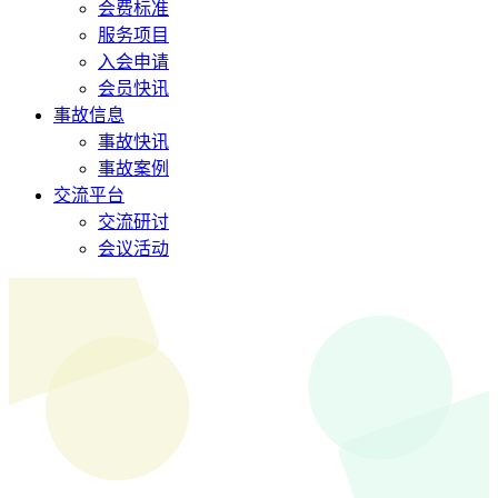
会费标准
服务项目
入会申请
会员快讯
事故信息
事故快讯
事故案例
交流平台
交流研讨
会议活动