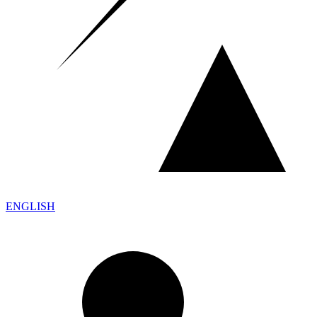
ENGLISH