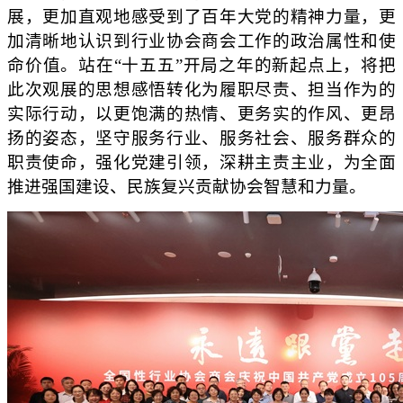
展，更加直观地感受到了百年大党的精神力量，更
加清晰地认识到行业协会商会工作的政治属性和使
命价值。站在“十五五”开局之年的新起点上，将把
此次观展的思想感悟转化为履职尽责、担当作为的
实际行动，以更饱满的热情、更务实的作风、更昂
扬的姿态，坚守服务行业、服务社会、服务群众的
职责使命，强化党建引领，深耕主责主业，为全面
推进强国建设、民族复兴贡献协会智慧和力量。