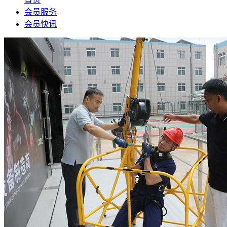
会员服务
会员快讯