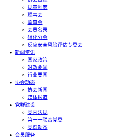
规章制度
理事会
监事会
会员名录
硝化分会
反应安全风险评估专委会
新闻资讯
国家政策
时政要闻
行业要闻
协会动态
协会新闻
媒体报道
党群建设
党内法规
第十一联合党委
党群动态
会员服务