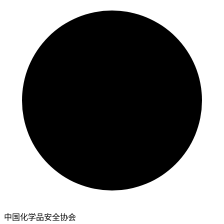
中国化学品安全协会