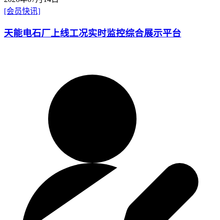
[会员快讯]
天能电石厂上线工况实时监控综合展示平台