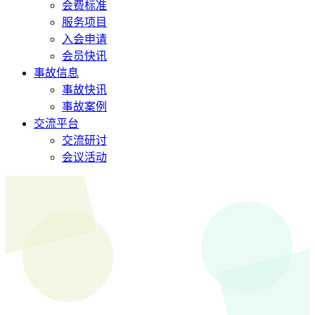
会费标准
服务项目
入会申请
会员快讯
事故信息
事故快讯
事故案例
交流平台
交流研讨
会议活动