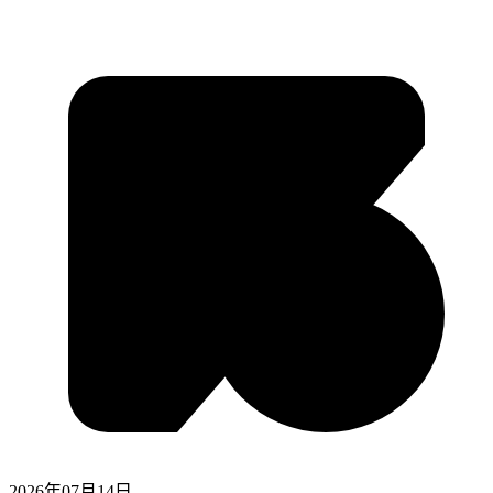
2026年07月14日