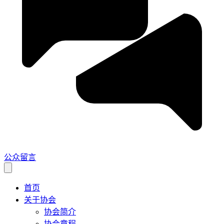
公众留言
首页
关于协会
协会简介
协会章程