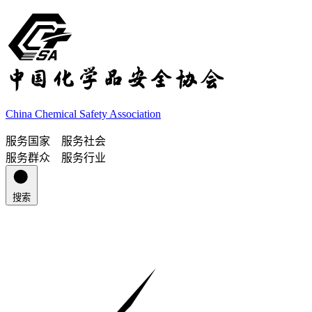
China Chemical Safety Association
服务国家 服务社会
服务群众 服务行业
搜索