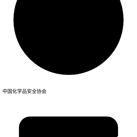
中国化学品安全协会