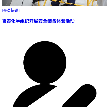
[会员快讯]
鲁泰化学组织开展安全装备体验活动