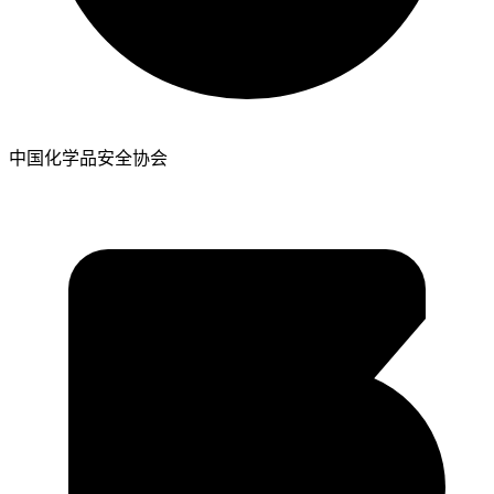
中国化学品安全协会