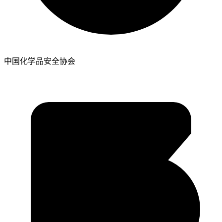
中国化学品安全协会