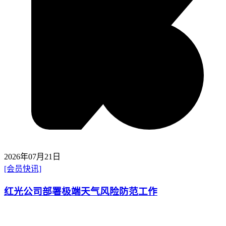
2026年07月21日
[会员快讯]
红光公司部署极端天气风险防范工作