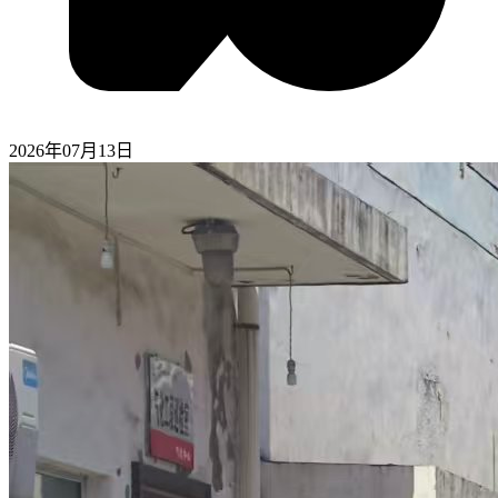
2026年07月13日