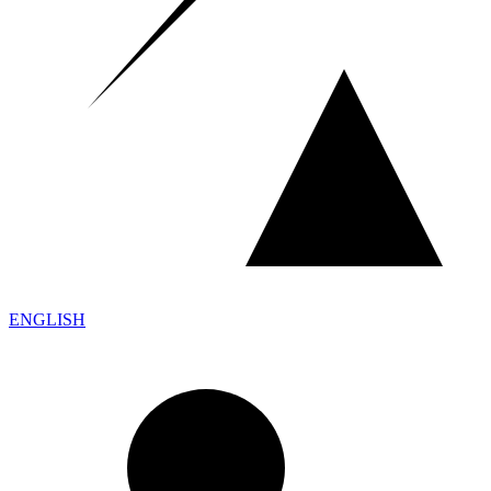
ENGLISH