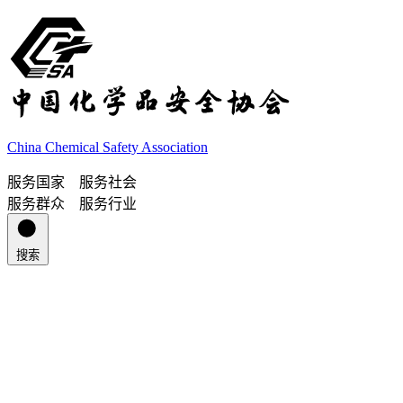
China Chemical Safety Association
服务国家 服务社会
服务群众 服务行业
搜索