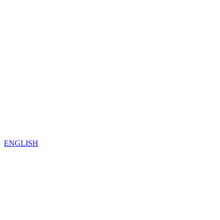
ENGLISH