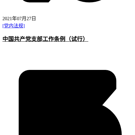
2021年07月27日
[党内法规]
中国共产党支部工作条例（试行）