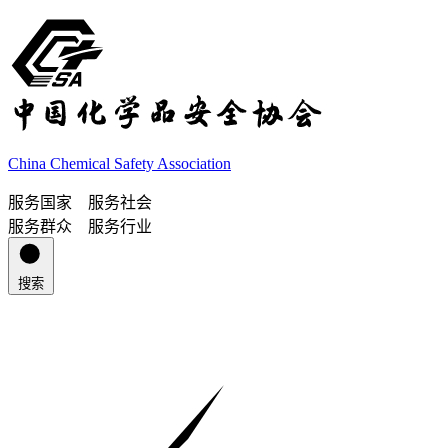
China Chemical Safety Association
服务国家 服务社会
服务群众 服务行业
搜索