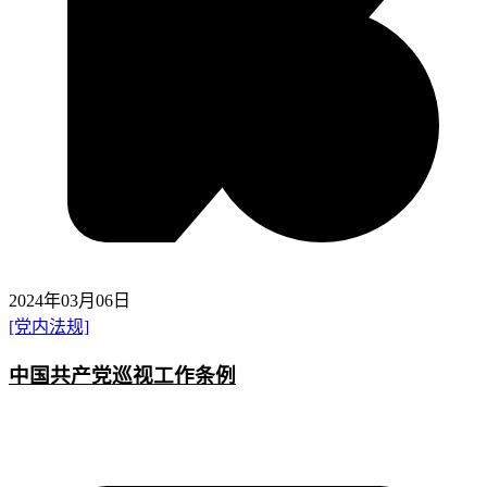
2024年03月06日
[党内法规]
中国共产党巡视工作条例