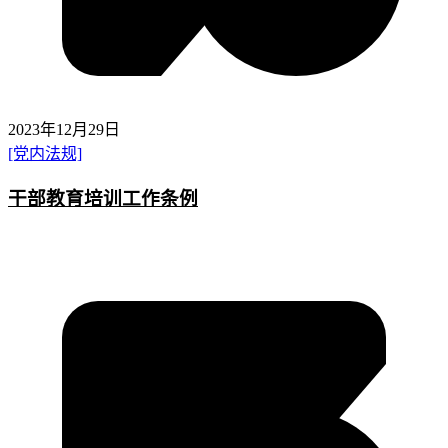
2023年12月29日
[党内法规]
干部教育培训工作条例