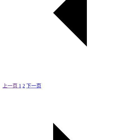
上一页
1
2
下一页