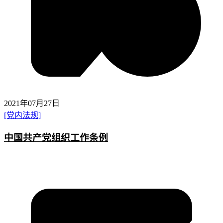
2021年07月27日
[党内法规]
中国共产党组织工作条例