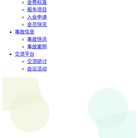
会费标准
服务项目
入会申请
会员快讯
事故信息
事故快讯
事故案例
交流平台
交流研讨
会议活动