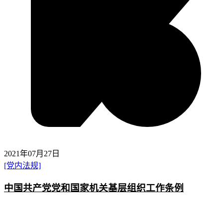
2021年07月27日
[党内法规]
中国共产党党和国家机关基层组织工作条例