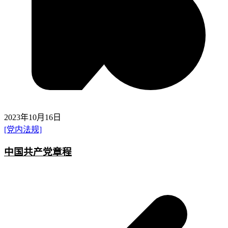
2023年10月16日
[党内法规]
中国共产党章程