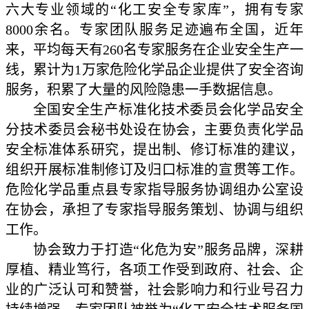
六大专业领域的“化工安全专家库”，拥有专家
8000余名。
专家团队服务足迹遍布全国，近年
来，平均每天有260名专家服务在企业安全生产一
线，累计为1万家
危险化学品企业提供了安全咨询
服务，积累了大量的风险隐患一手数据信息。
全国安全生产标准化技术委员会化学品安全
分技术委员会秘书处设在协会，主要负责化学品
安全标准体系研究，提出制、修订标准的建议，
组织开展标准制修订及归口标准的宣贯等工作。
危险化学品重点县专家指导服务协调组办公室设
在协会，承担了专家指导服务策划、协调与组织
工作。
协会致力于打造“化危为安”服务品牌，深耕
厚植、精业笃行，各项工作受到政府、社会、企
业的广
泛认可和赞誉，社会影响力和行业号召力