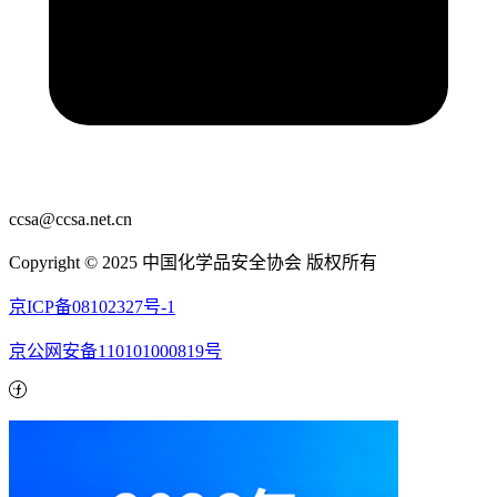
ccsa@ccsa.net.cn
Copyright © 2025 中国化学品安全协会 版权所有
京ICP备08102327号-1
京公网安备110101000819号