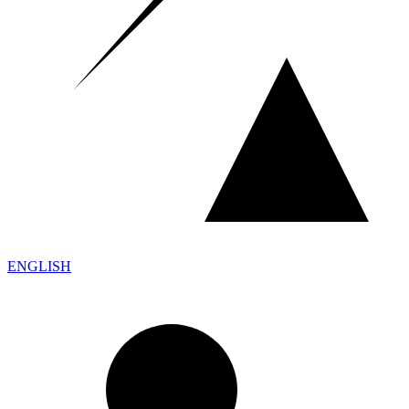
ENGLISH