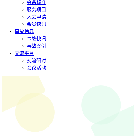
会费标准
服务项目
入会申请
会员快讯
事故信息
事故快讯
事故案例
交流平台
交流研讨
会议活动