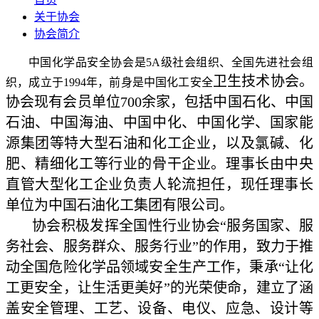
关于协会
协会简介
中国化学品安全协会是5A级社会组织、全国先进社会组
卫生技术协会。
织，成立于1994年，前身是中国化工安全
协会现有会员单位700余家，包括中国石化、中国
石油、中国海油、中国中化、中国化学、
国家能
源集团等特大型石油和化工企业，以及氯碱、化
肥、精细化工等行业的骨干企业。理事长由中央
直管大型化工企业负责人轮流担任，现任理事长
单位为中国石油化工集团有限公司。
协会积极发挥全国性行业协会“服务国家、服
务社会、服务群众、服务行业”的作用，致力于推
动
全国危险化学品领域安全生产工作，秉承“让化
工更安全，让生活更美好”的光荣使命，建立了涵
盖安
全管理、工艺、设备、电仪、应急、设计等