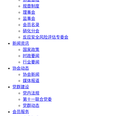
规章制度
理事会
监事会
会员名录
硝化分会
反应安全风险评估专委会
新闻资讯
国家政策
时政要闻
行业要闻
协会动态
协会新闻
媒体报道
党群建设
党内法规
第十一联合党委
党群动态
会员服务