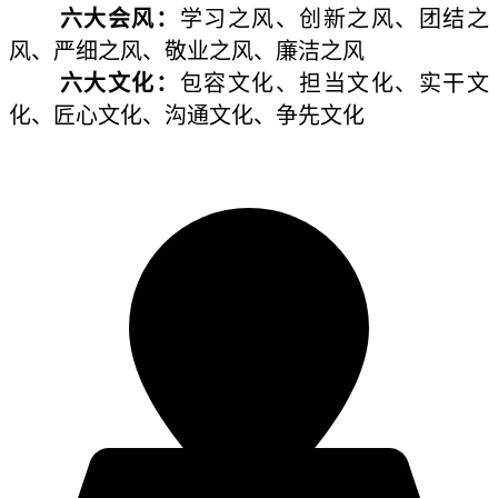
六大会风：
学习之风、创新之风、团结之
风、严细之风、敬业之风、廉洁之风
六大文化：
包容文化、担当文化、实干文
化、匠心文化、沟通文化、争先文化