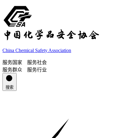
China Chemical Safety Association
服务国家 服务社会
服务群众 服务行业
搜索