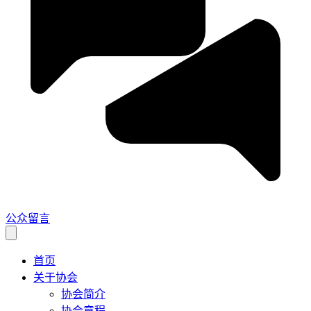
公众留言
首页
关于协会
协会简介
协会章程