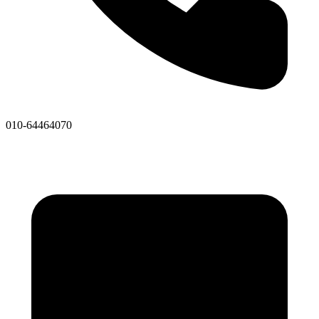
010-64464070