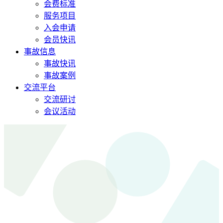
会费标准
服务项目
入会申请
会员快讯
事故信息
事故快讯
事故案例
交流平台
交流研讨
会议活动