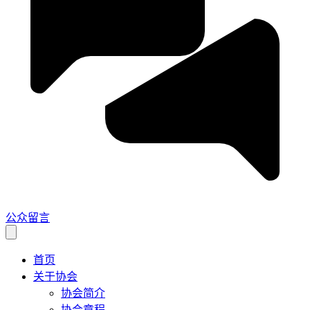
公众留言
首页
关于协会
协会简介
协会章程