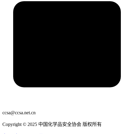
ccsa@ccsa.net.cn
Copyright © 2025 中国化学品安全协会 版权所有