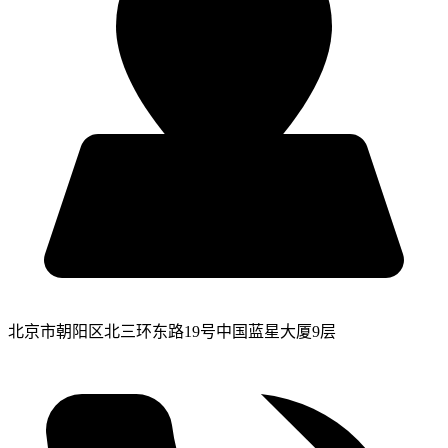
北京市朝阳区北三环东路19号中国蓝星大厦9层