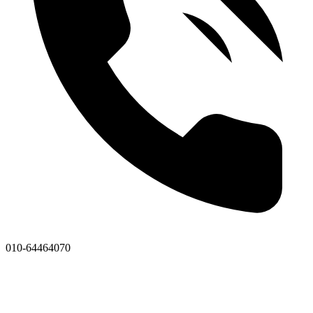
010-64464070