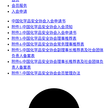
会员服务
入会申请
中国化学品安全协会入会申请书
附件1-中国化学品安全协会入会须知
附件2-中国化学品安全协会入会申请书
附件3-中国化学品安全协会理事推荐表
附件4-中国化学品安全协会常务理事推荐表
附件5-中国化学品安全协会副理事长推荐表及社会团体
负责人备案表
附件6-中国化学品安全协会理事长推荐表及社会团体负
责人备案表
附件7-中国化学品安全协会会员管理办法