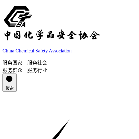
China Chemical Safety Association
服务国家 服务社会
服务群众 服务行业
搜索