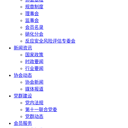
规章制度
理事会
监事会
会员名录
硝化分会
反应安全风险评估专委会
新闻资讯
国家政策
时政要闻
行业要闻
协会动态
协会新闻
媒体报道
党群建设
党内法规
第十一联合党委
党群动态
会员服务