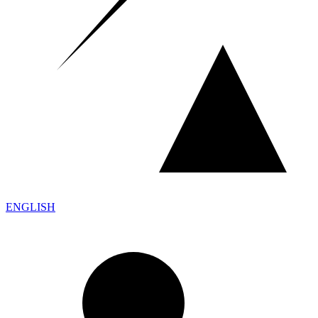
ENGLISH