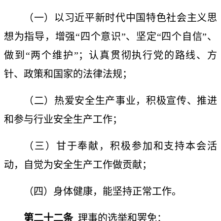
（一）以习近平新时代中国特色社会主义思
想为指导，增强
“四个意识”、坚定“四个自信”、
做到“两个维护”；认真贯彻执行党的路线、方
针、政策和国家的法律法规；
（二）热爱安全生产事业，积极宣传、推进
和参与行业安全生产工作；
（三）甘于奉献，积极参加和支持本会活
动，自觉为安全生产工作做贡献；
（四）身体健康，能坚持正常工作。
第二十二条
理事的选举和罢免：