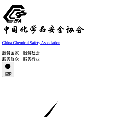
China Chemical Safety Association
服务国家 服务社会
服务群众 服务行业
搜索