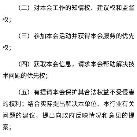
（二）对本会工作的知情权、建议权和监督
权；
（三）参加本会活动并获得本会服务的优先
权；
（四）获取本会信息，请求本会帮助解决技
术问题的优先权；
（五）有提请本会保护其合法权益不受侵害
的权利；结合实际提出解决本单位、本行业有关
问题的建议，提出向政府反映情况和意见的提
案；