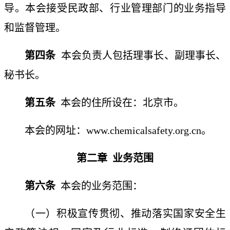
导。本会接受民政部、行业管理部门的业务指导
和监督管理。
第四条
本会负责人包括理事长、副理事长、
秘书长。
第五条
本会的住所设在：北京市。
本会的网址：
www.chemicalsafety.org.cn。
第二章
业务范围
第六条
本会的业务范围：
（一）积极宣传贯彻、推动落实国家安全生