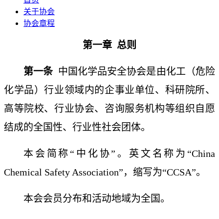
关于协会
协会章程
第一章
总则
第一条
中国化学品安全协会是由化工（危险
化学品）行业领域内的企事业单位、科研院所、
高等院校、行业协会、咨询服务机构等组织自愿
结成的全国性、行业性社会团体。
本会简称
“
中化协
”。英文名称为
“
China
Chemical Safety Association”，缩写为“CCSA”。
本会会员分布和活动地域为全国。