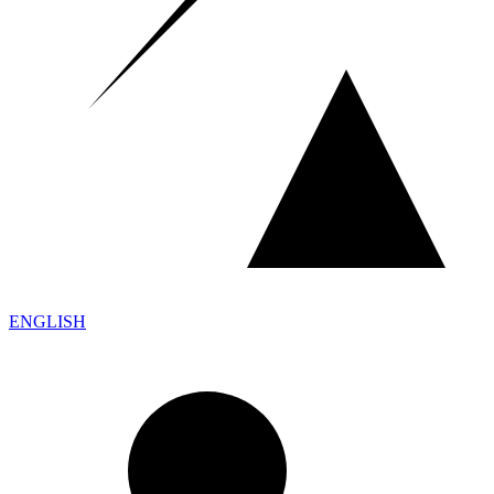
ENGLISH