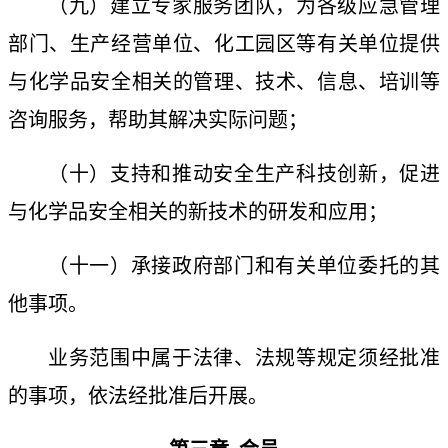
（九）建立专家服务团队，为各级应急管理
部门、生产经营单位、化工园区等有关单位提供
与化学品安全相关的
管理、技术、信息、培训等
咨询服务，帮助其解决实际问题
；
（十）支持和推动安全生产科技创新，促进
与化学品安全相关的新技术的研发和应用
；
（十一）承接政府部门和有关单位委托的其
他事项。
业务范围中属于法律、法规等规定须经批准
的事项，依法经批准后开展。