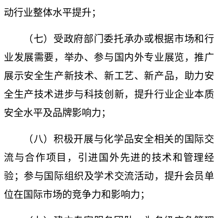
动行业整体水平提升
；
（七）受政府部门委托承办或根据市场和行
业发展需要
，
举办、参与国内外专业展览，推广
展示安全生产新技术、新工艺、新产品，助力安
全生产技术进步与科技创新，提升行业企业本质
安全水平及品牌影响力
；
（八）积极开展
与化学品安全相关的
国际交
流与合作项目，引进国外先进的技术和管理经
验；参与国际组织及学术交流活动，提升会员单
位在国际市场的竞争力和影响力
；