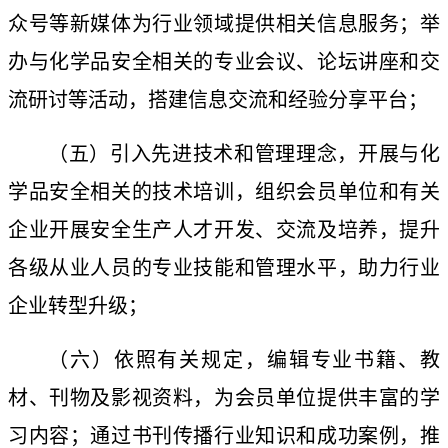
众号等新媒体为行业领域提供
相关
信息服务；举
办
与化学品安全相关的
专业会议、论坛讲座和交
流研讨等活动，搭建信息交流和经验分享平台
；
（五）
引入先进技术和管理理念，开展与化
学品安全相关的技术培训，组织会员单位和有关
企业开展安全生产人才开发、交流及培养，
提升
各级从业人员的专业技能和管理水平，助力行业
企业转型升级
；
（六）
依照有关规定，
编辑专业书籍、教
材、刊物及影视资料，为会员单位提供丰富的学
习内容；通过书刊传播行业知识和成功案例，推