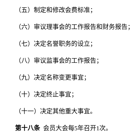
（五）制定和修改会费标准；
（六）审议理事会的工作报告和财务报告；
（七）决定名誉职务的设立；
（八）审议监事会的工作报告；
（九）决定名称变更事宜；
（十）决定终止事宜；
（十一）决定其他重大事宜。
第十八条
会员大会每
5年召开1次。