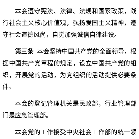
本会遵守宪法、法律、法规和国家政策，践
行社会主义核心价值观，弘扬爱国主义精神，遵
守社会道德风尚，自觉加强诚信自律建设。
第三条
本会坚持中国共产党的全面领导，根
据中国共产党章程的规定，设立中国共产党的组
织，开展党的活动，为党组织的活动提供必要条
件。
本会的登记管理机关是民政部，行业管理部
门是应急管理部。
本会党的工作接受中央社会工作部的统一领