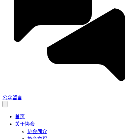
公众留言
首页
关于协会
协会简介
协会章程