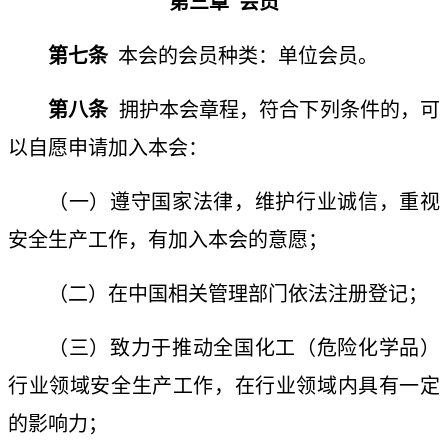
第三章
会员
第七条
本会的会员种类：单位会员。
第八条
拥护本会章程，符合下列条件的，可
以自愿申请加入本会：
（一）遵守国家法律，维护行业诚信，重视
安全生产工作，有加入本会的意愿；
（二）在中国相关管理部门依法注册登记；
（三）致力于推动全国化工（危险化学品）
行业领域安全生产工作，在行业领域内具有一定
的影响力；