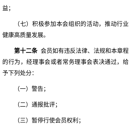
益；
（七）积极参加本会组织的活动，推动行业
健康高质量发展。
第十二条
会员如有违反法律、法规和本章程
的行为，经理事会或者常务理事会表决通过，给
予下列处分：
（一）警告；
（二）通报批评；
（三）暂停行使会员权利；