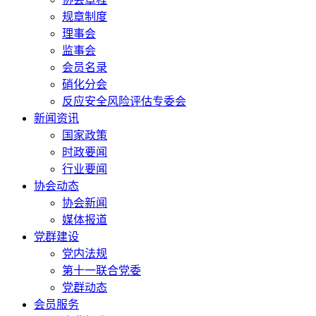
规章制度
理事会
监事会
会员名录
硝化分会
反应安全风险评估专委会
新闻资讯
国家政策
时政要闻
行业要闻
协会动态
协会新闻
媒体报道
党群建设
党内法规
第十一联合党委
党群动态
会员服务