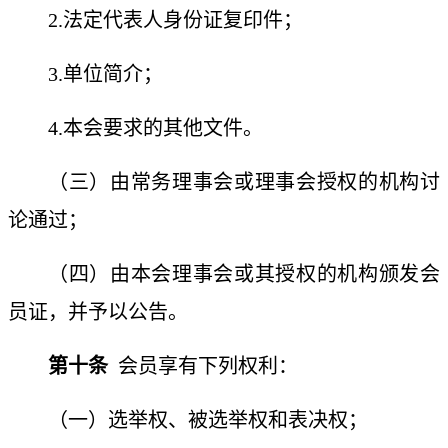
2.法定代表人身份证复印件；
3.单位简介；
4.本会要求的其他文件。
（三）由
常务理事会或理事会授权的机构讨
论
通过；
（四）由本会理事会或其授权的机构颁发会
员证，并予以公告。
第十条
会员享有下列权利：
（一）选举权、被选举权和表决权；