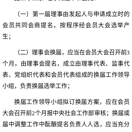
（一）第一届理事由发起人与申请成立时的
会员共同会商提名，
按程序经
会员大会选举产
生；
（二）理事会换届，应当在会员大会召开前
3
个月，由理事会提名，成立由理事代表、监事代
表、党组织代表和会员代表组成的换届工作领导
小组，负责换届选举工作；
换届工作领导小组拟订换届方案，应在会员
大会召开前
2个月报中央社会工作部审核；换届或
届中调整工作中酝酿提名负责人人选，应当充分