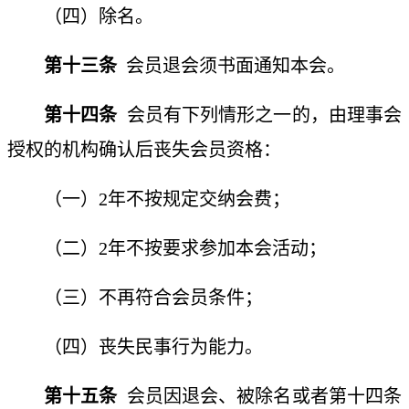
（四）除名。
第十三条
会员退会须书面通知本会。
第十四条
会员有下列情形之一的，由理事会
授权的机构确认后丧失会员资格：
（一）
2年不按规定交纳会费；
（二）
2年不按要求参加本会活动；
（三）不再符合会员条件；
（四）丧失民事行为能力。
第十五条
会员因退会、被除名或者第十四条