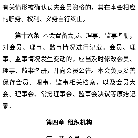
有关情形被确认丧失会员资格的，其在本会相应
的职务、权利、义务自行终止。
第十六条
本会置备会员、理事、监事名册，
对会员、理事、监事情况进行记载。会员、理
事、监事情况发生变动的，应当及时修改会员、
理事、监事名册，并向会员公告。本会负责妥善
保存会员、理事、监事相关档案，以及会员大
会、理事会、常务理事会、监事会决议等原始记
录。
第四章
组织机构