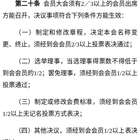
第二十条
会员大会须有
2／3以上的会员出席
方能召开，决议事项符合下列条件方能生效：
（一）制定和修改章程，决定本会名称变
更、终止，须经到会会员
2/3以上投票表决通过；
（二）选举理事，当选理事得票数不得低于
到会会员的
1/2；罢免理事，须经到会会员1/2以上
投票通过；
（三）制定或修改会费标准，须经到会会员
1/2以上无记名投票方式表决；
（四）其他决议，须经到会会员
1/2以上表决