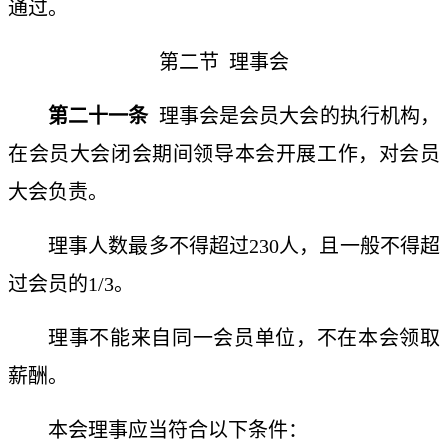
通过。
第二节
理事会
第二十一条
理事会是会员大会的执行机构，
在会员大会闭会期间领导本会开展工作，对会员
大会负责。
理事人数最多不得超过
230人，且一般不得超
过会员的1/3。
理事不能来自同一会员单位，不在本会领取
薪酬。
本会理事应当符合以下条件：