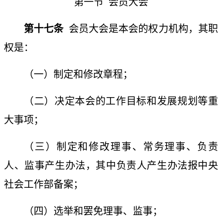
第一节
会员大会
第十七条
会员大会是本会的权力机构，其职
权是：
（一）制定和修改章程；
（二）决定本会的工作目标和发展规划等重
大事项；
（三）制定和修改理事、常务理事、负责
人、监事产生办法，其中负责人产生办法报中央
社会工作部备案；
（四）选举和罢免理事、监事；