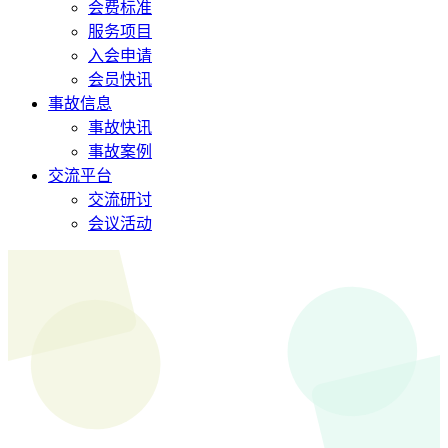
会费标准
服务项目
入会申请
会员快讯
事故信息
事故快讯
事故案例
交流平台
交流研讨
会议活动