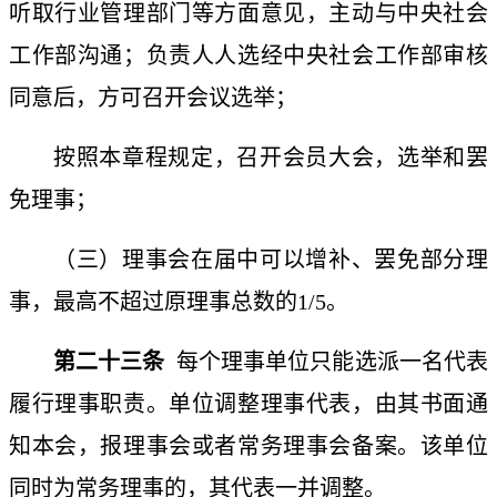
听取行业管理部门等方面意见，主动与中央社会
工作部沟通；负责人人选经中央社会工作部审核
同意后，方可召开会议选举；
按照本章程规定，召开会员大会，选举和罢
免理事；
（三）理事会在届中可以增补、罢免部分理
事，最高不超过原理事总数的
1/5。
第二十三条
每个理事单位只能选派一名代表
履行理事职责。单位调整理事代表，由其书面通
知本会，报理事会或者常务理事会备案。该单位
同时为常务理事的，其代表一并调整。