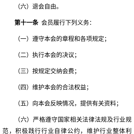
（六）退会自由。
第十一条
会员履行下列义务：
（一）遵守本会的章程和各项规定；
（二）执行本会的决议；
（三）按规定交纳会费；
（四）维护本会
的
合法权益；
（五）向本会反映情况，提供有关资料；
（六）严格遵守国家相关法律法规及行业规
范，积极践行行业自律公约，维护行业整体利