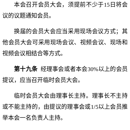
本会召开会员大会，须提前不少于
15日将会
议的议题通知会员。
换届的会员大会应当采用现场会议方式；其
他会员大会可采用现场会议、视频会议、现场和
视频会议相结合等方式。
第十九条
经理事会或者本会
30%以上的会员
提议，应当召开临时会员大会。
临时会员大会由理事长主持。理事长不主持
或不能主持的，由提议的理事会或
1/5以上会员推
举本会一名负责人主持。