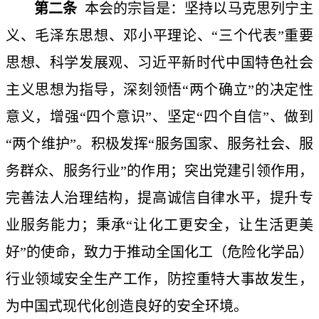
第二条
本会的宗旨是：
坚持
以马克思列宁主
义、毛泽东思想、邓小平理论、
“三个代表”重要
思想、科学发展观、习近平新时代中国特色社会
主义思想为指导，深刻领悟“两个确立”的决定性
意义，增强“四个意识”、坚定“四个自信”、做到
“两个维护”。积极发挥“服务国家、服务社会、服
务群众、服务行业”的作用；突出党建引领作用，
完善法人治理结构，提高诚信自律水平，提升专
业服务能力；秉承“让化工更安全，让生活更美
好”的使命，致力于推动全国化工（危险化学品）
行业领域安全生产工作，防控重特大事故发生，
为中国式现代化创造良好的安全环境。