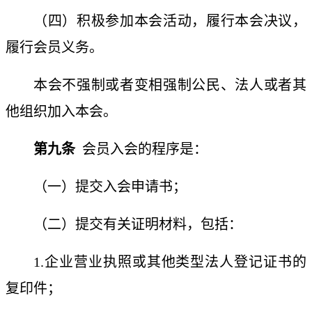
（四）积极参加本会活动，履行本会决议，
履行会员义务。
本会不强制或者变相强制公民、法人或者其
他组织加入本会。
第九条
会员入会的程序是：
（一）提交入会申请书；
（二）提交有关证明材料，包括：
1.企业营业执照或其他类型法人登记证书的
复印件；