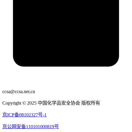
ccsa@ccsa.net.cn
Copyright © 2025 中国化学品安全协会 版权所有
京ICP备08102327号-1
京公网安备110101000819号