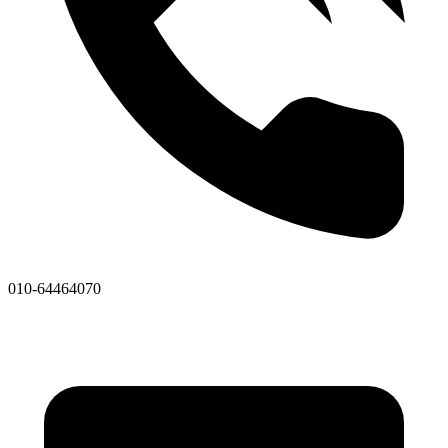
010-64464070