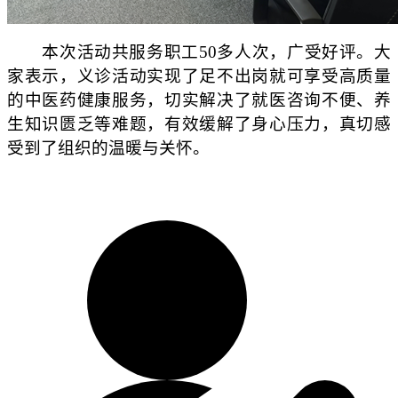
本次活动共服务职工50多人次，广受好评。大
家表示，义诊活动实现了足不出岗就可享受高质量
的中医药健康服务，切实解决了就医咨询不便、养
生知识匮乏等难题，有效缓解了身心压力，真切感
受到了组织的温暖与关怀。