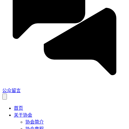
公众留言
首页
关于协会
协会简介
协会章程