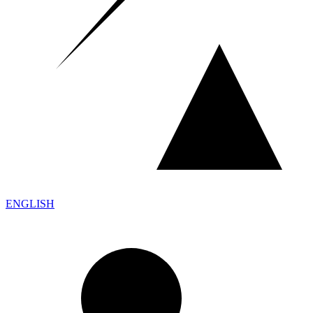
ENGLISH