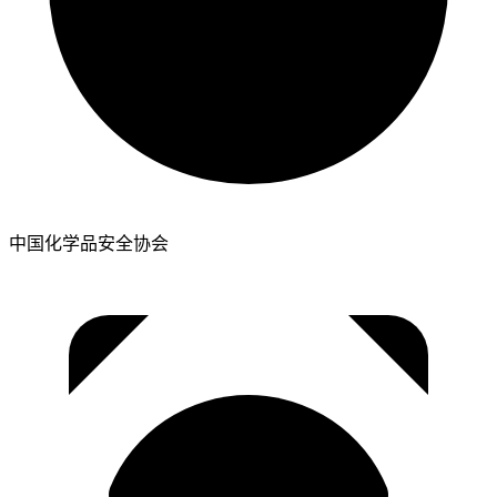
中国化学品安全协会