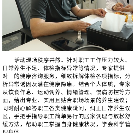
活动现场秩序井然。针对职工工作压力较大、
日常养生不足、体检指标异常等情况，专家提供一
对一的健康咨询服务，细致拆解体检各项指标，分
析异常诱因及潜在健康隐患。结合个人体质，专家
从饮食作息、运动调养、情绪管理、慢病防控等方
面，给出专业、实用且贴合职场场景的养生建议；
同时耐心解答职工各类健康疑问，纠正日常养生误
区，手把手指导职工简单易行的居家调理与放松舒
缓方法，帮助职工掌握自身健康状况，学会科学管
理身体。