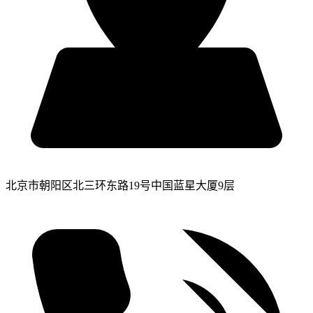
北京市朝阳区北三环东路19号中国蓝星大厦9层