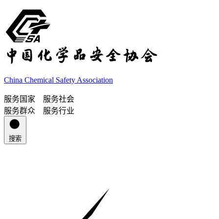
China Chemical Safety Association
服务国家 服务社会
服务群众 服务行业
搜索