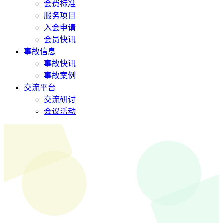
会费标准
服务项目
入会申请
会员快讯
事故信息
事故快讯
事故案例
交流平台
交流研讨
会议活动