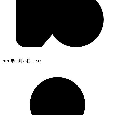
2026年05月25日 11:43