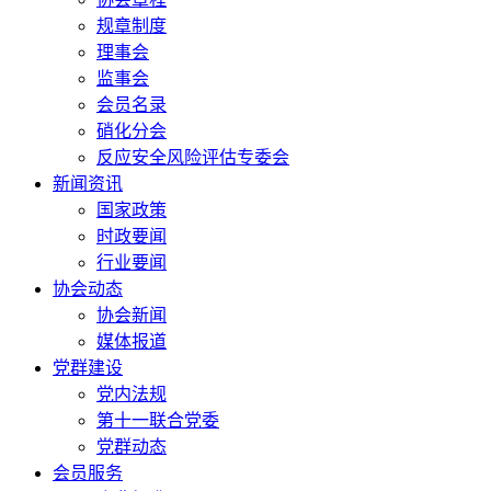
规章制度
理事会
监事会
会员名录
硝化分会
反应安全风险评估专委会
新闻资讯
国家政策
时政要闻
行业要闻
协会动态
协会新闻
媒体报道
党群建设
党内法规
第十一联合党委
党群动态
会员服务