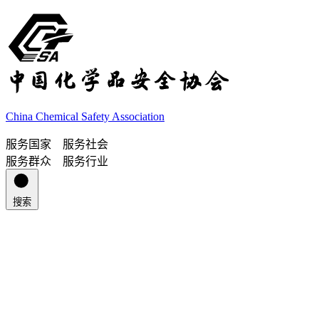
China Chemical Safety Association
服务国家 服务社会
服务群众 服务行业
搜索