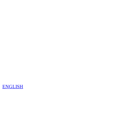
ENGLISH