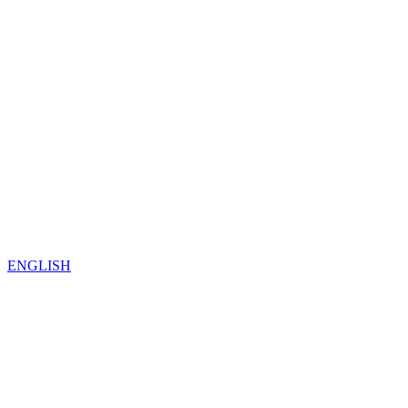
ENGLISH