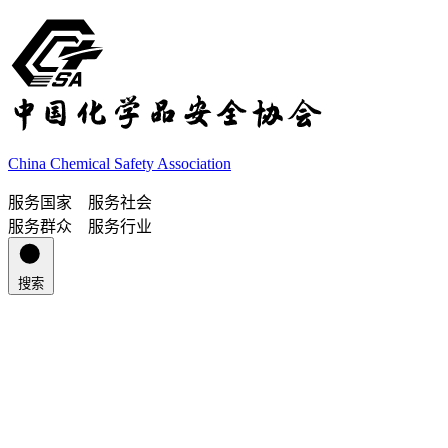
China Chemical Safety Association
服务国家 服务社会
服务群众 服务行业
搜索