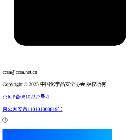
ccsa@ccsa.net.cn
Copyright © 2025 中国化学品安全协会 版权所有
京ICP备08102327号-1
京公网安备110101000819号