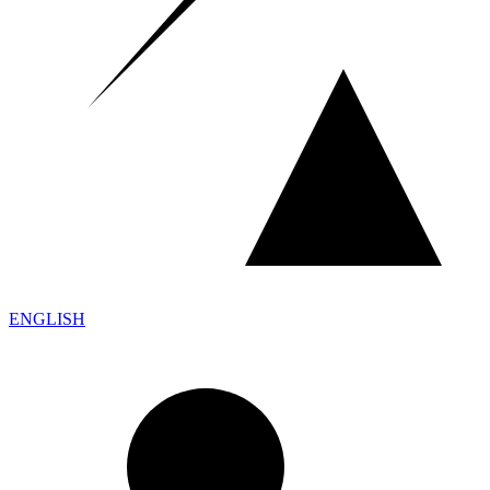
ENGLISH