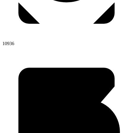
10936