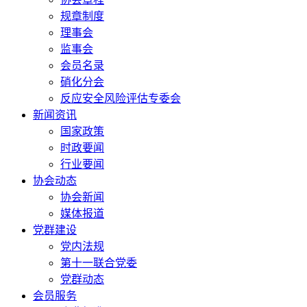
规章制度
理事会
监事会
会员名录
硝化分会
反应安全风险评估专委会
新闻资讯
国家政策
时政要闻
行业要闻
协会动态
协会新闻
媒体报道
党群建设
党内法规
第十一联合党委
党群动态
会员服务