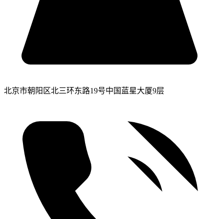
北京市朝阳区北三环东路19号中国蓝星大厦9层