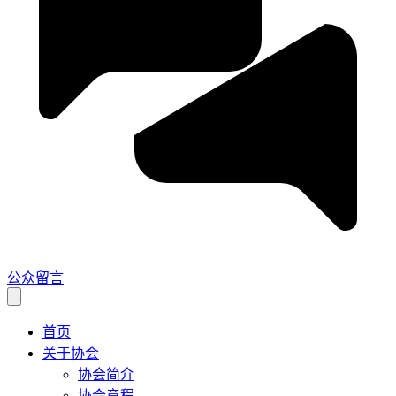
公众留言
首页
关于协会
协会简介
协会章程