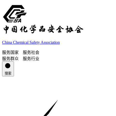
China Chemical Safety Association
服务国家 服务社会
服务群众 服务行业
搜索