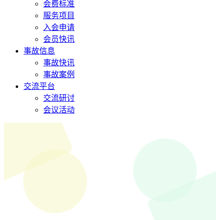
会费标准
服务项目
入会申请
会员快讯
事故信息
事故快讯
事故案例
交流平台
交流研讨
会议活动