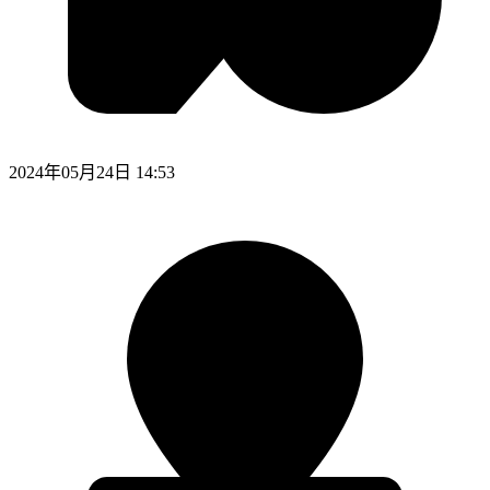
2024年05月24日 14:53