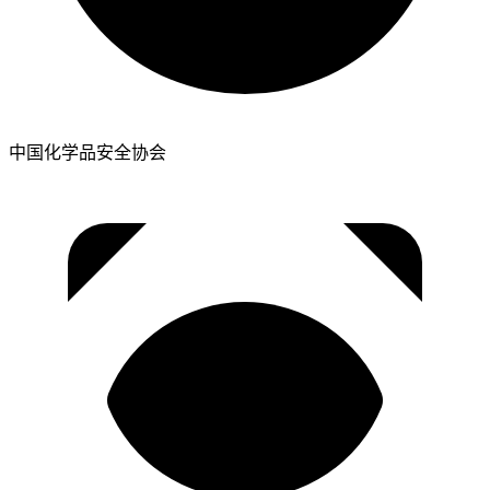
中国化学品安全协会