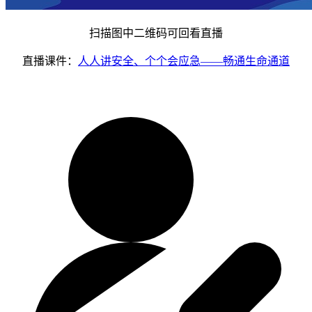
扫描图中二维码可回看直播
直播课件：
人人讲安全、个个会应急——畅通生命通道