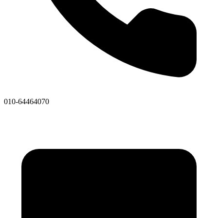
010-64464070