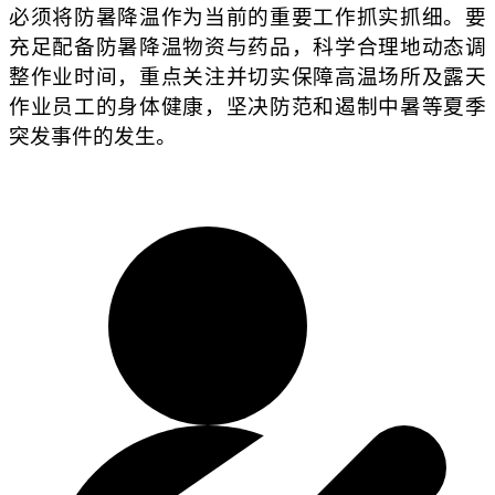
必须将防暑降温作为当前的重要工作抓实抓细。要
充足配备防暑降温物资与药品，科学合理地动态调
整作业时间，重点关注并切实保障高温场所及露天
作业员工的身体健康，坚决防范和遏制中暑等夏季
突发事件的发生。