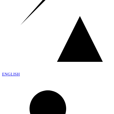
ENGLISH