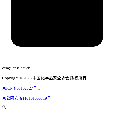
ccsa@ccsa.net.cn
Copyright © 2025 中国化学品安全协会 版权所有
京ICP备08102327号-1
京公网安备110101000819号