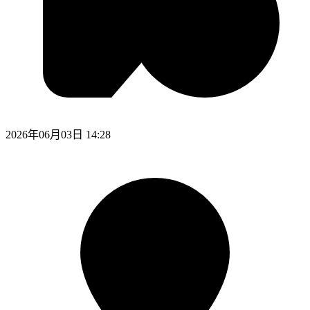
2026年06月03日 14:28