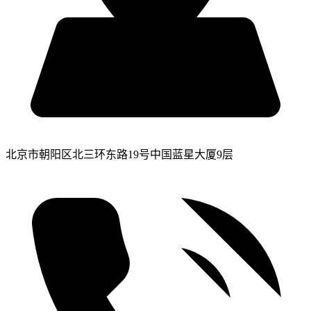
北京市朝阳区北三环东路19号中国蓝星大厦9层