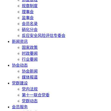
规章制度
理事会
监事会
会员名录
硝化分会
反应安全风险评估专委会
新闻资讯
国家政策
时政要闻
行业要闻
协会动态
协会新闻
媒体报道
党群建设
党内法规
第十一联合党委
党群动态
会员服务