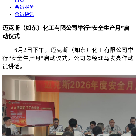
会员服务
会员快讯
迈克斯（如东）化工有限公司举行“安全生产月”启
动仪式
6月2日下午，迈克斯（如东）化工有限公司举
行“安全生产月”启动仪式，公司总经理马发亮作动
员讲话。