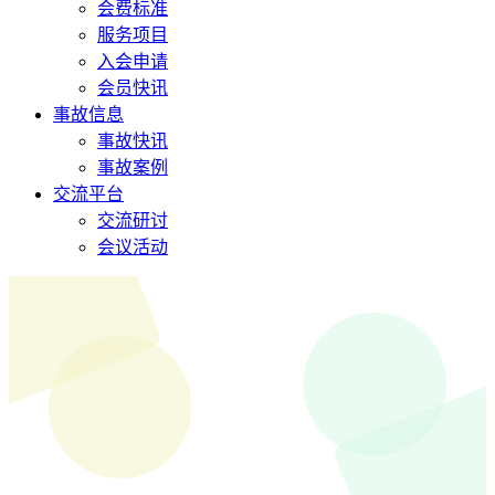
会费标准
服务项目
入会申请
会员快讯
事故信息
事故快讯
事故案例
交流平台
交流研讨
会议活动