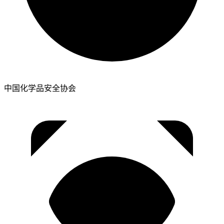
中国化学品安全协会