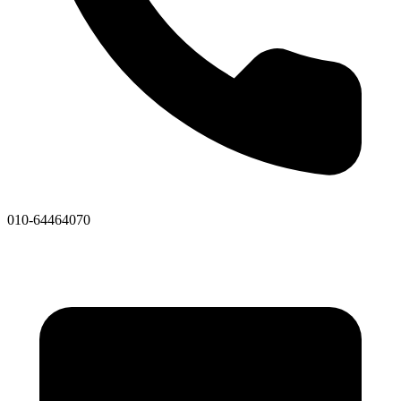
010-64464070