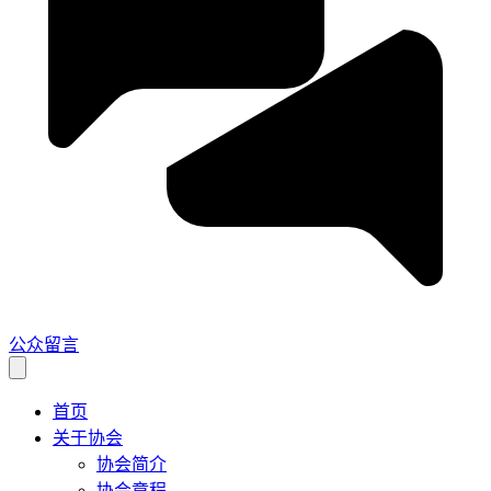
公众留言
首页
关于协会
协会简介
协会章程