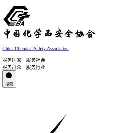
China Chemical Safety Association
服务国家 服务社会
服务群众 服务行业
搜索