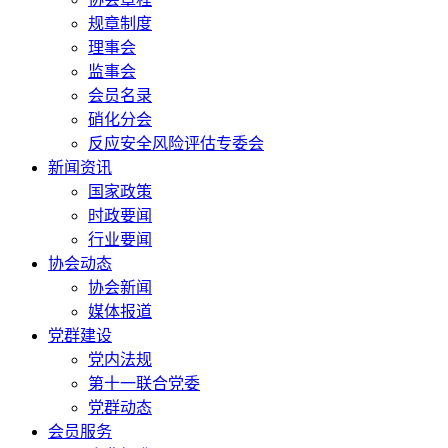
规章制度
理事会
监事会
会员名录
硝化分会
反应安全风险评估专委会
新闻资讯
国家政策
时政要闻
行业要闻
协会动态
协会新闻
媒体报道
党群建设
党内法规
第十一联合党委
党群动态
会员服务