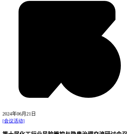
2024年06月21日
[会议活动]