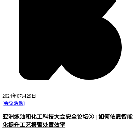
2024年07月29日
[会议活动]
亚洲炼油和化工科技大会安全论坛③ | 如何依靠智能
化提升工艺报警处置效率