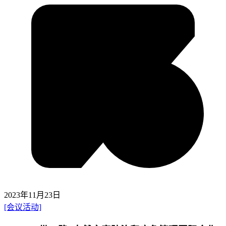
2023年11月23日
[会议活动]