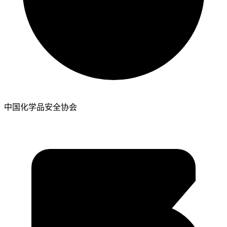
中国化学品安全协会