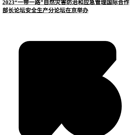
2023“一带一路”自然灾害防治和应急管理国际合作
部长论坛安全生产分论坛在京举办