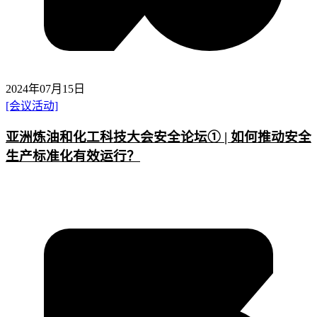
2024年07月15日
[会议活动]
亚洲炼油和化工科技大会安全论坛① | 如何推动安全
生产标准化有效运行？