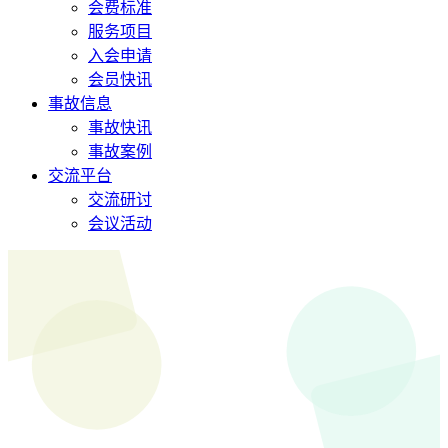
会费标准
服务项目
入会申请
会员快讯
事故信息
事故快讯
事故案例
交流平台
交流研讨
会议活动