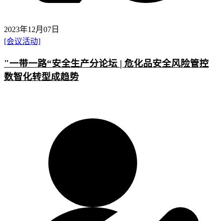
2023年12月07日
[会议活动]
"一带一路“安全生产分论坛 | 危化品安全风险管控
数智化转型成趋势