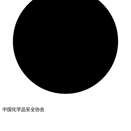
中国化学品安全协会