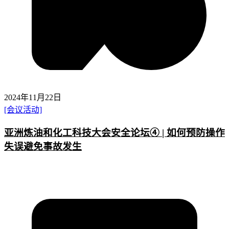
2024年11月22日
[会议活动]
亚洲炼油和化工科技大会安全论坛④ | 如何预防操作
失误避免事故发生