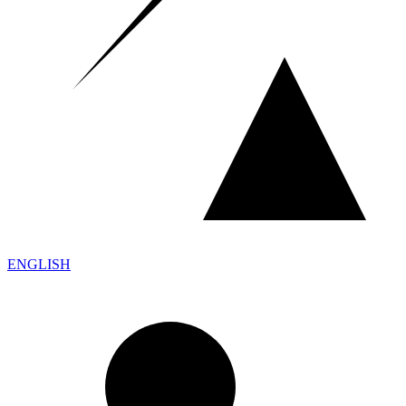
ENGLISH