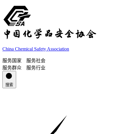
China Chemical Safety Association
服务国家 服务社会
服务群众 服务行业
搜索