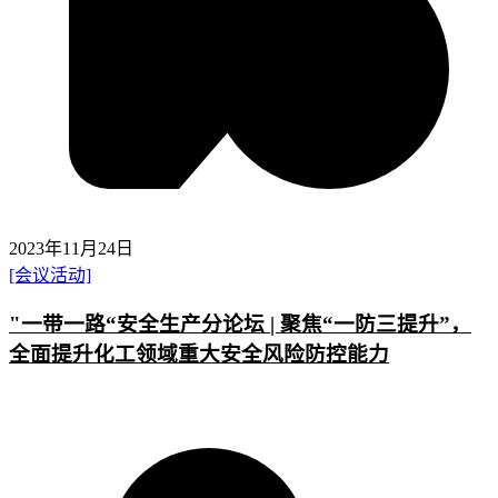
2023年11月24日
[会议活动]
"一带一路“安全生产分论坛 | 聚焦“一防三提升”，
全面提升化工领域重大安全风险防控能力