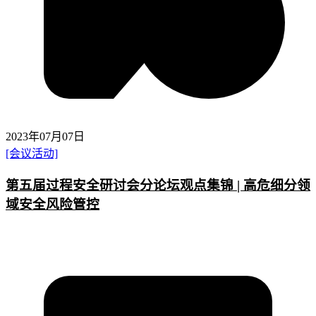
2023年07月07日
[会议活动]
第五届过程安全研讨会分论坛观点集锦 | 高危细分领
域安全风险管控