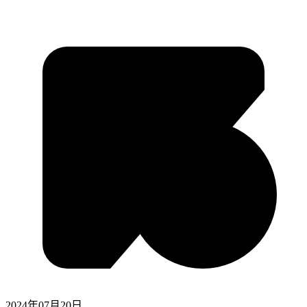
2024年07月20日