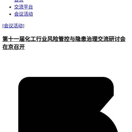
交流平台
会议活动
[会议活动]
第十一届化工行业风险管控与隐患治理交流研讨会
在京召开