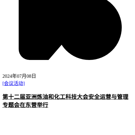
2024年07月08日
[会议活动]
第十二届亚洲炼油和化工科技大会安全运营与管理
专题会在东营举行