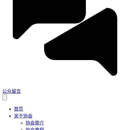
公众留言
首页
关于协会
协会简介
协会章程