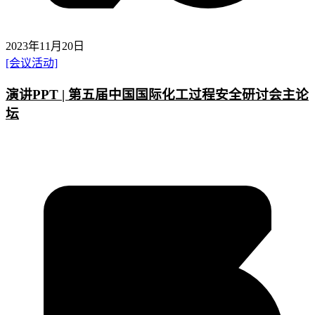
2023年11月20日
[会议活动]
演讲PPT | 第五届中国国际化工过程安全研讨会主论
坛