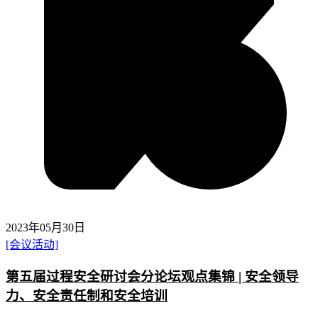
2023年05月30日
[会议活动]
第五届过程安全研讨会分论坛观点集锦 | 安全领导
力、安全责任制和安全培训