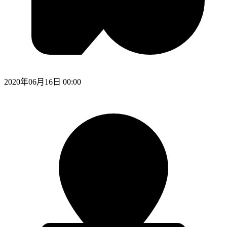
2020年06月16日 00:00