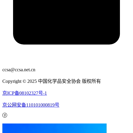
ccsa@ccsa.net.cn
Copyright © 2025 中国化学品安全协会 版权所有
京ICP备08102327号-1
京公网安备110101000819号