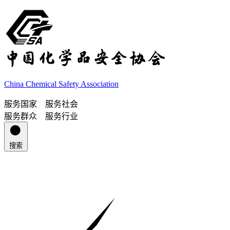
China Chemical Safety Association
服务国家 服务社会
服务群众 服务行业
搜索