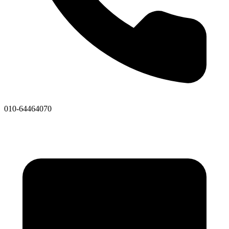
010-64464070