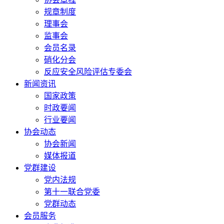
规章制度
理事会
监事会
会员名录
硝化分会
反应安全风险评估专委会
新闻资讯
国家政策
时政要闻
行业要闻
协会动态
协会新闻
媒体报道
党群建设
党内法规
第十一联合党委
党群动态
会员服务