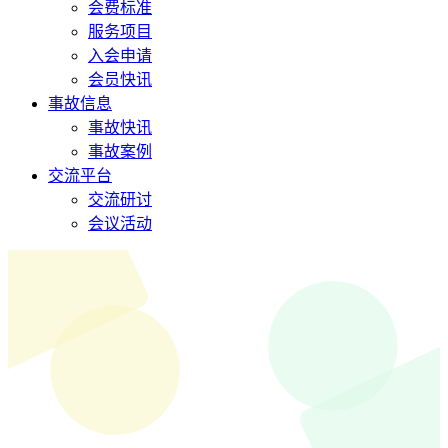
会费标准
服务项目
入会申请
会员快讯
事故信息
事故快讯
事故案例
交流平台
交流研讨
会议活动