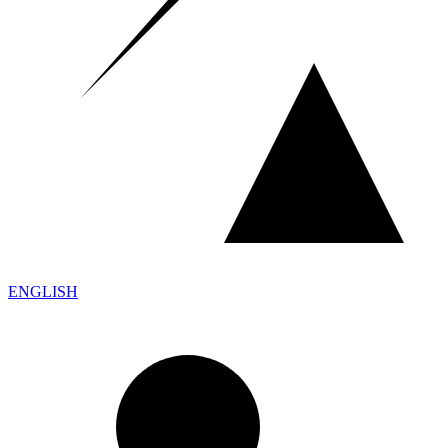
ENGLISH