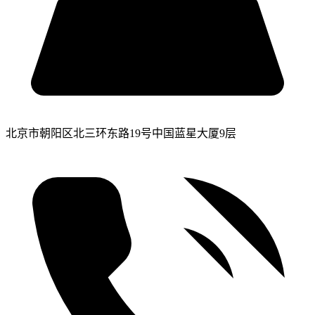
北京市朝阳区北三环东路19号中国蓝星大厦9层