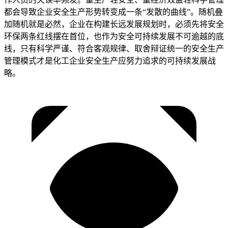
都会导致企业安全生产形势转变成一条“发散的曲线”。随机叠
加随机就是必然，企业在构建长远发展规划时，必须先将安全
环保两条红线摆在首位，也作为安全可持续发展不可逾越的底
线，只有科学严谨、符合客观规律、取舍辩证统一的安全生产
管理模式才是化工企业安全生产应努力追求的可持续发展战
略。