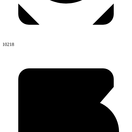
10218