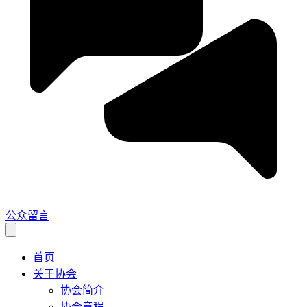
公众留言
首页
关于协会
协会简介
协会章程