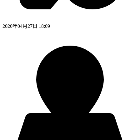
2020年04月27日 18:09