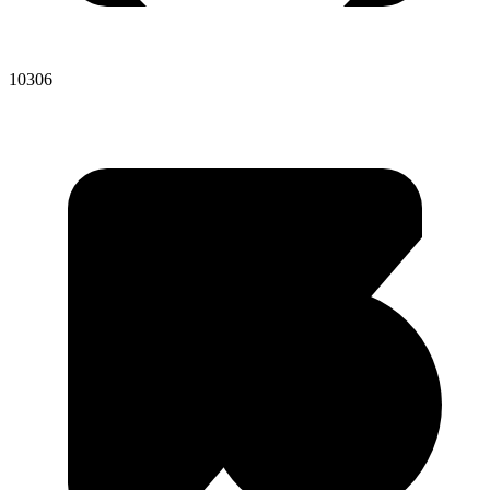
10306