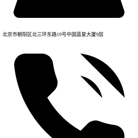
北京市朝阳区北三环东路19号中国蓝星大厦9层