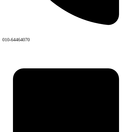
010-64464070