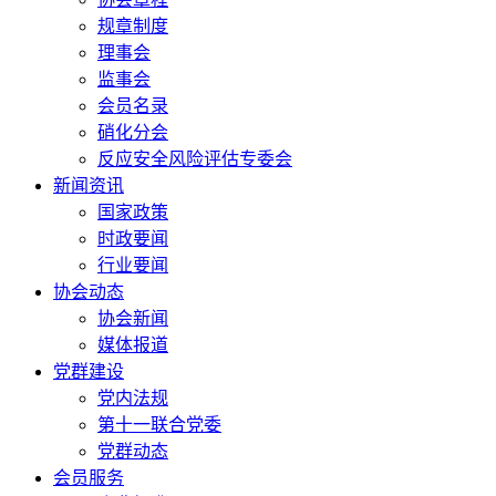
规章制度
理事会
监事会
会员名录
硝化分会
反应安全风险评估专委会
新闻资讯
国家政策
时政要闻
行业要闻
协会动态
协会新闻
媒体报道
党群建设
党内法规
第十一联合党委
党群动态
会员服务