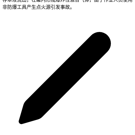
非防爆工具产生点火源引发事故。