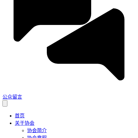
公众留言
首页
关于协会
协会简介
协会章程