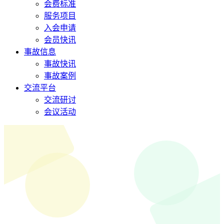
会费标准
服务项目
入会申请
会员快讯
事故信息
事故快讯
事故案例
交流平台
交流研讨
会议活动