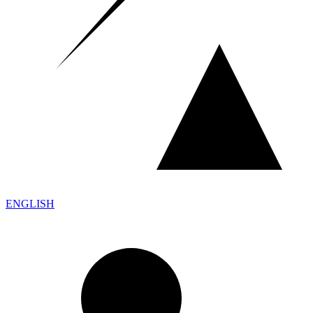
ENGLISH