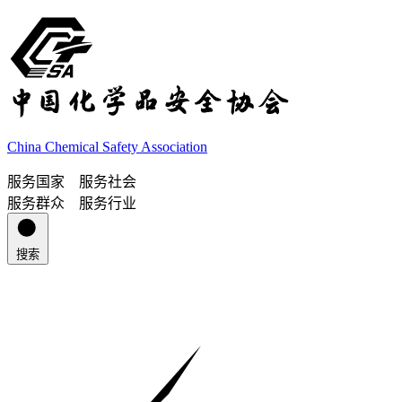
China Chemical Safety Association
服务国家 服务社会
服务群众 服务行业
搜索