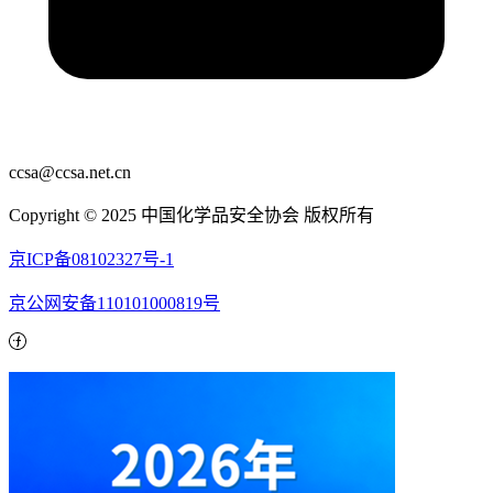
ccsa@ccsa.net.cn
Copyright © 2025 中国化学品安全协会 版权所有
京ICP备08102327号-1
京公网安备110101000819号