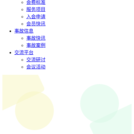
会费标准
服务项目
入会申请
会员快讯
事故信息
事故快讯
事故案例
交流平台
交流研讨
会议活动