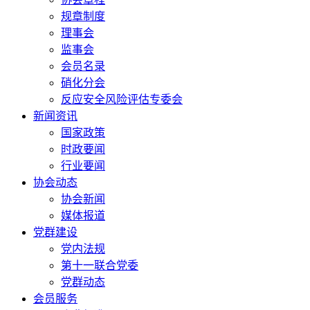
规章制度
理事会
监事会
会员名录
硝化分会
反应安全风险评估专委会
新闻资讯
国家政策
时政要闻
行业要闻
协会动态
协会新闻
媒体报道
党群建设
党内法规
第十一联合党委
党群动态
会员服务