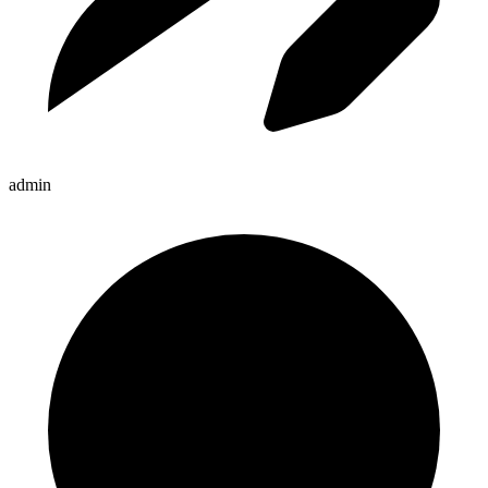
admin