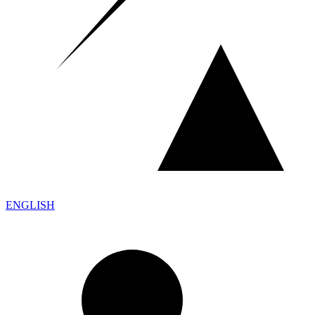
ENGLISH