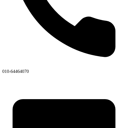
010-64464070