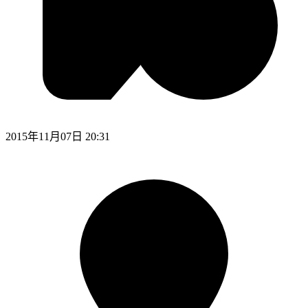
2015年11月07日 20:31