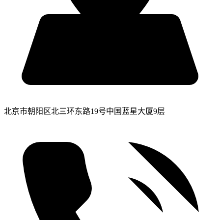
北京市朝阳区北三环东路19号中国蓝星大厦9层