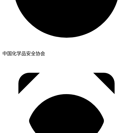
中国化学品安全协会