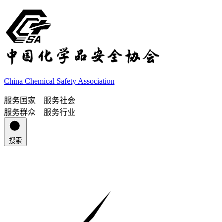
China Chemical Safety Association
服务国家 服务社会
服务群众 服务行业
搜索