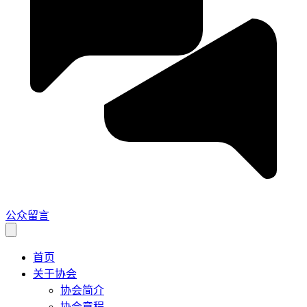
公众留言
首页
关于协会
协会简介
协会章程