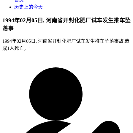
历史上的今天
1994年02月05日, 河南省开封化肥厂试车发生推车坠
落事
1994年02月05日, 河南省开封化肥厂试车发生推车坠落事故,造
成1人死亡。"