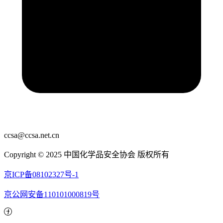
ccsa@ccsa.net.cn
Copyright © 2025 中国化学品安全协会 版权所有
京ICP备08102327号-1
京公网安备110101000819号