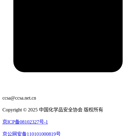
ccsa@ccsa.net.cn
Copyright © 2025 中国化学品安全协会 版权所有
京ICP备08102327号-1
京公网安备110101000819号