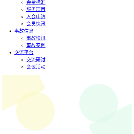
会费标准
服务项目
入会申请
会员快讯
事故信息
事故快讯
事故案例
交流平台
交流研讨
会议活动