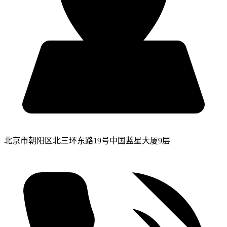
北京市朝阳区北三环东路19号中国蓝星大厦9层