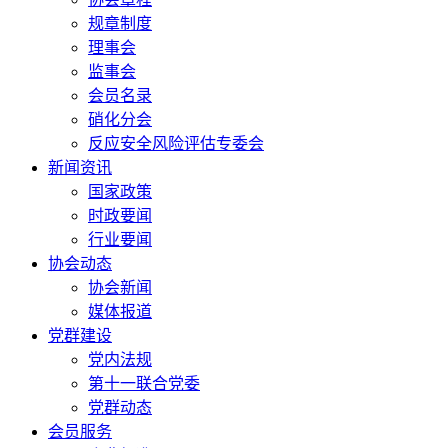
规章制度
理事会
监事会
会员名录
硝化分会
反应安全风险评估专委会
新闻资讯
国家政策
时政要闻
行业要闻
协会动态
协会新闻
媒体报道
党群建设
党内法规
第十一联合党委
党群动态
会员服务