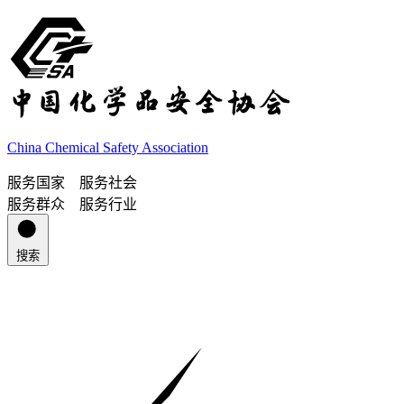
China Chemical Safety Association
服务国家 服务社会
服务群众 服务行业
搜索