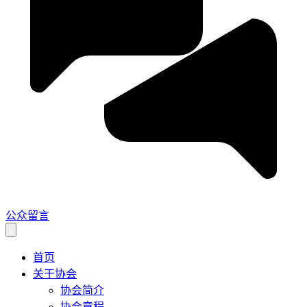
公众留言
首页
关于协会
协会简介
协会章程