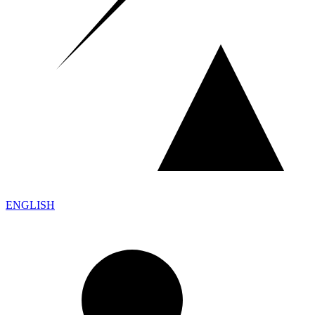
ENGLISH