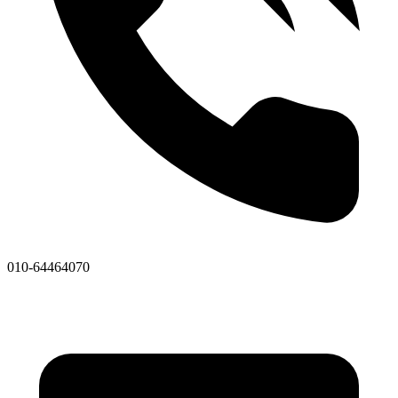
010-64464070