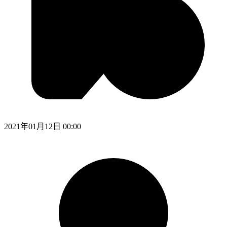
2021年01月12日 00:00