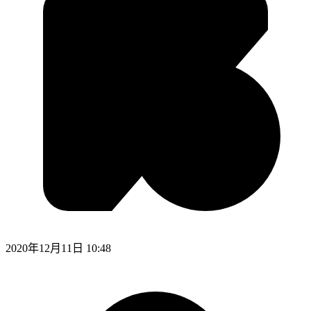
2020年12月11日 10:48