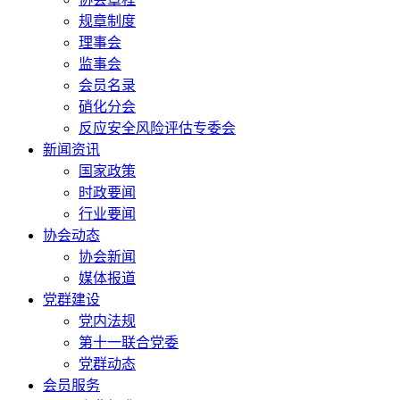
规章制度
理事会
监事会
会员名录
硝化分会
反应安全风险评估专委会
新闻资讯
国家政策
时政要闻
行业要闻
协会动态
协会新闻
媒体报道
党群建设
党内法规
第十一联合党委
党群动态
会员服务