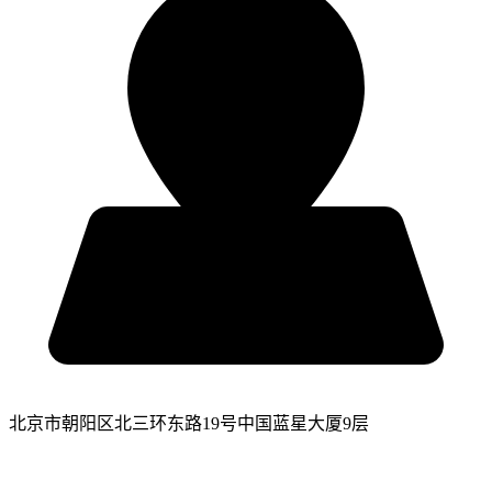
北京市朝阳区北三环东路19号中国蓝星大厦9层