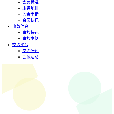
会费标准
服务项目
入会申请
会员快讯
事故信息
事故快讯
事故案例
交流平台
交流研讨
会议活动