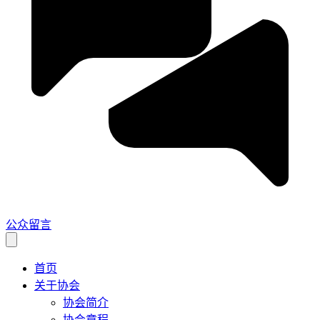
公众留言
首页
关于协会
协会简介
协会章程