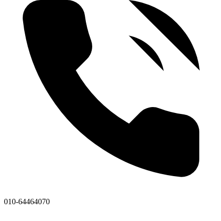
010-64464070