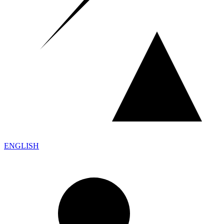
ENGLISH