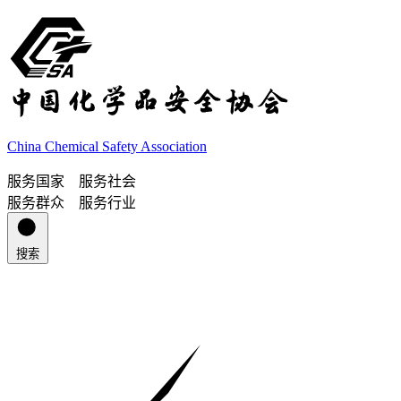
China Chemical Safety Association
服务国家 服务社会
服务群众 服务行业
搜索