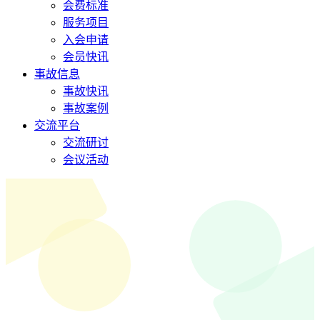
会费标准
服务项目
入会申请
会员快讯
事故信息
事故快讯
事故案例
交流平台
交流研讨
会议活动