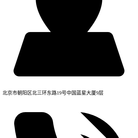
北京市朝阳区北三环东路19号中国蓝星大厦9层