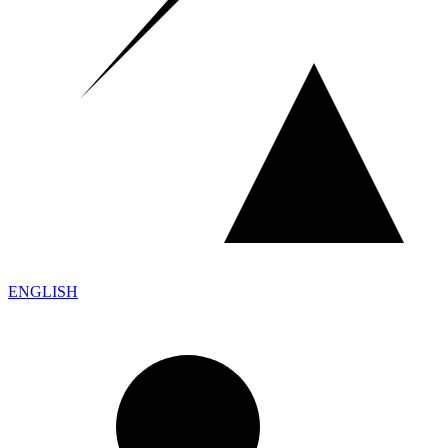
ENGLISH