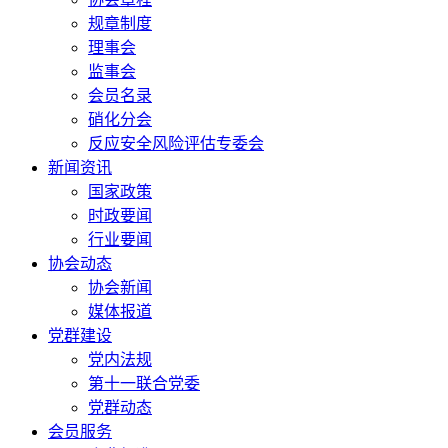
规章制度
理事会
监事会
会员名录
硝化分会
反应安全风险评估专委会
新闻资讯
国家政策
时政要闻
行业要闻
协会动态
协会新闻
媒体报道
党群建设
党内法规
第十一联合党委
党群动态
会员服务