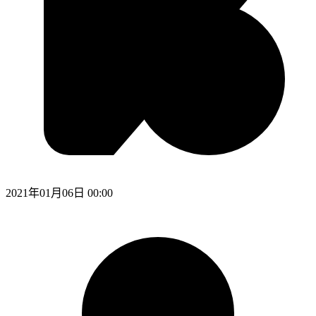
2021年01月06日 00:00