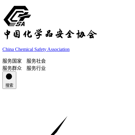
China Chemical Safety Association
服务国家 服务社会
服务群众 服务行业
搜索