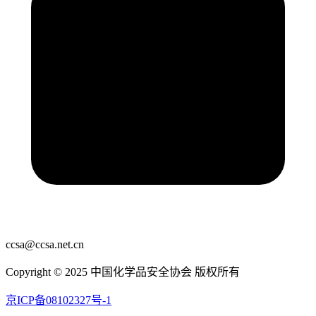
ccsa@ccsa.net.cn
Copyright © 2025 中国化学品安全协会 版权所有
京ICP备08102327号-1