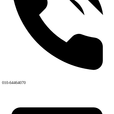
010-64464070