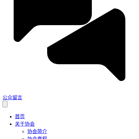
公众留言
首页
关于协会
协会简介
协会章程