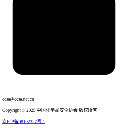
ccsa@ccsa.net.cn
Copyright © 2025 中国化学品安全协会 版权所有
京ICP备08102327号-1