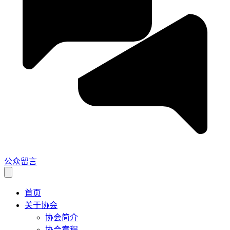
公众留言
首页
关于协会
协会简介
协会章程