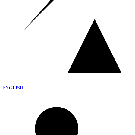
ENGLISH