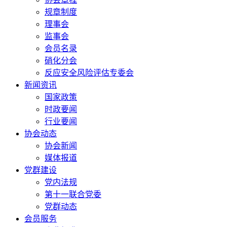
规章制度
理事会
监事会
会员名录
硝化分会
反应安全风险评估专委会
新闻资讯
国家政策
时政要闻
行业要闻
协会动态
协会新闻
媒体报道
党群建设
党内法规
第十一联合党委
党群动态
会员服务