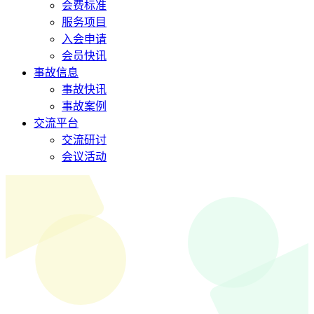
会费标准
服务项目
入会申请
会员快讯
事故信息
事故快讯
事故案例
交流平台
交流研讨
会议活动