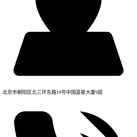
北京市朝阳区北三环东路19号中国蓝星大厦9层