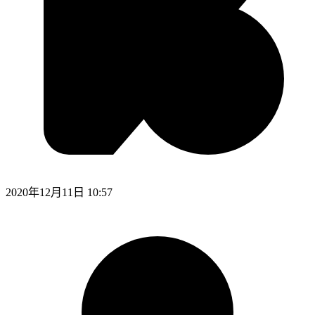
2020年12月11日 10:57