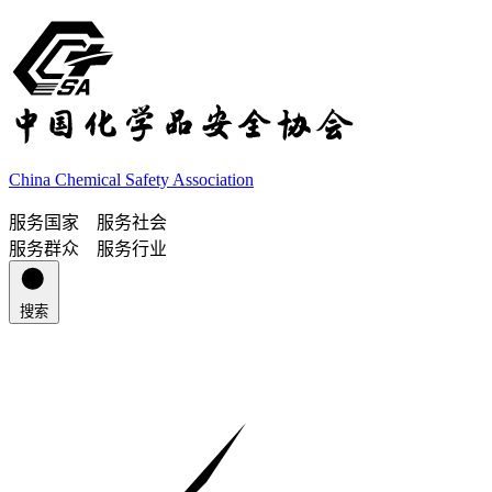
China Chemical Safety Association
服务国家 服务社会
服务群众 服务行业
搜索