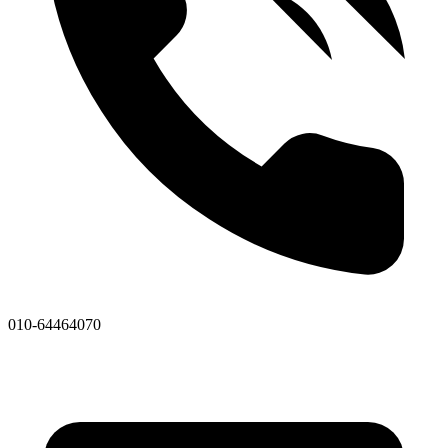
010-64464070