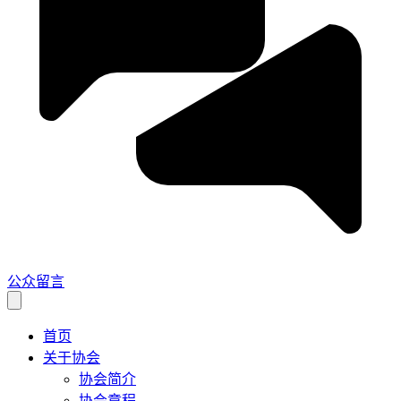
公众留言
首页
关于协会
协会简介
协会章程