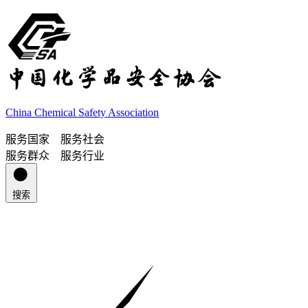
China Chemical Safety Association
服务国家 服务社会
服务群众 服务行业
搜索