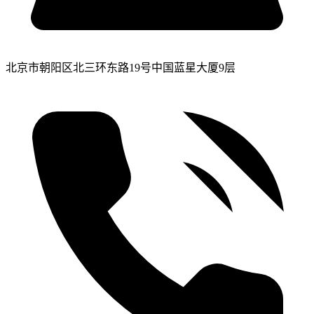
北京市朝阳区北三环东路19号中国蓝星大厦9层