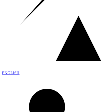
ENGLISH