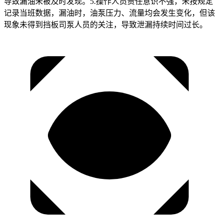
导致漏油未被及时发现。5.操作人员责任意识不强，未按规定
记录当班数据，漏油时，油泵压力、流量均会发生变化，但该
现象未得到挡板司泵人员的关注，导致泄漏持续时间过长。