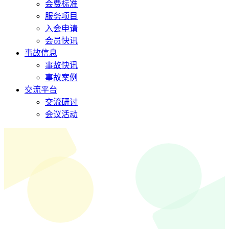
会费标准
服务项目
入会申请
会员快讯
事故信息
事故快讯
事故案例
交流平台
交流研讨
会议活动