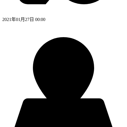
2021年01月27日 00:00