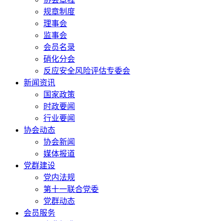
规章制度
理事会
监事会
会员名录
硝化分会
反应安全风险评估专委会
新闻资讯
国家政策
时政要闻
行业要闻
协会动态
协会新闻
媒体报道
党群建设
党内法规
第十一联合党委
党群动态
会员服务