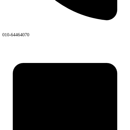
010-64464070