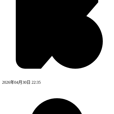
2026年04月30日 22:35