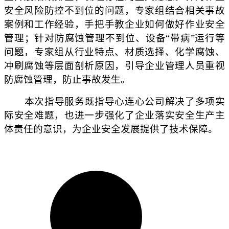
安全风险防控不到位的问题，专家组结合相关事故
案例和工作经验，手把手教企业如何做好作业安全
管理；针对防腐蚀管理不到位、设备“带病”运行等
问题，专家组从行业特点、材质选择、化学腐蚀、
冲刷腐蚀等层面剖析原因，引导企业管理人员重视
防腐蚀管理，防止事故发生。
本次指导服务既指导心连心公司解决了多项实
际安全难题，也进一步强化了企业落实安全生产主
体责任的意识，为企业安全发展提供了技术保障。