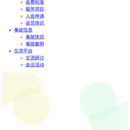
会费标准
服务项目
入会申请
会员快讯
事故信息
事故快讯
事故案例
交流平台
交流研讨
会议活动