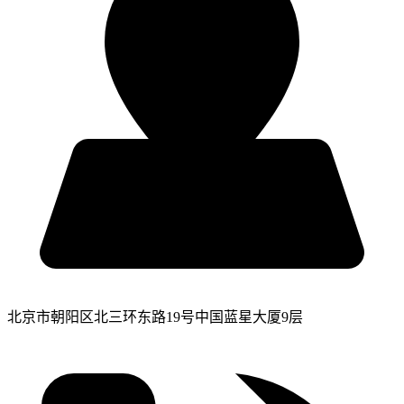
北京市朝阳区北三环东路19号中国蓝星大厦9层