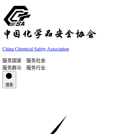
China Chemical Safety Association
服务国家 服务社会
服务群众 服务行业
搜索