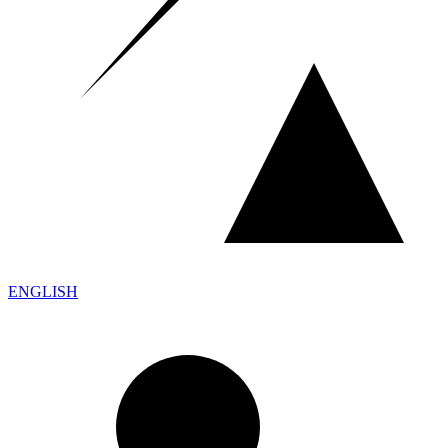
ENGLISH