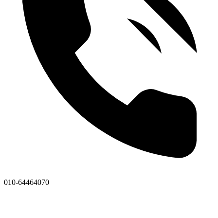
010-64464070