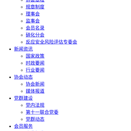
规章制度
理事会
监事会
会员名录
硝化分会
反应安全风险评估专委会
新闻资讯
国家政策
时政要闻
行业要闻
协会动态
协会新闻
媒体报道
党群建设
党内法规
第十一联合党委
党群动态
会员服务