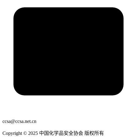
ccsa@ccsa.net.cn
Copyright © 2025 中国化学品安全协会 版权所有