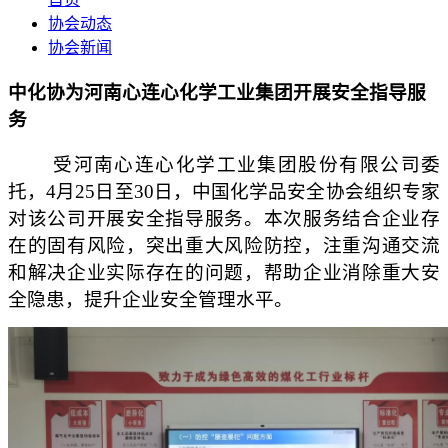
协会动态
协会新闻
中化协为河南心连心化学工业集团开展安全指导服
务
受河南心连心化学工业集团股份有限公司委
托，4月25日至30日，中国化学品安全协会组织专家
对该公司开展安全指导服务。本次服务结合企业存
在的固有风险，突出重大风险防控，注重沟通交流
和解决企业实际存在的问题，帮助企业消除重大安
全隐患，提升企业安全管理水平。