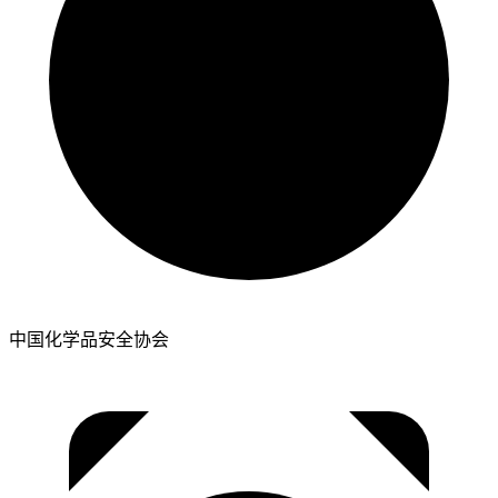
中国化学品安全协会