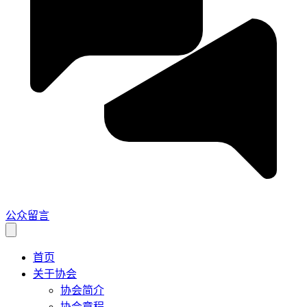
公众留言
首页
关于协会
协会简介
协会章程