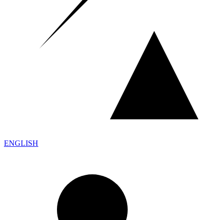
ENGLISH