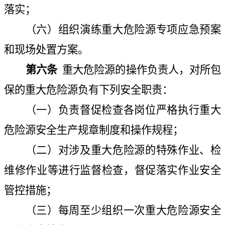
落实；
（六）组织演练重大危险源专项应急预案
和现场处置方案。
第六条
重大危险源的操作负责人，对所包
保的重大危险源负有下列安全职责：
（一）负责督促检查各岗位严格执行重大
危险源安全生产规章制度和操作规程；
（二）对涉及重大危险源的特殊作业、检
维修作业等进行监督检查，督促落实作业安全
管控措施；
（三）每周至少组织一次重大危险源安全