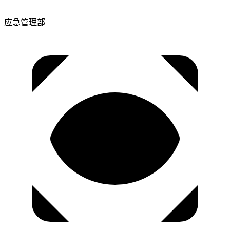
应急管理部