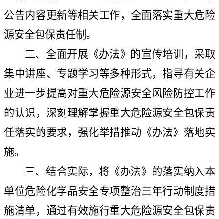
公告内容更新等相关工作，全面落实重大危险
源安全包保责任制。
二、全面开展《办法》的宣传培训，采取
集中讲座、专题学习等多种形式，指导有关企
业进一步提高对重大危险源安全风险防控工作
的认识，深刻理解掌握重大危险源安全包保责
任落实的要求，强化举措推动《办法》落地实
施。
三、结合实际，将《办法》的落实纳入本
单位危险化学品安全专项整治三年行动制度措
施清单，通过有效施行重大危险源安全包保责