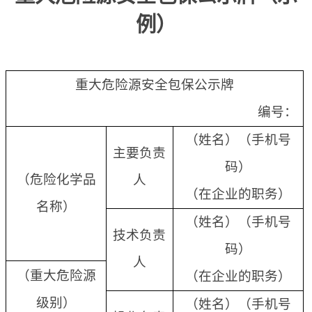
例）
重大危险源安全包保公示牌
编号：
（姓名）（手机号
主要负责
码）
（危险化学品
人
（在企业的职务）
名称）
（姓名）（手机号
技术负责
码）
人
（重大危险源
（在企业的职务）
级别）
（姓名）（手机号