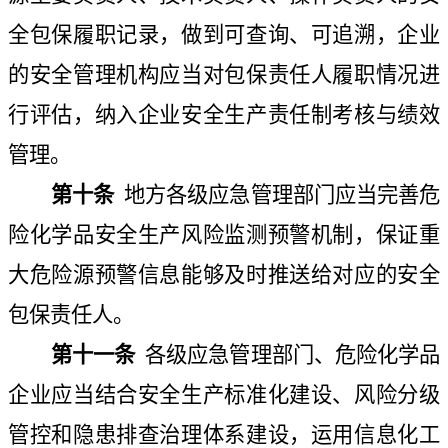
全包保履职记录，做到可查询、可追溯，企业
的安全管理机构应当对包保责任人履职情况进
行评估，纳入企业安全生产责任制考核与绩效
管理。
第十条
地方各级应急管理部门应当完善危
险化学品安全生产风险监测预警机制，保证重
大危险源预警信息能够及时推送给对应的安全
包保责任人。
第十一条
各级应急管理部门、危险化学品
企业应当结合安全生产标准化建设、风险分级
管控和隐患排查治理体系建设，运用信息化工