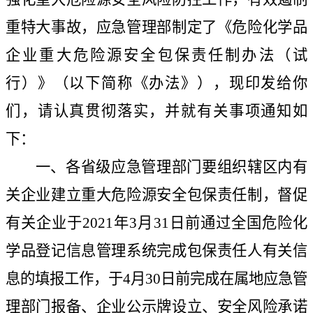
重特大事故，应急管理部制定了《危险化学品
企业重大危险源安全包保责任制办法（试
行）》（以下简称《办法》），现印发给你
们，请认真贯彻落实，并就有关事项通知如
下：
一、各省级应急管理部门要组织辖区内有
关企业建立重大危险源安全包保责任制，督促
有关企业于
2021
年
3
月
31
日前通过全国危险化
学品登记信息管理系统完成包保责任人有关信
息的填报工作，于
4
月
30
日前完成在属地应急管
理部门报备、企业公示牌设立、安全风险承诺