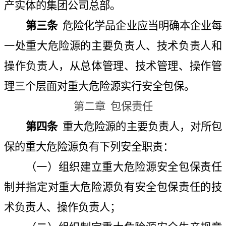
产实体的集团公司总部。
第三条
危险化学品企业应当明确本企业每
一处重大危险源的主要负责人、技术负责人和
操作负责人，从总体管理、技术管理、操作管
理三个层面对重大危险源实行安全包保。
第二章
包保责任
第四条
重大危险源的主要负责人，对所包
保的重大危险源负有下列安全职责：
（一）组织建立重大危险源安全包保责任
制并指定对重大危险源负有安全包保责任的技
术负责人、操作负责人；