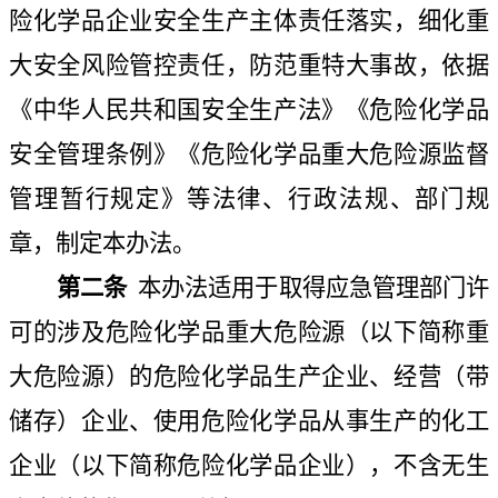
险化学品企业安全生产主体责任落实，细化重
大安全风险管控责任，防范重特大事故，依据
《中华人民共和国安全生产法》《危险化学品
安全管理条例》《危险化学品重大危险源监督
管理暂行规定》等法律、行政法规、部门规
章，制定本办法。
第二条
本办法适用于取得应急管理部门许
可的涉及危险化学品重大危险源（以下简称重
大危险源）的危险化学品生产企业、经营（带
储存）企业、使用危险化学品从事生产的化工
企业（以下简称危险化学品企业），不含无生