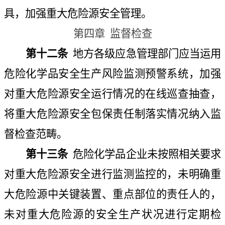
具，加强重大危险源安全管理。
第四章
监督检查
第十二条
地方各级应急管理部门应当运用
危险化学品安全生产风险监测预警系统，加强
对重大危险源安全运行情况的在线巡查抽查，
将重大危险源安全包保责任制落实情况纳入监
督检查范畴。
第十三条
危险化学品企业未按照相关要求
对重大危险源安全进行监测监控的，未明确重
大危险源中关键装置、重点部位的责任人的，
未对重大危险源的安全生产状况进行定期检