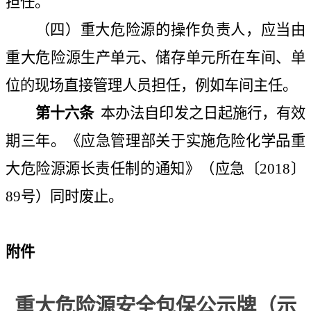
担任。
（四）重大危险源的操作负责人，应当由
重大危险源生产单元、储存单元所在车间、单
位的现场直接管理人员担任，例如车间主任。
第十六条
本办法自印发之日起施行，有效
期三年。《应急管理部关于实施危险化学品重
大危险源源长责任制的通知》（应急〔
2018
〕
89
号）同时废止。
附件
重大危险源安全包保公示牌（示