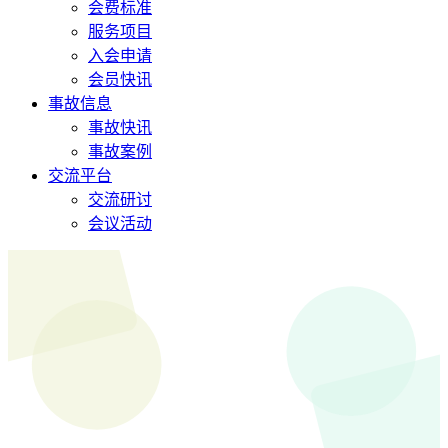
会费标准
服务项目
入会申请
会员快讯
事故信息
事故快讯
事故案例
交流平台
交流研讨
会议活动