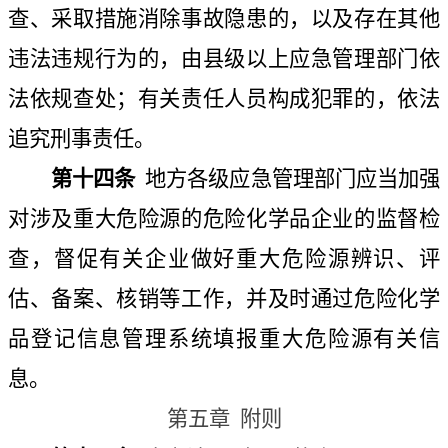
查、采取措施消除事故隐患的，以及存在其他
违法违规行为的，由县级以上应急管理部门依
法依规查处；有关责任人员构成犯罪的，依法
追究刑事责任。
第十四条
地方各级应急管理部门应当加强
对涉及重大危险源的危险化学品企业的监督检
查，督促有关企业做好重大危险源辨识、评
估、备案、核销等工作，并及时通过危险化学
品登记信息管理系统填报重大危险源有关信
息。
第五章
附则