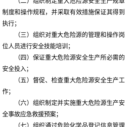
（二）组织制定重大危险源安全生产规章
制度和操作规程，并采取有效措施保证其得到
执行；
（三）组织对重大危险源的管理和操作岗
位人员进行安全技能培训；
（四）保证重大危险源安全生产所必需的
安全投入；
（五）督促、检查重大危险源安全生产工
作；
（六）组织制定并实施重大危险源生产安
全事故应急救援预案；
（七）组织通过危险化学品登记信息管理