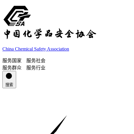
China Chemical Safety Association
服务国家 服务社会
服务群众 服务行业
搜索