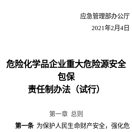
应急管理部办公厅
2021
年
2
月
4
日
危险化学品企业重大危险源安全
包保
责任制办法（试行）
第一章
总则
第一条
为保护人民生命财产安全，强化危