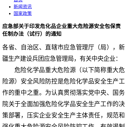
新闻资讯
国家政策
应急部关于印发危化品企业重大危险源安全包保责
任制办法（试行）的通知
各省、自治区、直辖市应急管理厅（局），新
疆生产建设兵团应急管理局，有关中央企业：
危险化学品重大危险源（以下简称重大危
险源）安全风险防控是危险化学品安全生产工
作的重中之重。为认真贯彻落实党中央、国务
院关于全面加强危险化学品安全生产工作的决
策部署，压实企业安全生产主体责任，规范和
强化重大危险源安全风险防控工作，有效遏制