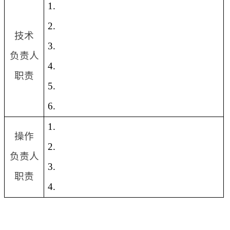
1.
2.
技术
3.
负责人
4.
职责
5.
6.
1.
操作
2.
负责人
3.
职责
4.