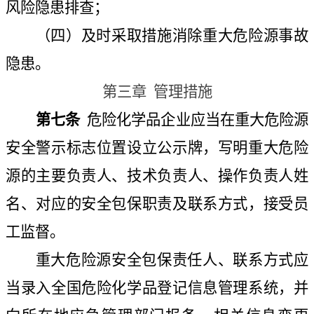
风险隐患排查；
（四）及时采取措施消除重大危险源事故
隐患。
第三章
管理措施
第七条
危险化学品企业应当在重大危险源
安全警示标志位置设立公示牌，写明重大危险
源的主要负责人、技术负责人、操作负责人姓
名、对应的安全包保职责及联系方式，接受员
工监督。
重大危险源安全包保责任人、联系方式应
当录入全国危险化学品登记信息管理系统，并