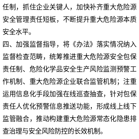
任制，抓住企业关键人，加快补齐重大危险源
安全管理责任短板，不断提升重大危险源本质
安全水平。
四、加强监督指导，将《办法》落实情况纳入
监督检查范畴，统筹推进重大危险源安全包保
责任制、危险化学品安全生产风险监测预警工
作机制、重大危险源企业联合监管机制；注重
运用信息化手段加强在线巡查抽查，针对包保
责任人优化预警信息推送功能，形成线上线下
监管融合，推动构建重大危险源常态化隐患排
查治理与安全风险防控的长效机制。