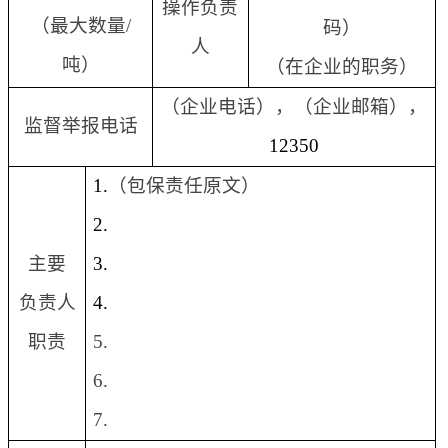
操作负责
（最大数量
/
码）
人
吨）
（在企业的职务）
（企业电话），（企业邮箱），
监督举报电话
12350
1.
（包保责任原文）
2.
主要
3.
负责人
4.
职责
5.
6.
7.