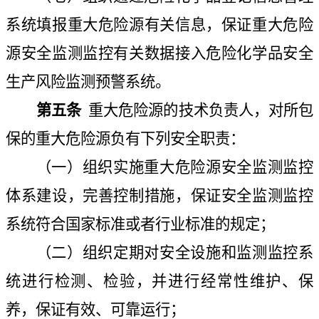
系统填报重大危险源有关信息，保证重大危险
源安全监测监控有关数据接入危险化学品安全
生产风险监测预警系统。
第五条
重大危险源的技术负责人，对所包
保的重大危险源负有下列安全职责：
（一）组织实施重大危险源安全监测监控
体系建设，完善控制措施，保证安全监测监控
系统符合国家标准或者行业标准的规定；
（二）组织定期对安全设施和监测监控系
统进行检测、检验，并进行经常性维护、保
养，保证有效、可靠运行；