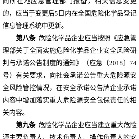
向所在地应急管理部门报备，相关信息变更
的，应当于变更后
5
日内在全国危险化学品登记
信息管理系统中更新。
第八条
危险化学品企业应当按照《应急管
理部关于全面实施危险化学品企业安全风险研
判与承诺公告制度的通知》（应急〔
2018
〕
74
号）有关要求，向社会承诺公告重大危险源安
全风险管控情况，在安全承诺公告牌企业承诺
内容中增加落实重大危险源安全包保责任的相
关内容。
第九条
危险化学品企业应当建立重大危险
源主要负责人、技术负责人、操作负责人的安