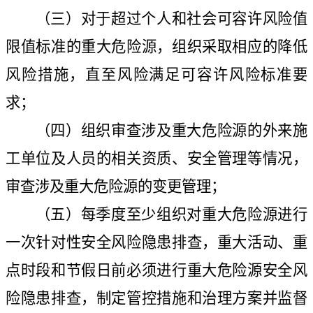
（三）对于超过个人和社会可容许风险值
限值标准的重大危险源，组织采取相应的降低
风险措施，直至风险满足可容许风险标准要
求；
（四）组织审查涉及重大危险源的外来施
工单位及人员的相关资质、安全管理等情况，
审查涉及重大危险源的变更管理；
（五）每季度至少组织对重大危险源进行
一次针对性安全风险隐患排查，重大活动、重
点时段和节假日前必须进行重大危险源安全风
险隐患排查，制定管控措施和治理方案并监督