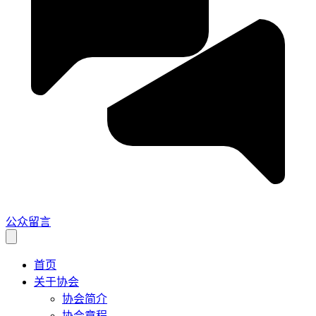
公众留言
首页
关于协会
协会简介
协会章程