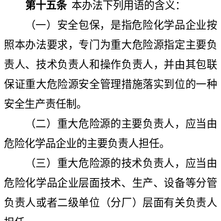
第十五条
本办法下列用语的含义：
（一）安全包保，是指危险化学品企业按
照本办法要求，专门为重大危险源指定主要负
责人、技术负责人和操作负责人，并由其包联
保证重大危险源安全管理措施落实到位的一种
安全生产责任制。
（二）重大危险源的主要负责人，应当由
危险化学品企业的主要负责人担任。
（三）重大危险源的技术负责人，应当由
危险化学品企业层面技术、生产、设备等分管
负责人或者二级单位（分厂）层面有关负责人