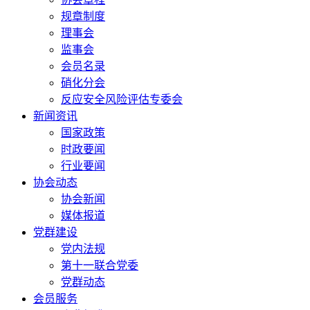
规章制度
理事会
监事会
会员名录
硝化分会
反应安全风险评估专委会
新闻资讯
国家政策
时政要闻
行业要闻
协会动态
协会新闻
媒体报道
党群建设
党内法规
第十一联合党委
党群动态
会员服务