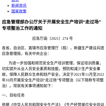
新闻资讯
国家政策
应急管理部办公厅关于开展安全生产培训“走过场”
专项整治工作的通知
应急厅函〔2021〕274 号
各省、自治区、直辖市应急管理厅（局），新疆生产建设兵团
应急管理局，有关中央企业：
为进一步加强和规范安全生产培训管理，保证培训质量，
切实提升从业人员安全素质和技能，预防和减少生产安全事
故，保障人民群众生命和财产安全，决定于2021年11月至2022
年10月开展安全生产培训“走过场”专项整治（以下简称专项整
治）。现就有关事项通知如下：
一、目标任务
依据《中华人民共和国安全生产法》《生产经营单位安全培训