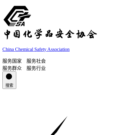
China Chemical Safety Association
服务国家 服务社会
服务群众 服务行业
搜索