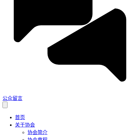
公众留言
首页
关于协会
协会简介
协会章程