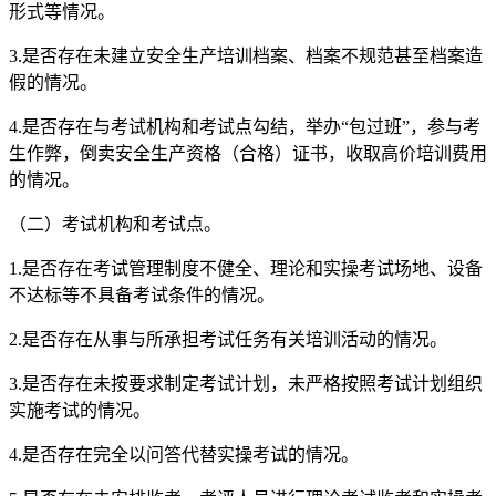
形式等情况。
3.是否存在未建立安全生产培训档案、档案不规范甚至档案造
假的情况。
4.是否存在与考试机构和考试点勾结，举办“包过班”，参与考
生作弊，倒卖安全生产资格（合格）证书，收取高价培训费用
的情况。
（二）考试机构和考试点。
1.是否存在考试管理制度不健全、理论和实操考试场地、设备
不达标等不具备考试条件的情况。
2.是否存在从事与所承担考试任务有关培训活动的情况。
3.是否存在未按要求制定考试计划，未严格按照考试计划组织
实施考试的情况。
4.是否存在完全以问答代替实操考试的情况。