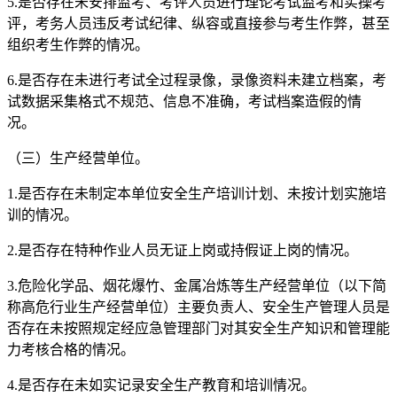
5.是否存在未安排监考、考评人员进行理论考试监考和实操考
评，考务人员违反考试纪律、纵容或直接参与考生作弊，甚至
组织考生作弊的情况。
6.是否存在未进行考试全过程录像，录像资料未建立档案，考
试数据采集格式不规范、信息不准确，考试档案造假的情
况。
（三）生产经营单位。
1.是否存在未制定本单位安全生产培训计划、未按计划实施培
训的情况。
2.是否存在特种作业人员无证上岗或持假证上岗的情况。
3.危险化学品、烟花爆竹、金属冶炼等生产经营单位（以下简
称高危行业生产经营单位）主要负责人、安全生产管理人员是
否存在未按照规定经应急管理部门对其安全生产知识和管理能
力考核合格的情况。
4.是否存在未如实记录安全生产教育和培训情况。