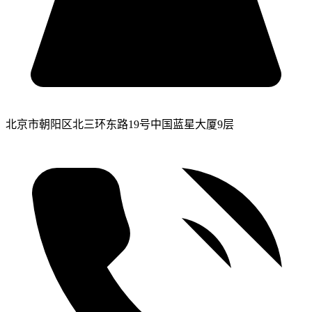
北京市朝阳区北三环东路19号中国蓝星大厦9层