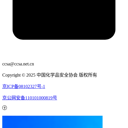
ccsa@ccsa.net.cn
Copyright © 2025 中国化学品安全协会 版权所有
京ICP备08102327号-1
京公网安备110101000819号