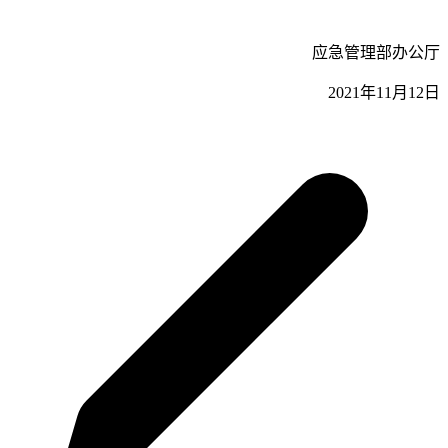
应急管理部办公厅
2021年11月12日