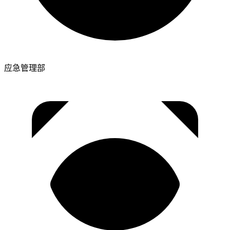
应急管理部