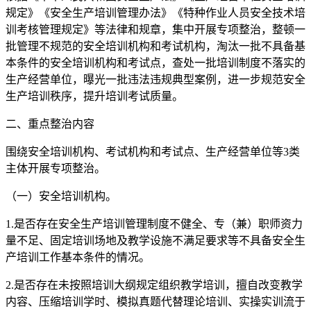
规定》《安全生产培训管理办法》《特种作业人员安全技术培
训考核管理规定》等法律和规章，集中开展专项整治，整顿一
批管理不规范的安全培训机构和考试机构，淘汰一批不具备基
本条件的安全培训机构和考试点，查处一批培训制度不落实的
生产经营单位，曝光一批违法违规典型案例，进一步规范安全
生产培训秩序，提升培训考试质量。
二、重点整治内容
围绕安全培训机构、考试机构和考试点、生产经营单位等3类
主体开展专项整治。
（一）安全培训机构。
1.是否存在安全生产培训管理制度不健全、专（兼）职师资力
量不足、固定培训场地及教学设施不满足要求等不具备安全生
产培训工作基本条件的情况。
2.是否存在未按照培训大纲规定组织教学培训，擅自改变教学
内容、压缩培训学时、模拟真题代替理论培训、实操实训流于