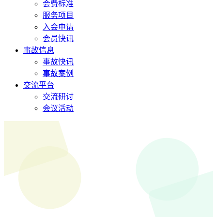
会费标准
服务项目
入会申请
会员快讯
事故信息
事故快讯
事故案例
交流平台
交流研讨
会议活动