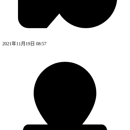
2021年11月19日 08:57