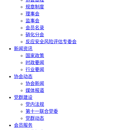
规章制度
理事会
监事会
会员名录
硝化分会
反应安全风险评估专委会
新闻资讯
国家政策
时政要闻
行业要闻
协会动态
协会新闻
媒体报道
党群建设
党内法规
第十一联合党委
党群动态
会员服务