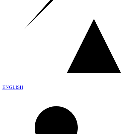
ENGLISH