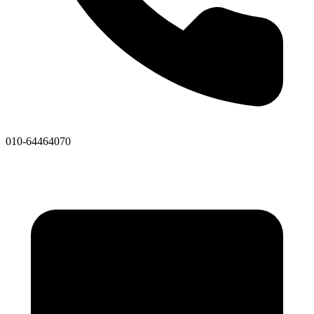
010-64464070