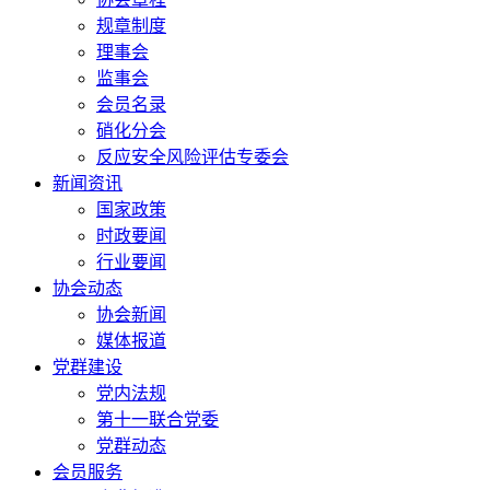
规章制度
理事会
监事会
会员名录
硝化分会
反应安全风险评估专委会
新闻资讯
国家政策
时政要闻
行业要闻
协会动态
协会新闻
媒体报道
党群建设
党内法规
第十一联合党委
党群动态
会员服务