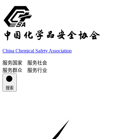
China Chemical Safety Association
服务国家 服务社会
服务群众 服务行业
搜索