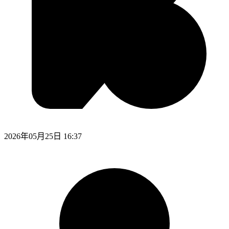
2026年05月25日 16:37