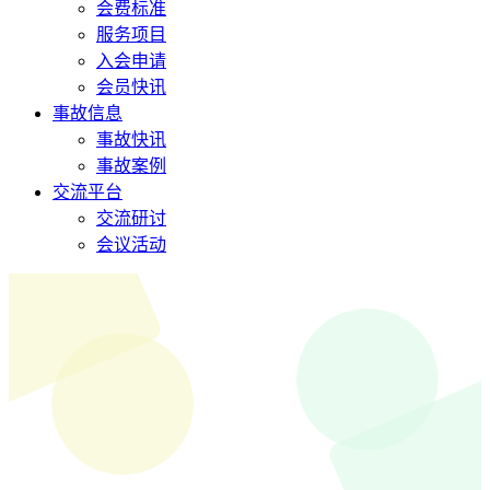
会费标准
服务项目
入会申请
会员快讯
事故信息
事故快讯
事故案例
交流平台
交流研讨
会议活动