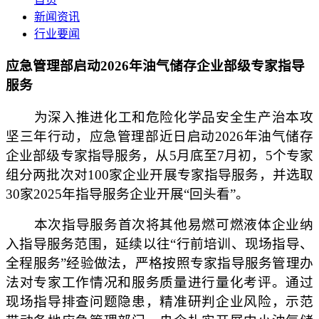
新闻资讯
行业要闻
应急管理部启动2026年油气储存企业部级专家指导
服务
为深入推进化工和危险化学品安全生产治本攻
坚三年行动，应急管理部近日启动2026年油气储存
企业部级专家指导服务，从5月底至7月初，5个专家
组分两批次对100家企业开展专家指导服务，并选取
30家2025年指导服务企业开展“回头看”。
本次指导服务首次将其他易燃可燃液体企业纳
入指导服务范围，延续以往“行前培训、现场指导、
全程服务”经验做法，严格按照专家指导服务管理办
法对专家工作情况和服务质量进行量化考评。通过
现场指导排查问题隐患，精准研判企业风险，示范