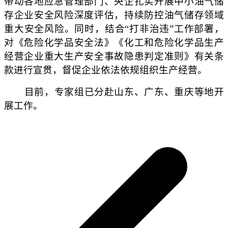
带动各地应急管理部门、央企扎实开展中小油气储
存企业安全风险深度评估，持续防控油气储存领域
重大安全风险。同时，结合“打非治违”工作部署，
对《危险化学品安全法》《化工和危险化学品生产
经营企业重大生产安全事故隐患判定准则》有关条
款进行宣贯，督促企业依法依规组织生产经营。
目前，专家组已分赴山东、广东、重庆等地开
展工作。