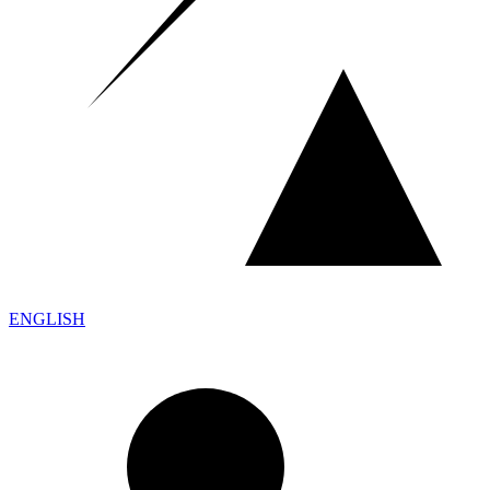
ENGLISH