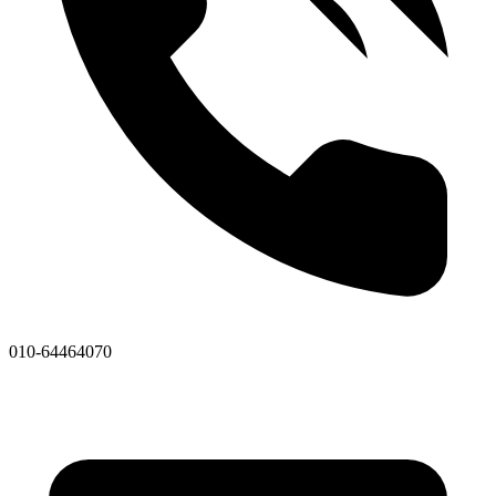
010-64464070