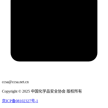
ccsa@ccsa.net.cn
Copyright © 2025 中国化学品安全协会 版权所有
京ICP备08102327号-1