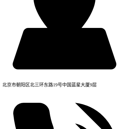
北京市朝阳区北三环东路19号中国蓝星大厦9层