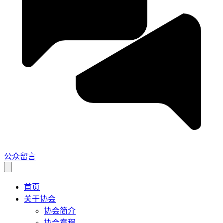
公众留言
首页
关于协会
协会简介
协会章程