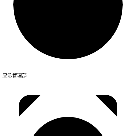
应急管理部