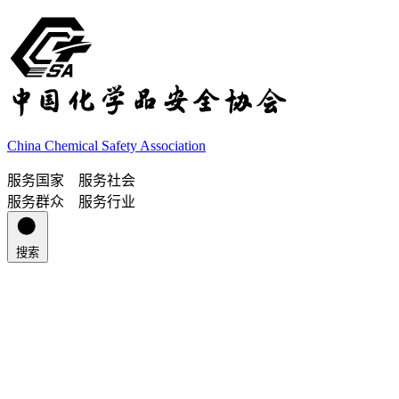
China Chemical Safety Association
服务国家 服务社会
服务群众 服务行业
搜索