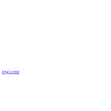
ENGLISH