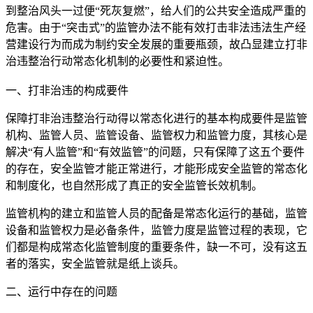
到整治风头一过便“死灰复燃”，给人们的公共安全造成严重的
危害。由于“突击式”的监管办法不能有效打击非法违法生产经
营建设行为而成为制约安全发展的重要瓶颈，故凸显建立打非
治违整治行动常态化机制的必要性和紧迫性。
一、打非治违的构成要件
保障打非治违整治行动得以常态化进行的基本构成要件是监管
机构、监管人员、监管设备、监管权力和监管力度，其核心是
解决“有人监管”和“有效监管”的问题，只有保障了这五个要件
的存在，安全监管才能正常进行，才能形成安全监管的常态化
和制度化，也自然形成了真正的安全监管长效机制。
监管机构的建立和监管人员的配备是常态化运行的基础，监管
设备和监管权力是必备条件，监管力度是监管过程的表现，它
们都是构成常态化监管制度的重要条件，缺一不可，没有这五
者的落实，安全监管就是纸上谈兵。
二、运行中存在的问题