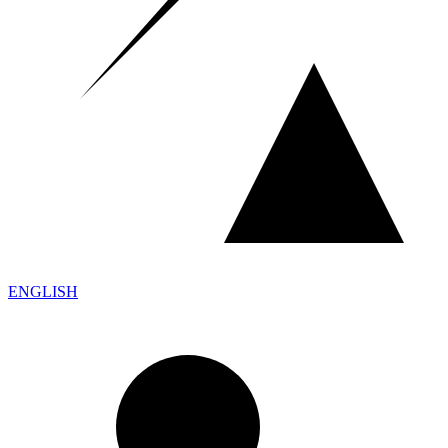
ENGLISH