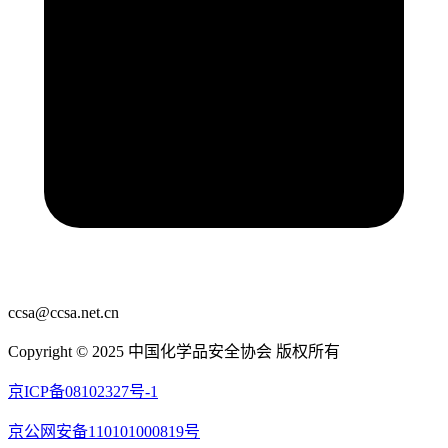
ccsa@ccsa.net.cn
Copyright © 2025 中国化学品安全协会 版权所有
京ICP备08102327号-1
京公网安备110101000819号