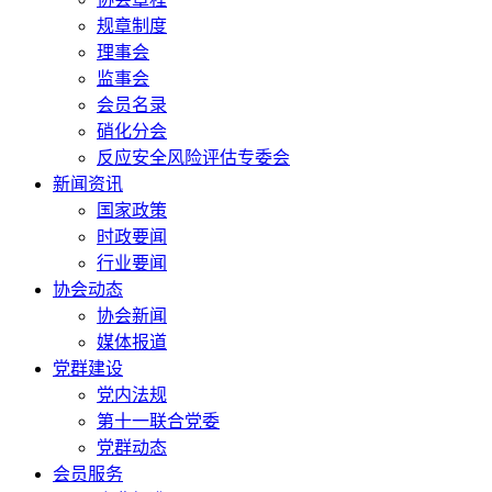
规章制度
理事会
监事会
会员名录
硝化分会
反应安全风险评估专委会
新闻资讯
国家政策
时政要闻
行业要闻
协会动态
协会新闻
媒体报道
党群建设
党内法规
第十一联合党委
党群动态
会员服务