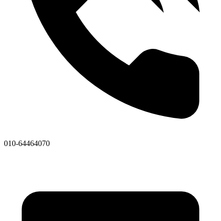
010-64464070