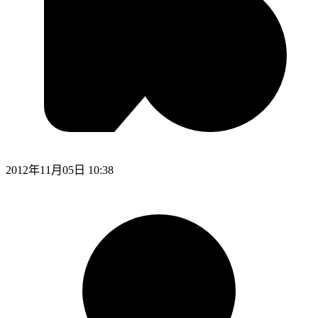
2012年11月05日 10:38