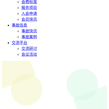
会费标准
服务项目
入会申请
会员快讯
事故信息
事故快讯
事故案例
交流平台
交流研讨
会议活动