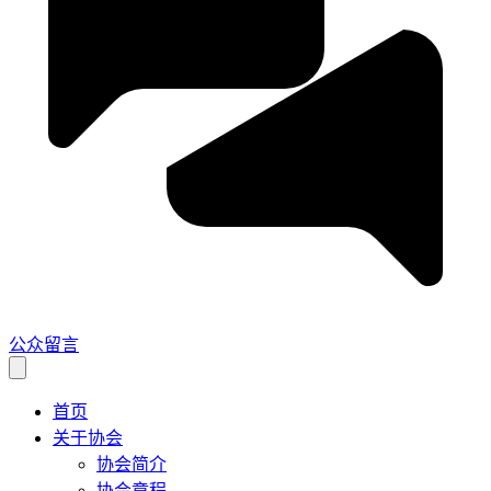
公众留言
首页
关于协会
协会简介
协会章程