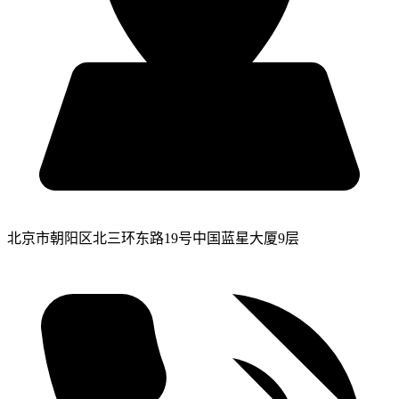
北京市朝阳区北三环东路19号中国蓝星大厦9层