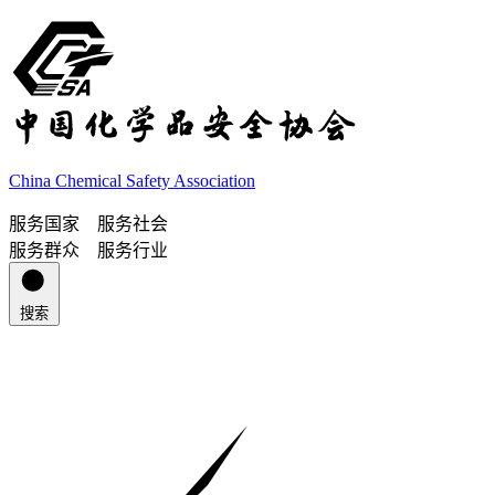
China Chemical Safety Association
服务国家 服务社会
服务群众 服务行业
搜索