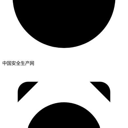
中国安全生产网