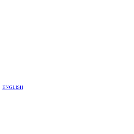
ENGLISH