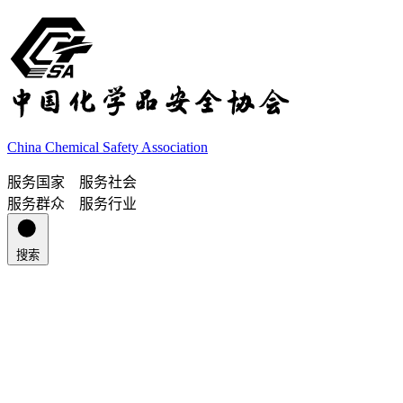
China Chemical Safety Association
服务国家 服务社会
服务群众 服务行业
搜索