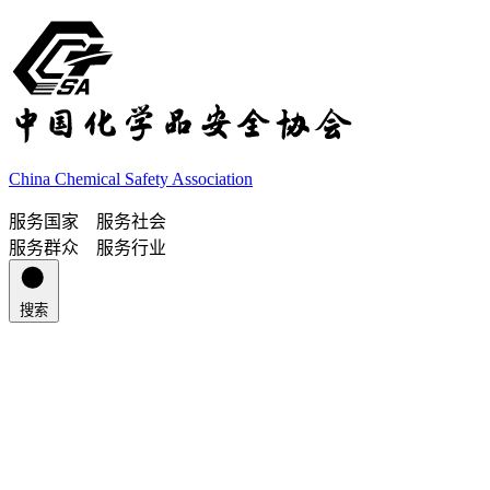
China Chemical Safety Association
服务国家 服务社会
服务群众 服务行业
搜索