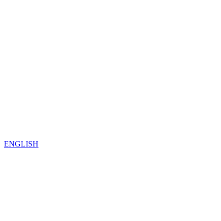
ENGLISH