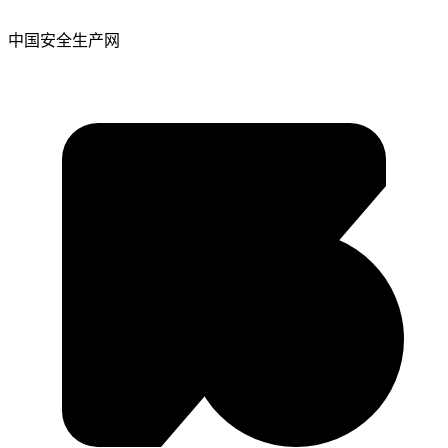
中国安全生产网