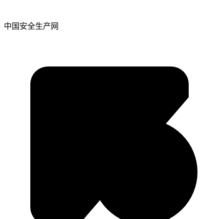
中国安全生产网