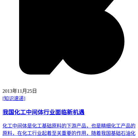
2013年11月25日
[知识速递]
我国化工中间体行业面临新机遇
化工中间体是化工基础原料的下游产品，也是精细化工产品的
原料，在化工行业起着至关重要的作用，随着我国基础石油化