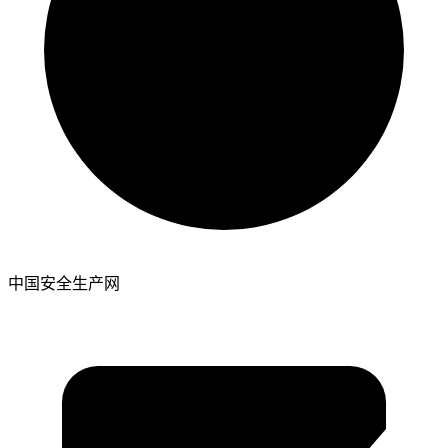
中国安全生产网