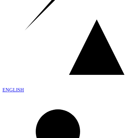
ENGLISH