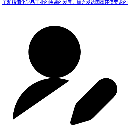
工和精细化学品工业的快速的发展，加之发达国家环保要求的