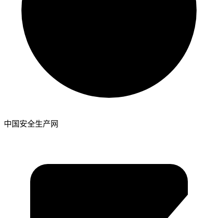
中国安全生产网