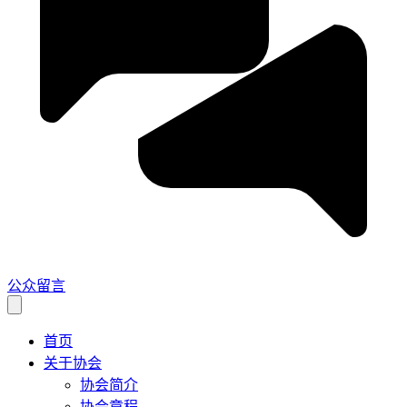
公众留言
首页
关于协会
协会简介
协会章程