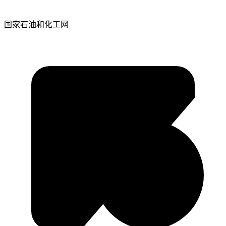
国家石油和化工网