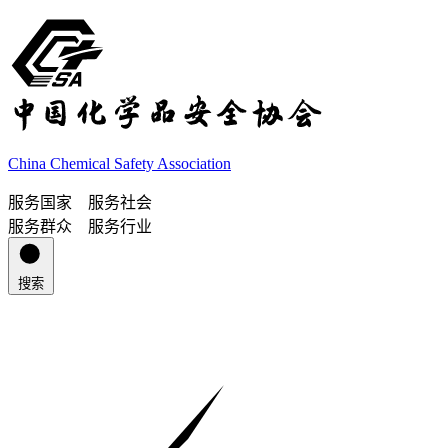
China Chemical Safety Association
服务国家 服务社会
服务群众 服务行业
搜索