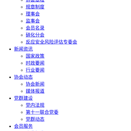
规章制度
理事会
监事会
会员名录
硝化分会
反应安全风险评估专委会
新闻资讯
国家政策
时政要闻
行业要闻
协会动态
协会新闻
媒体报道
党群建设
党内法规
第十一联合党委
党群动态
会员服务