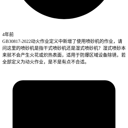
4年前
GB30817-2022动火作业定义中新增了使用喷砂机的作业，请
问这里的喷砂机是指干式喷砂机还是湿式喷砂机？湿式喷砂本
来就不会产生火花或炽热表面，适用于防爆区域设备除锈，若
全部定义为动火作业，是不是有点不合适。