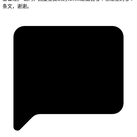
条文，谢谢。