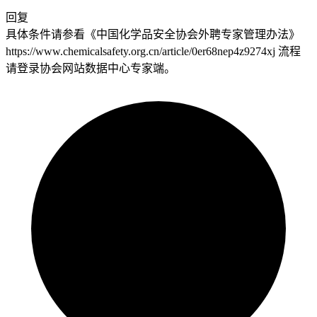
回复
具体条件请参看《中国化学品安全协会外聘专家管理办法》
https://www.chemicalsafety.org.cn/article/0er68nep4z9274xj 流程
请登录协会网站数据中心专家端。