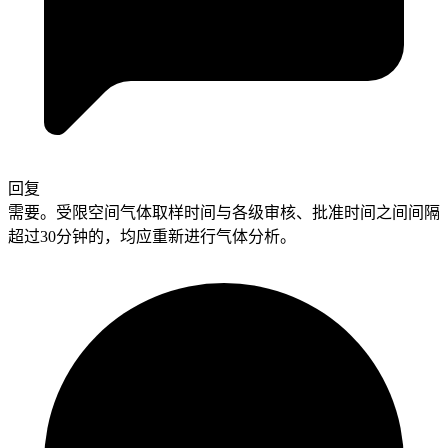
回复
需要。受限空间气体取样时间与各级审核、批准时间之间间隔
超过30分钟的，均应重新进行气体分析。