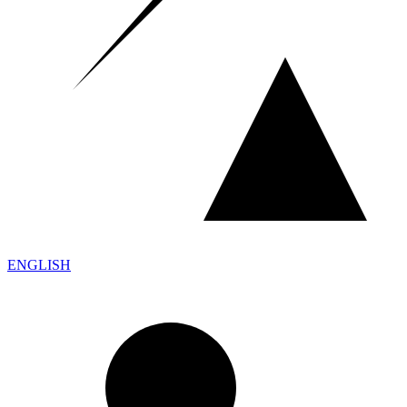
ENGLISH