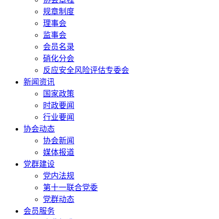
规章制度
理事会
监事会
会员名录
硝化分会
反应安全风险评估专委会
新闻资讯
国家政策
时政要闻
行业要闻
协会动态
协会新闻
媒体报道
党群建设
党内法规
第十一联合党委
党群动态
会员服务