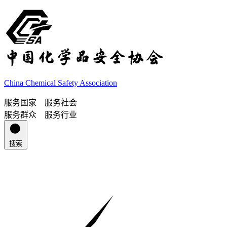
China Chemical Safety Association
服务国家 服务社会
服务群众 服务行业
搜索