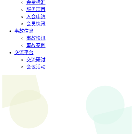
会费标准
服务项目
入会申请
会员快讯
事故信息
事故快讯
事故案例
交流平台
交流研讨
会议活动