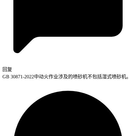
回复
GB 30871-2022中动火作业涉及的喷砂机不包括湿式喷砂机。