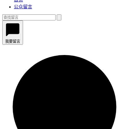
公众留言
我要留言