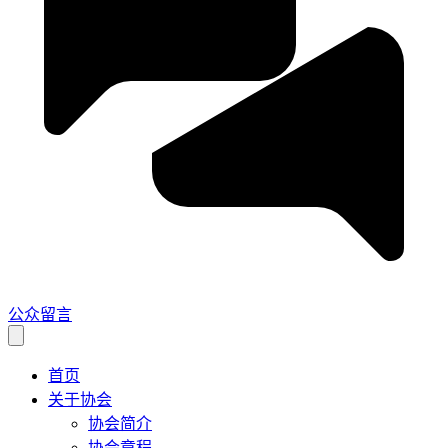
公众留言
首页
关于协会
协会简介
协会章程