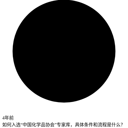
4年前
如何入选“中国化学品协会”专家库，具体条件和流程是什么？