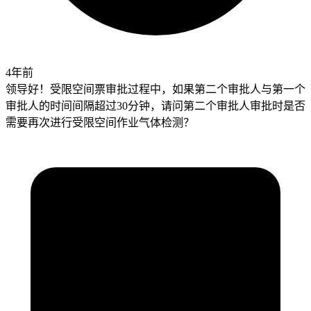
4年前
领导好！受限空间票审批过程中，如果第二个审批人与第一个
审批人的时间间隔超过30分钟，请问第二个审批人审批时是否
需要再次进行受限空间作业气体检测？