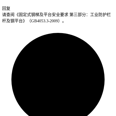
回复
请查阅《固定式钢梯及平台安全要求 第三部分：工业防护栏
杆及钢平台》（GB4053.3-2009）。