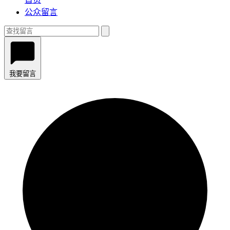
公众留言
我要留言