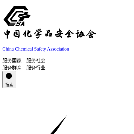
China Chemical Safety Association
服务国家 服务社会
服务群众 服务行业
搜索