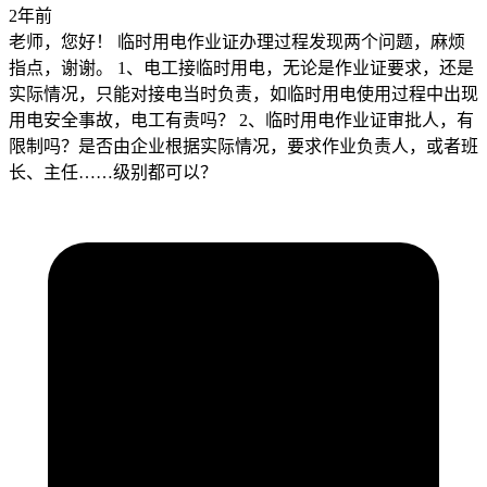
2年前
老师，您好！ 临时用电作业证办理过程发现两个问题，麻烦
指点，谢谢。 1、电工接临时用电，无论是作业证要求，还是
实际情况，只能对接电当时负责，如临时用电使用过程中出现
用电安全事故，电工有责吗？ 2、临时用电作业证审批人，有
限制吗？是否由企业根据实际情况，要求作业负责人，或者班
长、主任……级别都可以？