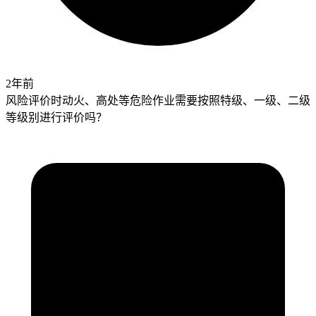
2年前
风险评价时动火、高处等危险作业需要按照特级、一级、二级
等级别进行评价吗？