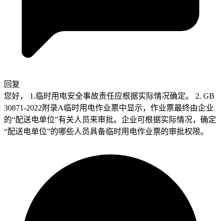
回复
您好， 1.临时用电安全事故责任应根据实际情况确定。 2. GB
30871-2022附录A临时用电作业票中显示，作业票最终由企业
的“配送电单位”有关人员来审批。企业可根据实际情况，确定
“配送电单位”的哪些人员具备临时用电作业票的审批权限。