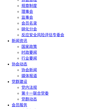
规章制度
理事会
监事会
会员名录
硝化分会
反应安全风险评估专委会
新闻资讯
国家政策
时政要闻
行业要闻
协会动态
协会新闻
媒体报道
党群建设
党内法规
第十一联合党委
党群动态
会员服务