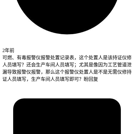
2年前
可燃、有毒报警仪报警处置记录表，这个处置人是该持证仪修
人员填写？还会生产车间人员填写；尤其是像因为工艺管道泄
漏导致报警仪报警，那么这个报警仪处置人是不是无需仪修持
证人员填写，生产车间人员填写即可？盼回复