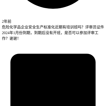
2年前
危险化学品企业安全生产标准化近期有培训班吗？评审员证件
2024年1月份到期，到期后没有开班，是否可以参加评审工
作？谢谢！