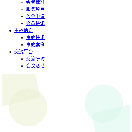
会费标准
服务项目
入会申请
会员快讯
事故信息
事故快讯
事故案例
交流平台
交流研讨
会议活动