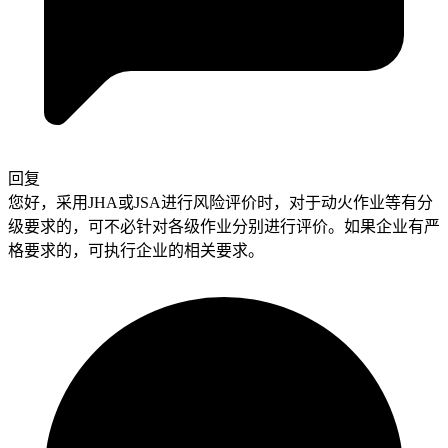
回复
您好，采用JHA或JSA进行风险评价时，对于动火作业等有分
级要求的，可不必针对各级作业分别进行评价。如果企业有严
格要求的，可执行企业的相关要求。