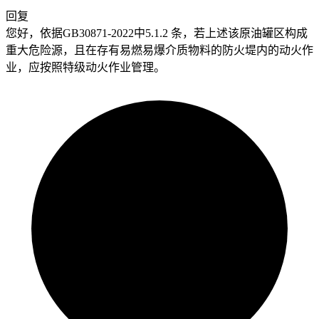
回复
您好，依据GB30871-2022中5.1.2 条，若上述该原油罐区构成
重大危险源，且在存有易燃易爆介质物料的防火堤内的动火作
业，应按照特级动火作业管理。