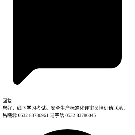
回复
您好，线下学习考试。安全生产标准化评审员培训请联系：
吕晓蓉 0532-83786961 马宇晗 0532-83786045