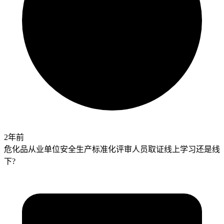
2年前
危化品从业单位安全生产标准化评审人员取证线上学习还是线
下?