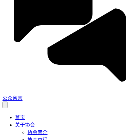
公众留言
首页
关于协会
协会简介
协会章程