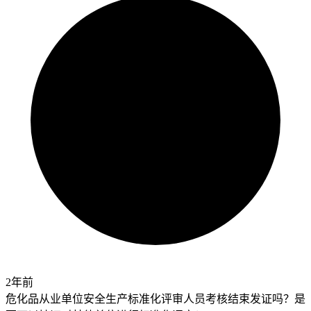
2年前
危化品从业单位安全生产标准化评审人员考核结束发证吗？是