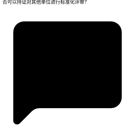
否可以持证对其他单位进行标准化评审？