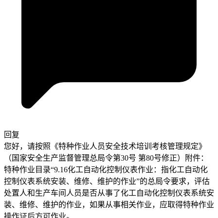
回复
您好，请按照《特种作业人员安全技术培训考核管理规定》
（国家安全生产监督管理总局令第30号 第80号修正）附件：
特种作业目录“9.16化工自动化控制仪表作业：指化工自动化
控制仪表系统安装、维修、维护的作业”的总局令要求，评估
处置人和生产车间人员是否从事了化工自动化控制仪表系统安
装、维修、维护的作业，如果从事相关作业，应取得特种作业
操作证后方可作业。