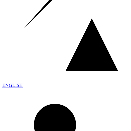
ENGLISH