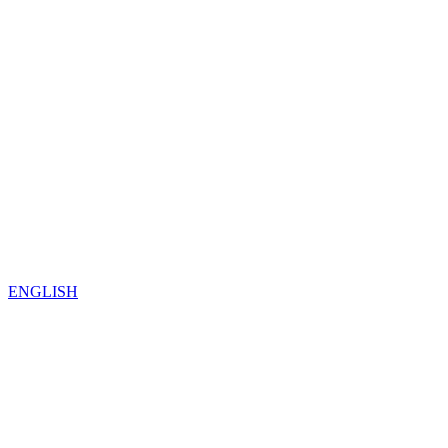
ENGLISH