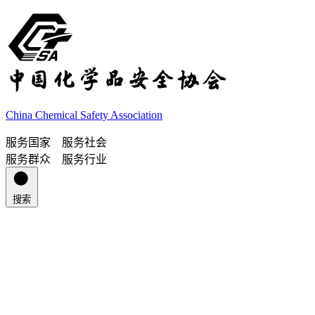
China Chemical Safety Association
服务国家 服务社会
服务群众 服务行业
搜索