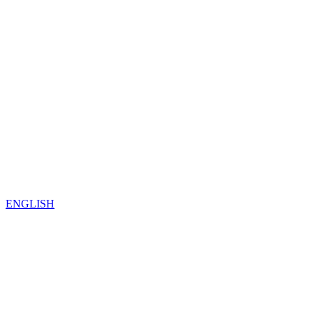
ENGLISH