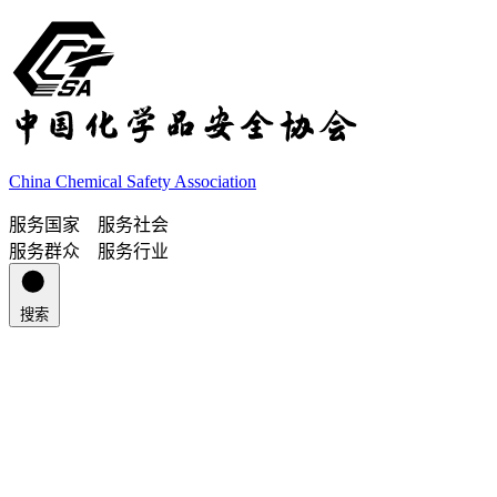
China Chemical Safety Association
服务国家 服务社会
服务群众 服务行业
搜索