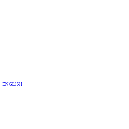
ENGLISH