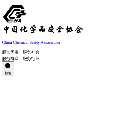
China Chemical Safety Association
服务国家 服务社会
服务群众 服务行业
搜索